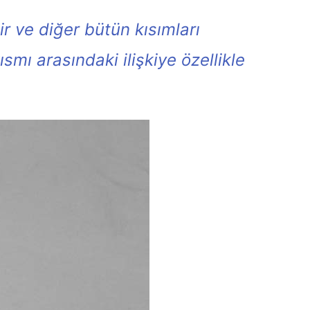
ir ve diğer bütün kısımları
smı arasındaki ilişkiye özellikle