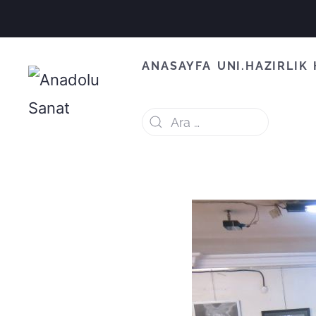
ANASAYFA
UNI.HAZIRLIK