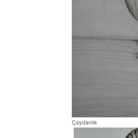
Çaydanlık