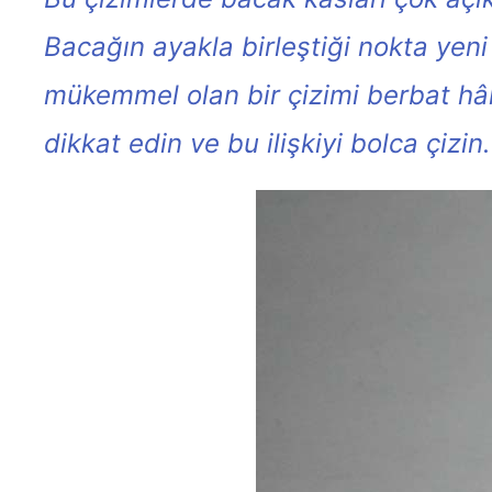
Bacağın ayakla birleştiği nokta yeni 
mükemmel olan bir çizimi berbat hâle 
dikkat edin ve bu ilişkiyi bolca çizin.