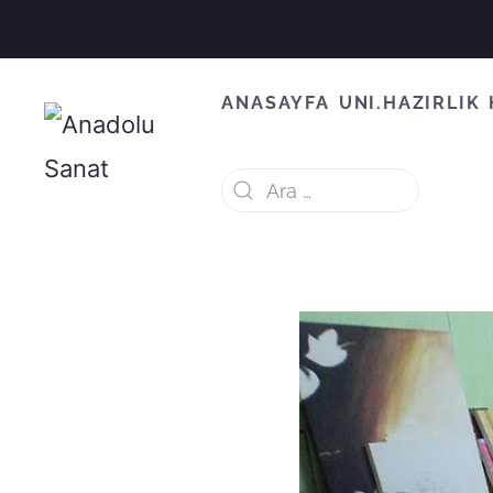
ANASAYFA
UNI.HAZIRLIK