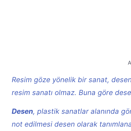
A
Resim göze yönelik bir sanat, desen
resim sanatı olmaz. Buna göre dese
Desen
, plastik sanatlar alanında gör
not edilmesi desen olarak tanımlana