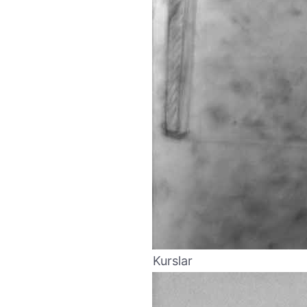
Kurslar