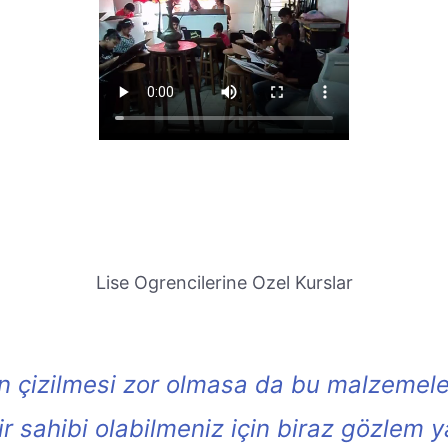
Lise Ogrencilerine Ozel Kurslar
in çizilmesi zor olmasa da bu malzemele
ir sahibi olabilmeniz için biraz gözlem 