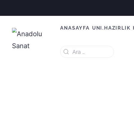
ANASAYFA
UNI.HAZIRLIK