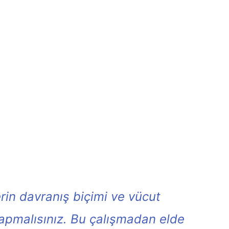
rin davranış biçimi ve vücut
yapmalısınız. Bu çalışmadan elde