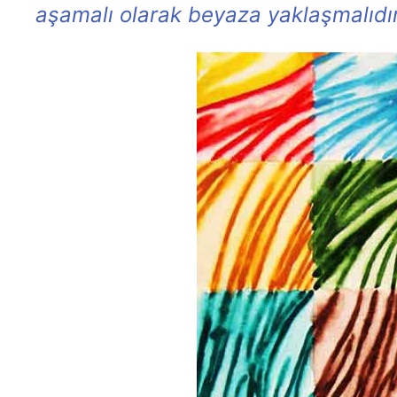
aşamalı olarak beyaza yaklaşmalıdır