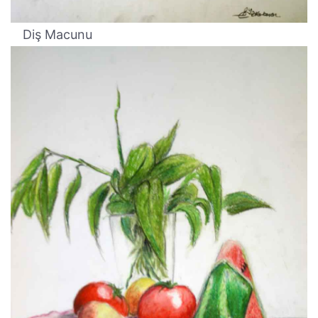
Diş Macunu