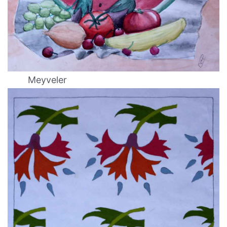
Meyveler