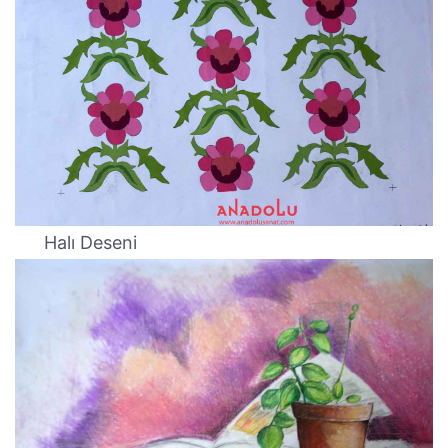
Halı Deseni