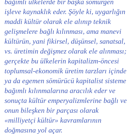
bağımlı ülkelerde bir başka sömürgen
işleve kaynaklık eder. Şöyle ki, uygarlığın
maddi kültür olarak ele alınıp teknik
gelişmelere bağlı kılınması, ama manevi
kültürün, yani fikirsel, düşünsel, sanatsal,
vs. üretimin değişmez olarak ele alınması;
gerçekte bu ülkelerin kapitalizm-öncesi
toplumsal-ekonomik üretim tarzları içinde
ya da egemen sömürücü kapitalist sisteme
bağımlı kılınmalarına aracılık eder ve
sonuçta kültür emperyalizmlerine bağlı ve
onun bileşken bir parçası olarak
«milliyetçi kültür» kavramlarının
doğmasına yol açar.