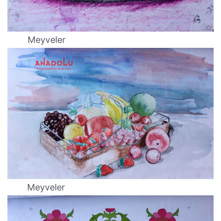
Meyveler
Meyveler