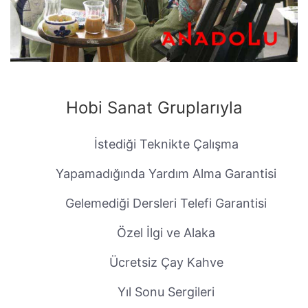
Hobi Sanat Gruplarıyla
İstediği Teknikte Çalışma
Yapamadığında Yardım Alma Garantisi
Gelemediği Dersleri Telefi Garantisi
Özel İlgi ve Alaka
Ücretsiz Çay Kahve
Yıl Sonu Sergileri