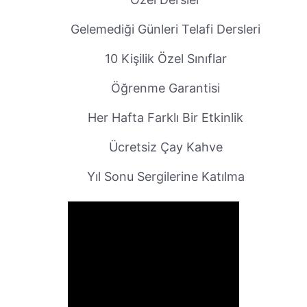
Gelemediği Günleri Telafi Dersleri
10 Kişilik Özel Sınıflar
Öğrenme Garantisi
Her Hafta Farklı Bir Etkinlik
Ücretsiz Çay Kahve
Yıl Sonu Sergilerine Katılma