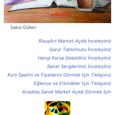
Saksı Gülleri
RisusArt Market Açıldı İnceleyiniz
Gurur Tablomuzu İnceleyiniz
Hangi Kursa Gelebiliriz İnceleyiniz
Sanat Sergilerimiz İnceleyiniz
Kurs Saatini ve Fiyatlarını Görmek İçin Tıklayınız
Eğlence ve Etkinlikler İçin Tıklayınız
Anadolu Sanat Market Açıldı Görmek İçin