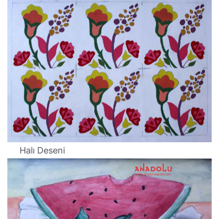
Halı Deseni