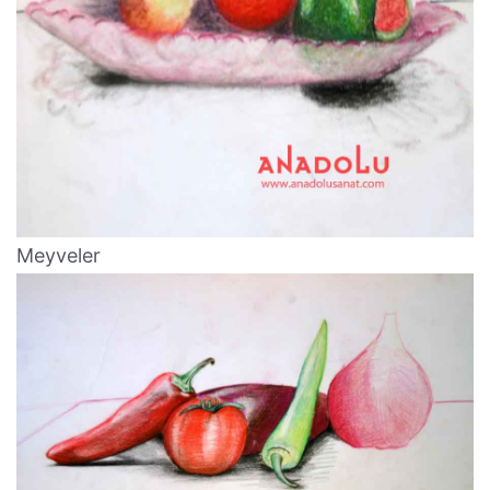
Meyveler