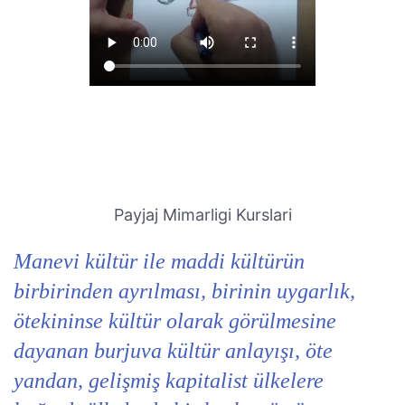
Payjaj Mimarligi Kurslari
Manevi kültür ile maddi kültürün
birbirinden ayrılması, birinin uygarlık,
ötekininse kültür olarak görülmesine
dayanan burjuva kültür anlayışı, öte
yandan, gelişmiş kapitalist ülkelere