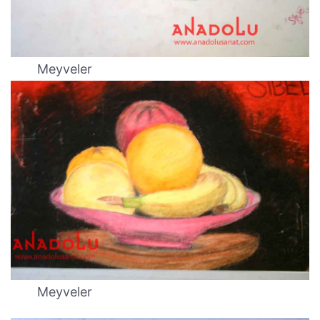
Meyveler
Meyveler