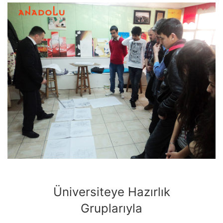
Üniversiteye Hazırlık
Gruplarıyla