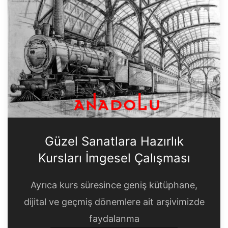
Güzel Sanatlara Hazırlık
Kursları İmgesel Çalışması
Ayrıca kurs süresince geniş kütüphane,
dijital ve geçmiş dönemlere ait arşivimizde
faydalanma