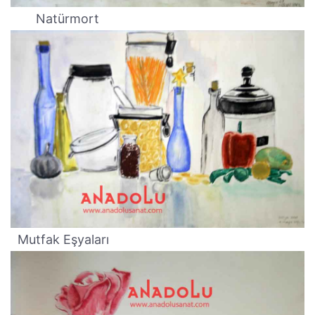
Natürmort
Mutfak Eşyaları