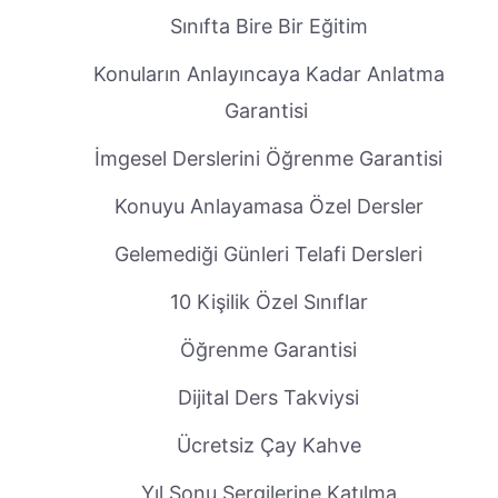
Sınıfta Bire Bir Eğitim
Konuların Anlayıncaya Kadar Anlatma
Garantisi
İmgesel Derslerini Öğrenme Garantisi
Konuyu Anlayamasa Özel Dersler
Gelemediği Günleri Telafi Dersleri
10 Kişilik Özel Sınıflar
Öğrenme Garantisi
Dijital Ders Takviysi
Ücretsiz Çay Kahve
Yıl Sonu Sergilerine Katılma