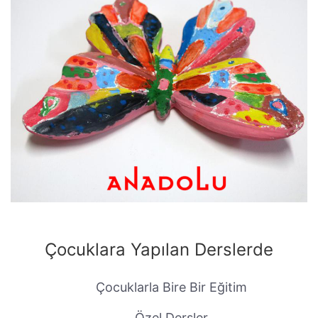
Çocuklara Yapılan Derslerde
Çocuklarla Bire Bir Eğitim
Özel Dersler