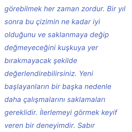
görebilmek her zaman zordur. Bir yıl
sonra bu çizimin ne kadar iyi
olduğunu ve saklanmaya değip
değmeyeceğini kuşkuya yer
bırakmayacak şekilde
değerlendirebilirsiniz. Yeni
başlayanların bir başka nedenle
daha çalışmalarını saklamaları
gereklidir. İlerlemeyi görmek keyif
veren bir deneyimdir. Sabır