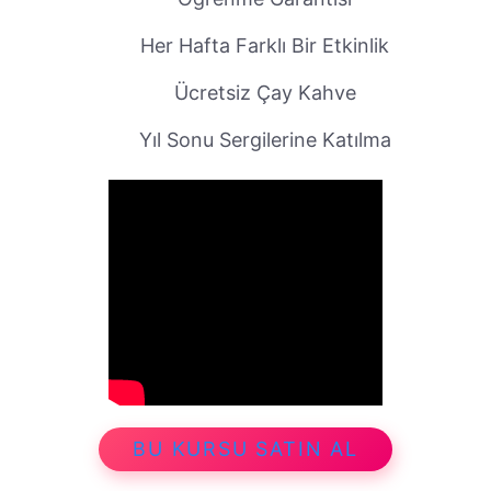
Her Hafta Farklı Bir Etkinlik
Ücretsiz Çay Kahve
Yıl Sonu Sergilerine Katılma
BU KURSU SATIN AL