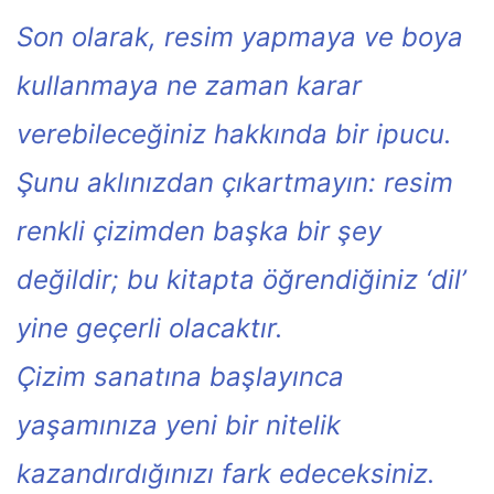
Son olarak, resim yapmaya ve boya
kullanmaya ne zaman karar
verebileceğiniz hakkında bir ipucu.
Şunu aklınızdan çıkartmayın: resim
renkli çizimden başka bir şey
değildir; bu kitapta öğrendiğiniz ‘dil’
yine geçerli olacaktır.
Çizim sanatına başlayınca
yaşamınıza yeni bir nitelik
kazandırdığınızı fark edeceksiniz.