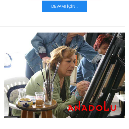
DEVAMI İÇIN..