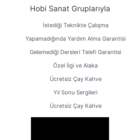
Hobi Sanat Gruplarıyla
İstediği Teknikte Çalışma
Yapamadığında Yardım Alma Garantisi
Gelemediği Dersleri Telefi Garantisi
Özel İlgi ve Alaka
Ücretsiz Çay Kahve
Yıl Sonu Sergileri
Ücretsiz Çay Kahve