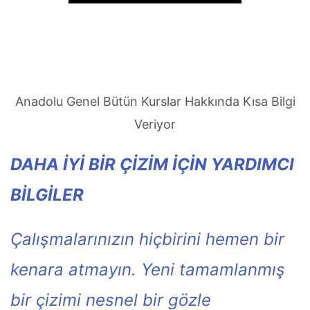
Anadolu Genel Bütün Kurslar Hakkında Kısa Bilgi
Veriyor
DAHA İYİ BİR ÇİZİM İÇİN YARDIMCI
BİLGİLER
Çalışmalarınızın hiçbirini hemen bir
kenara atmayın. Yeni tamamlanmış
bir çizimi nesnel bir gözle