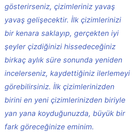
gösterirseniz, çizimleriniz yavaş
yavaş gelişecektir. İlk çizimlerinizi
bir kenara saklayıp, gerçekten iyi
şeyler çizdiğinizi hissedeceğiniz
birkaç aylık süre sonunda yeniden
incelerseniz, kaydettiğiniz ilerlemeyi
görebilirsiniz. İlk çizimlerinizden
birini en yeni çizimlerinizden biriyle
yan yana koyduğunuzda, büyük bir
fark göreceğinize eminim.