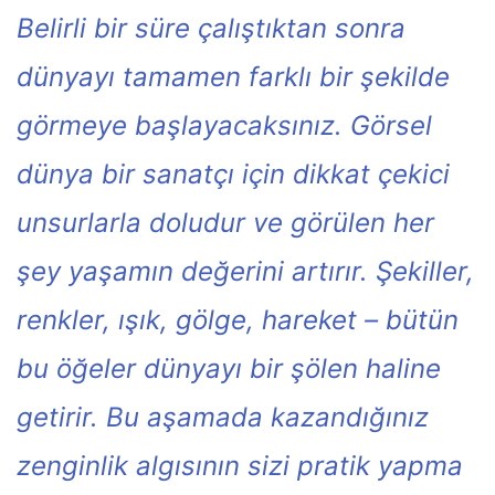
Belirli bir süre çalıştıktan sonra
dünyayı tamamen farklı bir şekilde
görmeye başlayacaksınız. Görsel
dünya bir sanatçı için dikkat çekici
unsurlarla doludur ve görülen her
şey yaşamın değerini artırır. Şekiller,
renkler, ışık, gölge, hareket – bütün
bu öğeler dünyayı bir şölen haline
getirir. Bu aşamada kazandığınız
zenginlik algısının sizi pratik yapma