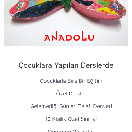
Çocuklara Yapılan Derslerde
Çocuklarla Bire Bir Eğitim
Özel Dersler
Gelemediği Günleri Telafi Dersleri
10 Kişilik Özel Sınıflar
Öğrenme Garantisi