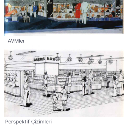
AVMler
Perspektif Çizimleri