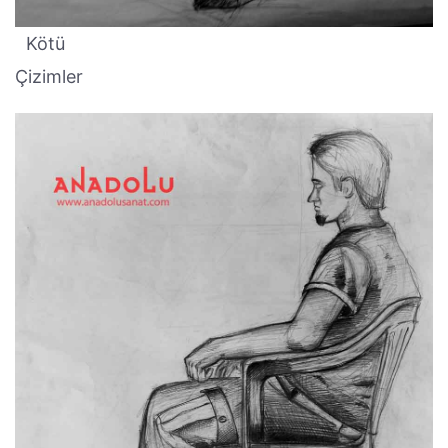
Kötü
Çizimler