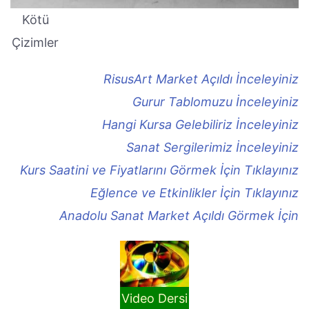
Kötü
Çizimler
RisusArt Market Açıldı İnceleyiniz
Gurur Tablomuzu İnceleyiniz
Hangi Kursa Gelebiliriz İnceleyiniz
Sanat Sergilerimiz İnceleyiniz
Kurs Saatini ve Fiyatlarını Görmek İçin Tıklayınız
Eğlence ve Etkinlikler İçin Tıklayınız
Anadolu Sanat Market Açıldı Görmek İçin
Video Dersi