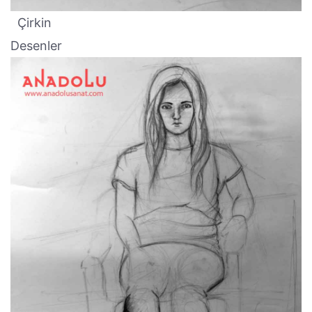
Çirkin
Desenler