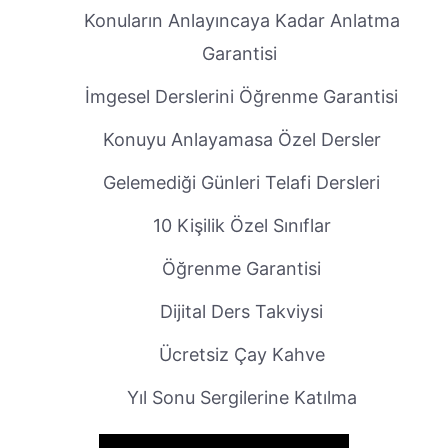
Konuların Anlayıncaya Kadar Anlatma
Garantisi
İmgesel Derslerini Öğrenme Garantisi
Konuyu Anlayamasa Özel Dersler
Gelemediği Günleri Telafi Dersleri
10 Kişilik Özel Sınıflar
Öğrenme Garantisi
Dijital Ders Takviysi
Ücretsiz Çay Kahve
Yıl Sonu Sergilerine Katılma