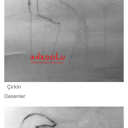
Çirkin
Desenler