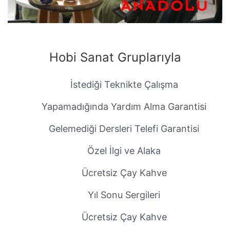
Hobi Sanat Gruplarıyla
İstediği Teknikte Çalışma
Yapamadığında Yardım Alma Garantisi
Gelemediği Dersleri Telefi Garantisi
Özel İlgi ve Alaka
Ücretsiz Çay Kahve
Yıl Sonu Sergileri
Ücretsiz Çay Kahve