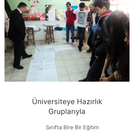
Üniversiteye Hazırlık
Gruplarıyla
Sınıfta Bire Bir Eğitim