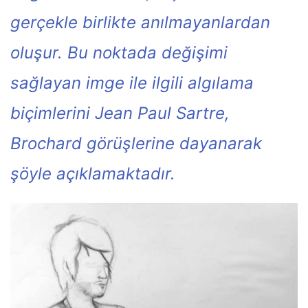
gerçekle birlikte anılmayanlardan
oluşur. Bu noktada değişimi
sağlayan imge ile ilgili algılama
biçimlerini Jean Paul Sartre,
Brochard görüşlerine dayanarak
şöyle açıklamaktadır.