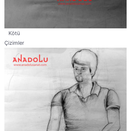
Kötü
Çizimler