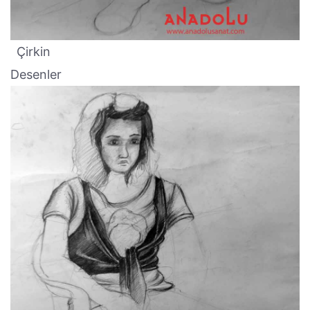
Çirkin
Desenler