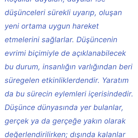
düşünceleri sürekli uyarıp, oluşan
yeni ortama uygun hareket
etmelerini sağlarlar. Düşüncenin
evrimi biçimiyle de açıklanabilecek
bu durum, insanlığın varlığından beri
süregelen etkinliklerdendir. Yaratım
da bu sürecin eylemleri içerisindedir.
Düşünce dünyasında yer bulanlar,
gerçek ya da gerçeğe yakın olarak
değerlendirilirken; dışında kalanlar