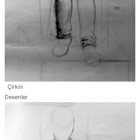
Çirkin
Desenler