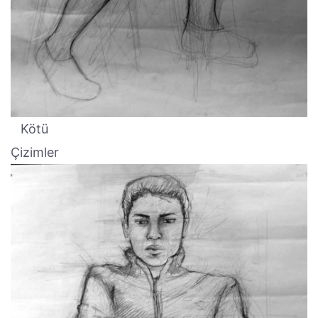
Kötü
Çizimler