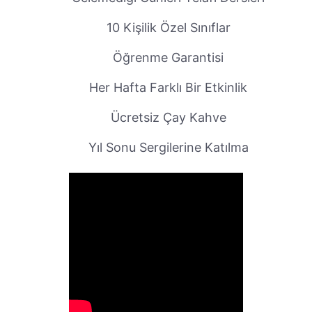
10 Kişilik Özel Sınıflar
Öğrenme Garantisi
Her Hafta Farklı Bir Etkinlik
Ücretsiz Çay Kahve
Yıl Sonu Sergilerine Katılma