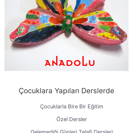
Çocuklara Yapılan Derslerde
Çocuklarla Bire Bir Eğitim
Özel Dersler
Gelemediği Günleri Telafi Dersleri