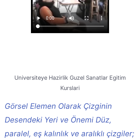
Universiteye Hazirlik Guzel Sanatlar Egitim
Kurslari
Görsel Elemen Olarak Çizginin
Desendeki Yeri ve Önemi Düz,
paralel, eş kalınlık ve aralıklı çizgiler;