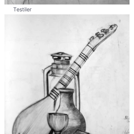
Testiler