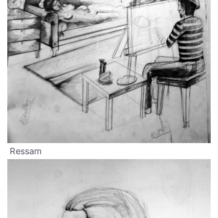
Ressam