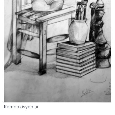
Kompozisyonlar