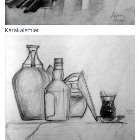
Karakalemler