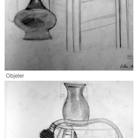
Objeler