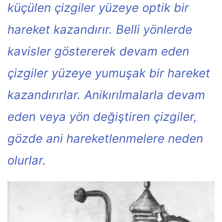
küçülen çizgiler yüzeye optik bir
hareket kazandırır. Belli yönlerde
kavisler göstererek devam eden
çizgiler yüzeye yumuşak bir hareket
kazandırırlar. Anikırılmalarla devam
eden veya yön değiştiren çizgiler,
gözde ani hareketlenmelere neden
olurlar.