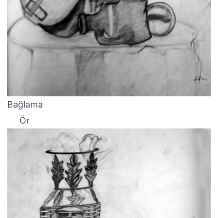
Bağlama
Ör