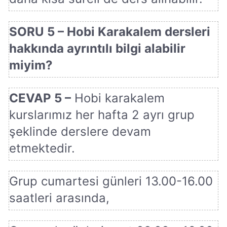
SORU 5 – Hobi Karakalem dersleri
hakkında ayrıntılı bilgi alabilir
miyim?
CEVAP 5 –
Hobi karakalem
kurslarımız her hafta 2 ayrı grup
şeklinde derslere devam
etmektedir.
Grup cumartesi günleri 13.00-16.00
saatleri arasında,