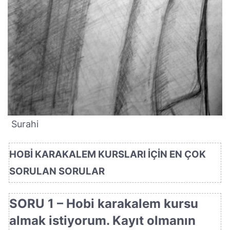
Surahi
HOBİ KARAKALEM KURSLARI İÇİN EN ÇOK
SORULAN SORULAR
SORU 1 – Hobi karakalem kursu
almak istiyorum. Kayıt olmanın