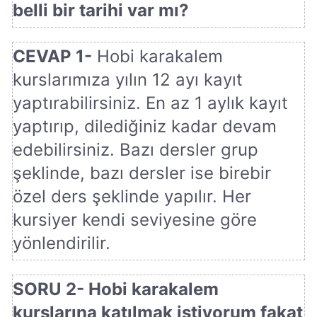
belli bir tarihi var mı?
CEVAP 1-
Hobi karakalem
kurslarımıza yılın 12 ayı kayıt
yaptırabilirsiniz. En az 1 aylık kayıt
yaptırıp, dilediğiniz kadar devam
edebilirsiniz. Bazı dersler grup
şeklinde, bazı dersler ise birebir
özel ders şeklinde yapılır. Her
kursiyer kendi seviyesine göre
yönlendirilir.
SORU 2- Hobi karakalem
kurslarına katılmak istiyorum fakat