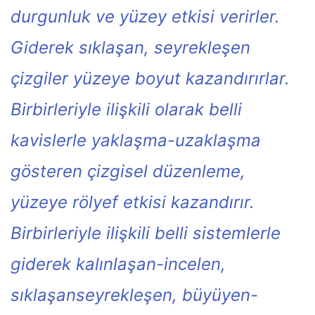
durgunluk ve yüzey etkisi verirler.
Giderek sıklaşan, seyrekleşen
çizgiler yüzeye boyut kazandırırlar.
Birbirleriyle ilişkili olarak belli
kavislerle yaklaşma-uzaklaşma
gösteren çizgisel düzenleme,
yüzeye rölyef etkisi kazandırır.
Birbirleriyle ilişkili belli sistemlerle
giderek kalınlaşan-incelen,
sıklaşanseyrekleşen, büyüyen-