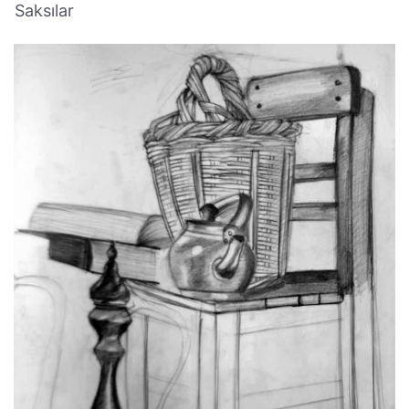
Saksılar