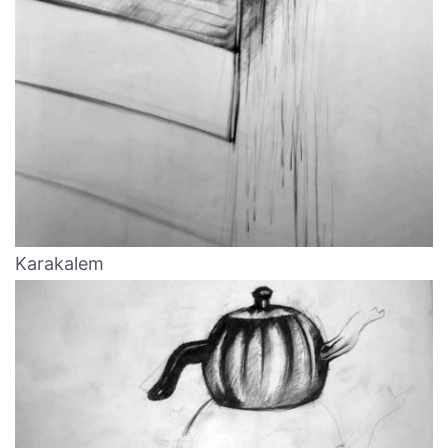
Karakalem