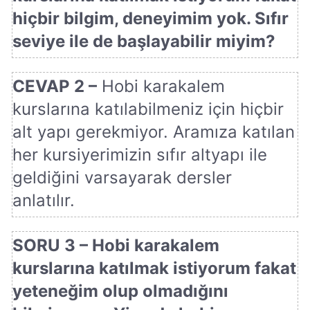
hiçbir bilgim, deneyimim yok. Sıfır
seviye ile de başlayabilir miyim?
CEVAP 2 –
Hobi karakalem
kurslarına katılabilmeniz için hiçbir
alt yapı gerekmiyor. Aramıza katılan
her kursiyerimizin sıfır altyapı ile
geldiğini varsayarak dersler
anlatılır.
SORU 3 – Hobi karakalem
kurslarına katılmak istiyorum fakat
yeteneğim olup olmadığını