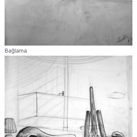
Bağlama