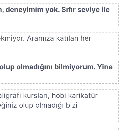
, deneyimim yok. Sıfır seviye ile
ekmiyor. Aramıza katılan her
olup olmadığını bilmiyorum. Yine
igrafi kursları, hobi karikatür
ğiniz olup olmadığı bizi