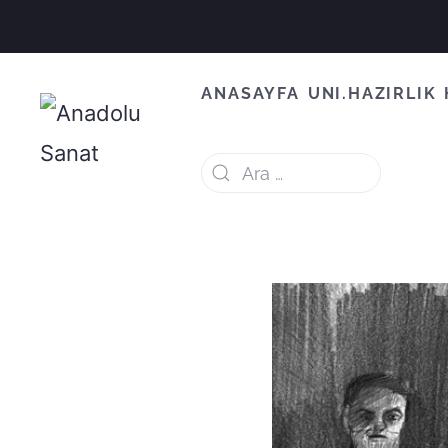
ANASAYFA
UNI.HAZIRLIK