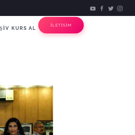
İLETİSİM
ŞİV
KURS AL