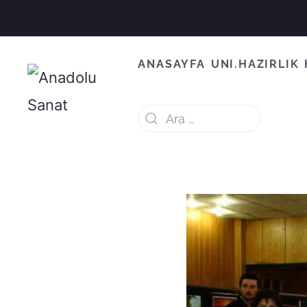
ANASAYFA
UNI.HAZIRLIK