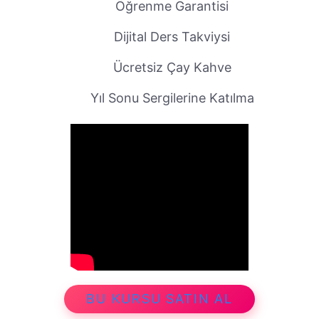
Öğrenme Garantisi
Dijital Ders Takviysi
Ücretsiz Çay Kahve
Yıl Sonu Sergilerine Katılma
BU KURSU SATIN AL