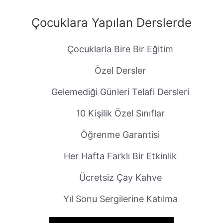
Çocuklara Yapılan Derslerde
Çocuklarla Bire Bir Eğitim
Özel Dersler
Gelemediği Günleri Telafi Dersleri
10 Kişilik Özel Sınıflar
Öğrenme Garantisi
Her Hafta Farklı Bir Etkinlik
Ücretsiz Çay Kahve
Yıl Sonu Sergilerine Katılma