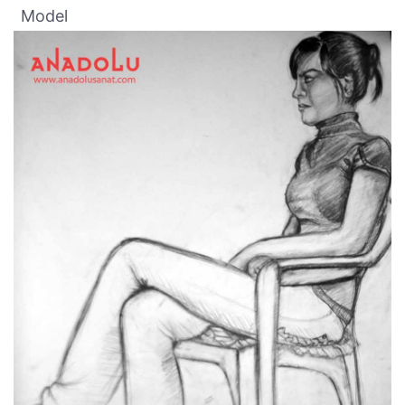
Model