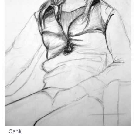
Canlı