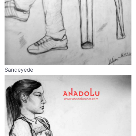
Sandeyede