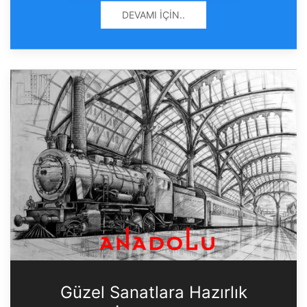
DEVAMI İÇIN..
Güzel Sanatlara Hazırlık