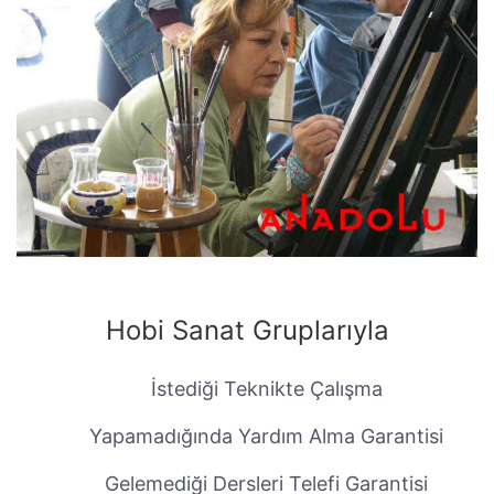
Hobi Sanat Gruplarıyla
İstediği Teknikte Çalışma
Yapamadığında Yardım Alma Garantisi
Gelemediği Dersleri Telefi Garantisi