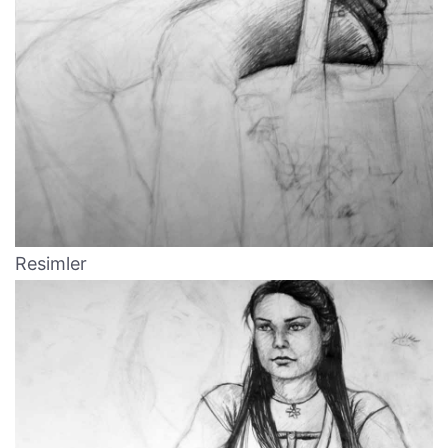
Resimler