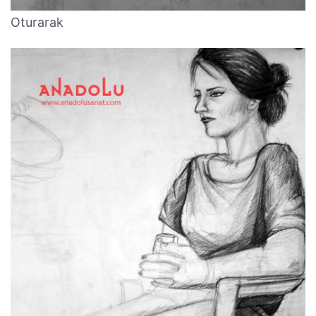
Oturarak