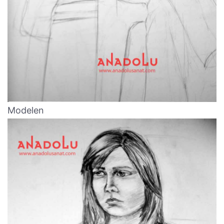
Modelen