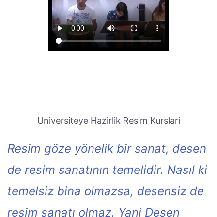
Universiteye Hazirlik Resim Kurslari
Resim göze yönelik bir sanat, desen
de resim sanatının temelidir. Nasıl ki
temelsiz bina olmazsa, desensiz de
resim sanatı olmaz. Yani Desen