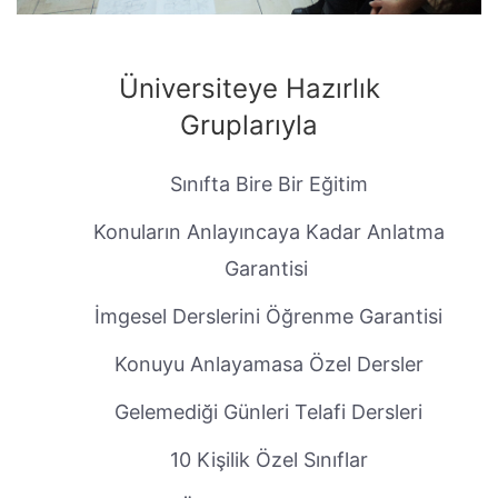
Üniversiteye Hazırlık
Gruplarıyla
Sınıfta Bire Bir Eğitim
Konuların Anlayıncaya Kadar Anlatma
Garantisi
İmgesel Derslerini Öğrenme Garantisi
Konuyu Anlayamasa Özel Dersler
Gelemediği Günleri Telafi Dersleri
10 Kişilik Özel Sınıflar