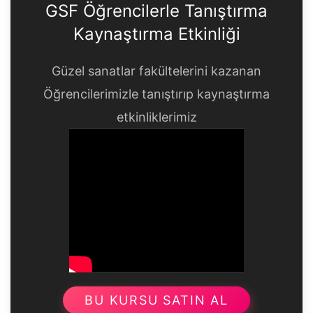
GSF Öğrencilerle Tanıştırma
Kaynaştırma Etkinliği
Güzel sanatlar fakültelerini kazanan
Öğrencilerimizle tanıştırıp kaynaştırma
etkinliklerimiz
BU KURSU SATIN AL