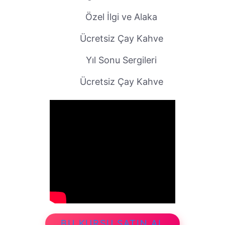
Özel İlgi ve Alaka
Ücretsiz Çay Kahve
Yıl Sonu Sergileri
Ücretsiz Çay Kahve
BU KURSU SATIN AL