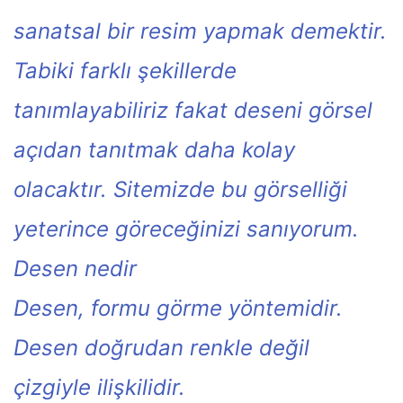
sanatsal bir resim yapmak demektir.
Tabiki farklı şekillerde
tanımlayabiliriz fakat deseni görsel
açıdan tanıtmak daha kolay
olacaktır. Sitemizde bu görselliği
yeterince göreceğinizi sanıyorum.
Desen nedir
Desen, formu görme yöntemidir.
Desen doğrudan renkle değil
çizgiyle ilişkilidir.