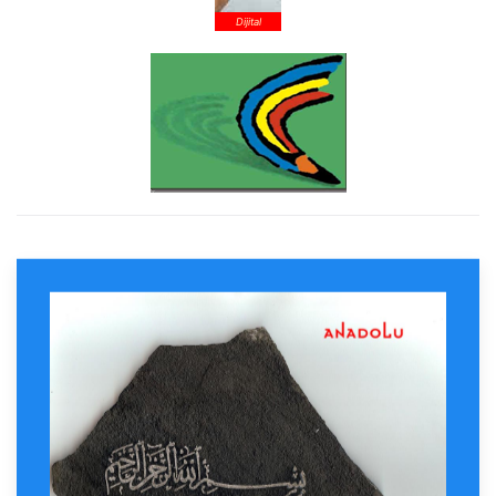
Dijital