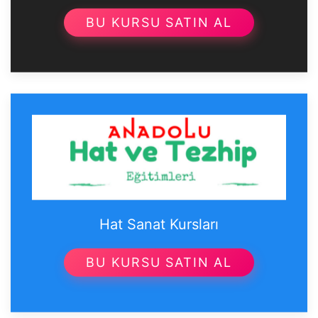
BU KURSU SATIN AL
Hat Sanat Kursları
BU KURSU SATIN AL