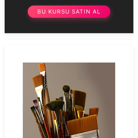
BU KURSU SATIN AL