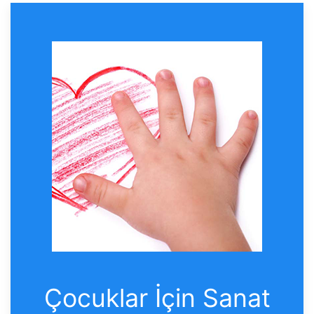
Çocuklar İçin Sanat