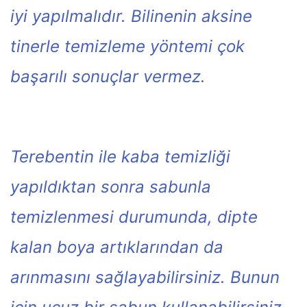
iyi yapılmalıdır. Bilinenin aksine
tinerle temizleme yöntemi çok
başarılı sonuçlar vermez.
Terebentin ile kaba temizliği
yapıldıktan sonra sabunla
temizlenmesi durumunda, dipte
kalan boya artıklarından da
arınmasını sağlayabilirsiniz. Bunun