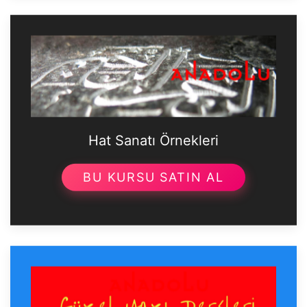
Hat Sanatı Örnekleri
BU KURSU SATIN AL