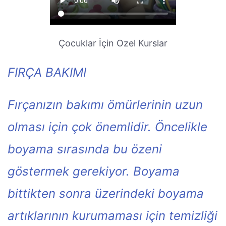
Çocuklar İçin Ozel Kurslar
FIRÇA BAKIMI
Fırçanızın bakımı ömürlerinin uzun
olması için çok önemlidir. Öncelikle
boyama sırasında bu özeni
göstermek gerekiyor. Boyama
bittikten sonra üzerindeki boyama
artıklarının kurumaması için temizliği