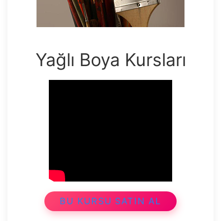
Yağlı Boya Kursları
BU KURSU SATIN AL