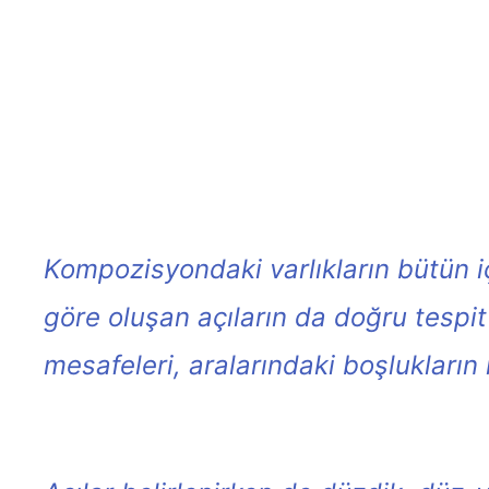
Kompozisyondaki varlıkların bütün iç
göre oluşan açıların da doğru tespit 
mesafeleri, aralarındaki boşlukların 