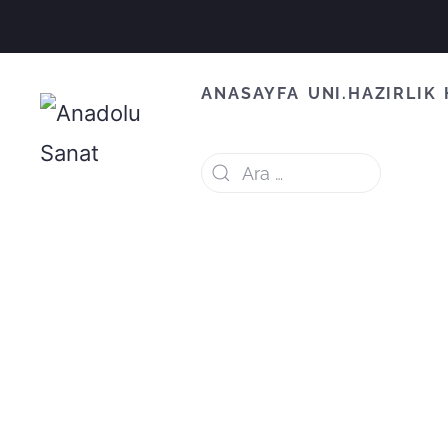
ANASAYFA
UNI.HAZIRLIK