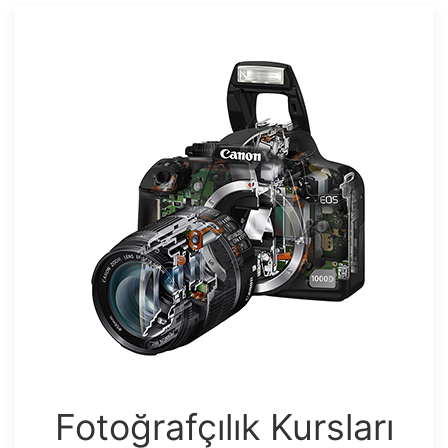
Fotoğrafçılık Kursları