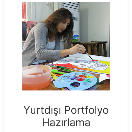
Yurtdışı Portfolyo
Hazırlama