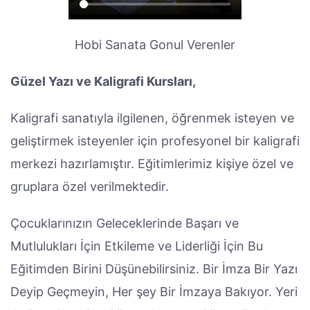
Hobi Sanata Gonul Verenler
Güzel Yazı ve Kaligrafi Kursları,
Kaligrafi sanatıyla ilgilenen, öğrenmek isteyen ve
geliştirmek isteyenler için profesyonel bir kaligrafi
merkezi hazırlamıştır. Eğitimlerimiz kişiye özel ve
gruplara özel verilmektedir.
Çocuklarınızın Geleceklerinde Başarı ve
Mutlulukları İçin Etkileme ve Liderliği İçin Bu
Eğitimden Birini Düşünebilirsiniz. Bir İmza Bir Yazı
Deyip Geçmeyin, Her şey Bir İmzaya Bakıyor. Yeri