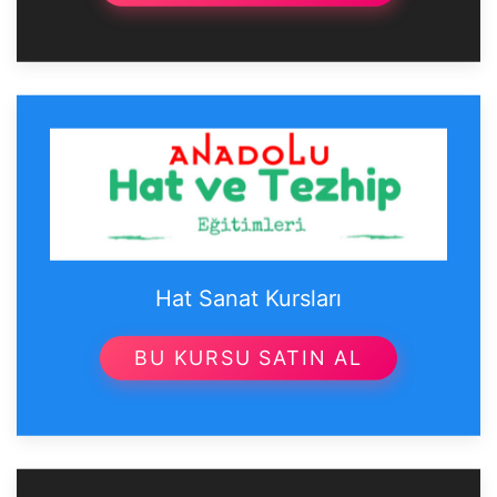
Hat Sanat Kursları
BU KURSU SATIN AL