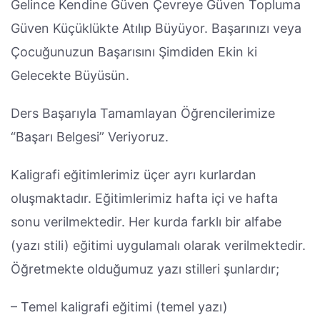
Gelince Kendine Güven Çevreye Güven Topluma
Güven Küçüklükte Atılıp Büyüyor. Başarınızı veya
Çocuğunuzun Başarısını Şimdiden Ekin ki
Gelecekte Büyüsün.
Ders Başarıyla Tamamlayan Öğrencilerimize
“Başarı Belgesi” Veriyoruz.
Kaligrafi eğitimlerimiz üçer ayrı kurlardan
oluşmaktadır. Eğitimlerimiz hafta içi ve hafta
sonu verilmektedir. Her kurda farklı bir alfabe
(yazı stili) eğitimi uygulamalı olarak verilmektedir.
Öğretmekte olduğumuz yazı stilleri şunlardır;
– Temel kaligrafi eğitimi (temel yazı)