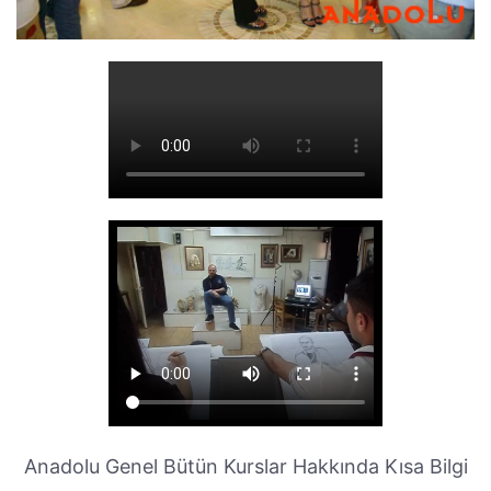
Anadolu Genel Bütün Kurslar Hakkında Kısa Bilgi