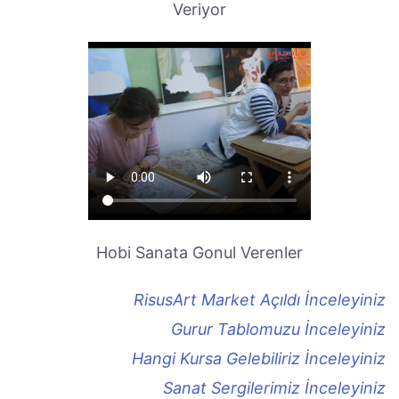
Veriyor
Hobi Sanata Gonul Verenler
RisusArt Market Açıldı İnceleyiniz
Gurur Tablomuzu İnceleyiniz
Hangi Kursa Gelebiliriz İnceleyiniz
Sanat Sergilerimiz İnceleyiniz