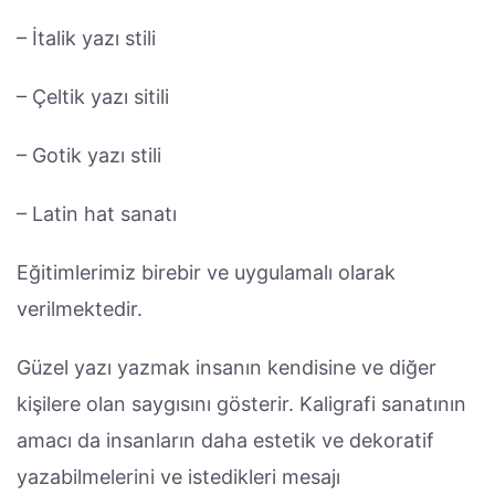
– İtalik yazı stili
– Çeltik yazı sitili
– Gotik yazı stili
– Latin hat sanatı
Eğitimlerimiz birebir ve uygulamalı olarak
verilmektedir.
Güzel yazı yazmak insanın kendisine ve diğer
kişilere olan saygısını gösterir. Kaligrafi sanatının
amacı da insanların daha estetik ve dekoratif
yazabilmelerini ve istedikleri mesajı