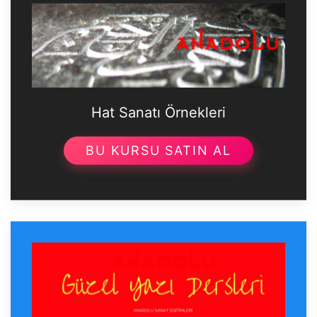
Hat Sanatı Örnekleri
BU KURSU SATIN AL