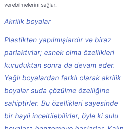
verebilmelerini sağlar.
Akrilik boyalar
Plastikten yapılmışlardır ve biraz
parlaktırlar; esnek olma özellikleri
kuruduktan sonra da devam eder.
Yağlı boyalardan farklı olarak akrilik
boyalar suda çözülme özelliğine
sahiptirler. Bu özellikleri sayesinde
bir hayli inceltilebilirler, öyle ki sulu
boyalara benzemeye başlarlar. Kalın