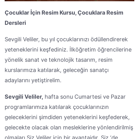
Çocuklar İçin Resim Kursu, Çocuklara Resim
Dersleri
Sevgili Veliler, bu yıl çocuklarınızı ödüllendirerek
yeteneklerini keşfediniz. İlköğretim öğrencilerine
yönelik sanat ve teknolojik tasarım, resim
kurslarımıza katılarak, geleceğin sanatçı
adaylarını yetiştirelim.
Sevgili Veliler,
hafta sonu Cumartesi ve Pazar
programlarımıza katılarak çocuklarınızın
geleceklerini şimdiden yeteneklerini keşfederek,
gelecekte olacak olan mesleklerine yönlendirilmiş
olmaları Siz Veliler için bir avantajdır. Siz ‘de