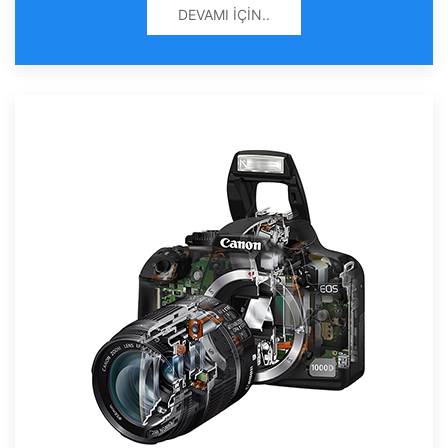
DEVAMI İÇIN..