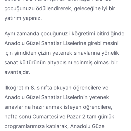
çocuğunuzu ödüllendirerek, geleceğine iyi bir
yatırım yapınız.
Aynı zamanda çocuğunuz ilköğretimi bitirdiğinde
Anadolu Güzel Sanatlar Liselerine girebilmesini
için şimdiden çizim yetenek sınavlarına yönelik
sanat kültürünün altyapısını edinmiş olması bir
avantajdır.
İlköğretim 8. sınıfta okuyan öğrencilere ve
Anadolu Güzel Sanatlar Liselerinin yetenek
sınavlarına hazırlanmak isteyen öğrencilere,
hafta sonu Cumartesi ve Pazar 2 tam günlük
programlarımıza katılarak, Anadolu Güzel