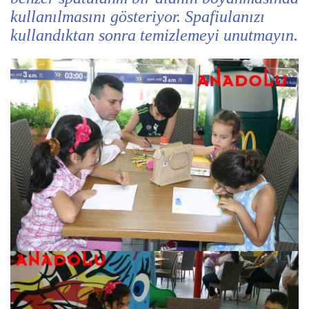
kullanılmasını gösteriyor. Spafiulanızı
kullandıktan sonra temizlemeyi unutmayın.