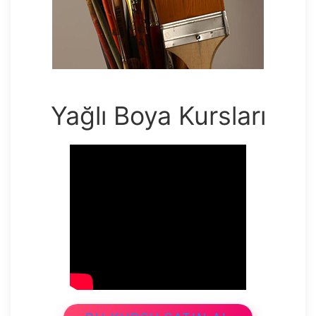
Yağlı Boya Kursları