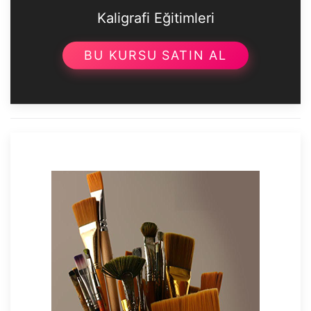
Kaligrafi Eğitimleri
BU KURSU SATIN AL