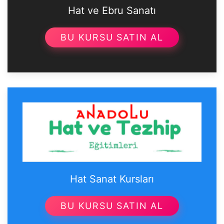
Hat ve Ebru Sanatı
BU KURSU SATIN AL
Hat Sanat Kursları
BU KURSU SATIN AL