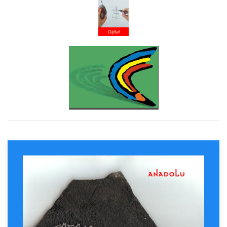
Dijital