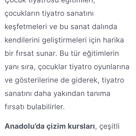
çocukların tiyatro sanatını
keşfetmeleri ve bu sanat dalında
kendilerini geliştirmeleri için harika
bir fırsat sunar. Bu tür eğitimlerin
yanı sıra, çocuklar tiyatro oyunlarına
ve gösterilerine de giderek, tiyatro
sanatını daha yakından tanıma
fırsatı bulabilirler.
Anadolu’da çizim kursları
, çeşitli