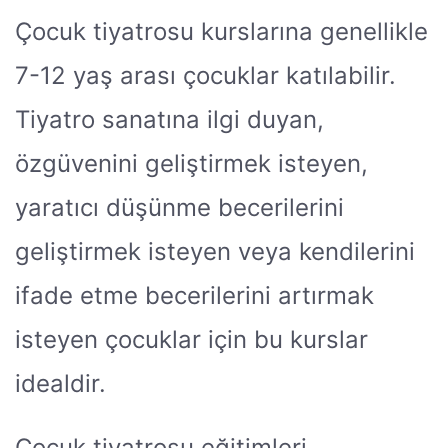
Çocuk tiyatrosu kurslarına genellikle
7-12 yaş arası çocuklar katılabilir.
Tiyatro sanatına ilgi duyan,
özgüvenini geliştirmek isteyen,
yaratıcı düşünme becerilerini
geliştirmek isteyen veya kendilerini
ifade etme becerilerini artırmak
isteyen çocuklar için bu kurslar
idealdir.
Çocuk tiyatrosu eğitimleri,