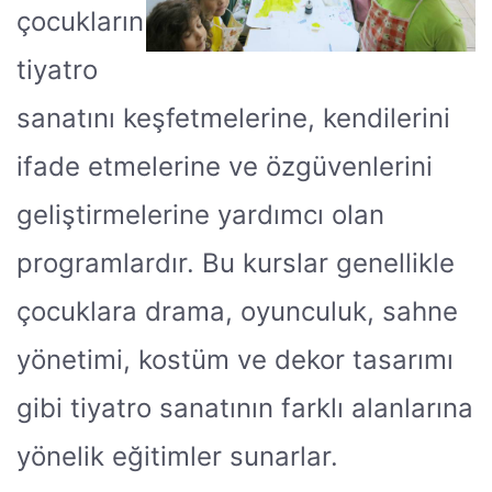
çocukların
tiyatro
sanatını keşfetmelerine, kendilerini
ifade etmelerine ve özgüvenlerini
geliştirmelerine yardımcı olan
programlardır. Bu kurslar genellikle
çocuklara drama, oyunculuk, sahne
yönetimi, kostüm ve dekor tasarımı
gibi tiyatro sanatının farklı alanlarına
yönelik eğitimler sunarlar.