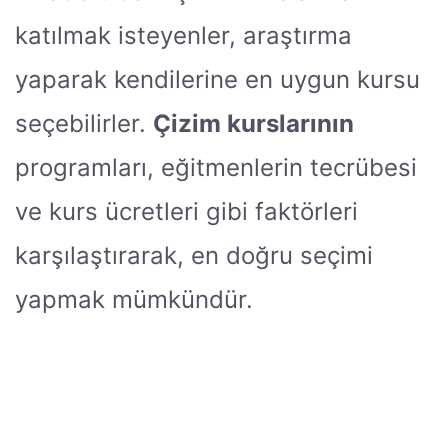
katılmak isteyenler, araştırma
yaparak kendilerine en uygun kursu
seçebilirler.
Çizim kurslarının
programları, eğitmenlerin tecrübesi
ve kurs ücretleri gibi faktörleri
karşılaştırarak, en doğru seçimi
yapmak mümkündür.