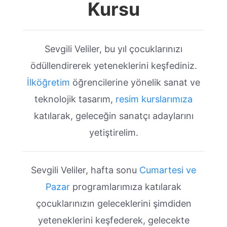
Kursu
Sevgili Veliler, bu yıl çocuklarınızı
ödüllendirerek yeteneklerini keşfediniz.
İlköğretim
öğrencilerine yönelik sanat ve
teknolojik tasarım,
resim kurslarımıza
katılarak, geleceğin sanatçı adaylarını
yetiştirelim.
Sevgili Veliler, hafta sonu
Cumartesi ve
Pazar
programlarımıza katılarak
çocuklarınızın geleceklerini şimdiden
yeteneklerini keşfederek, gelecekte