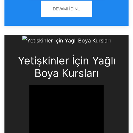
DEVAMI İÇIN..
Yetişkinler İçin Yağlı
Boya Kursları