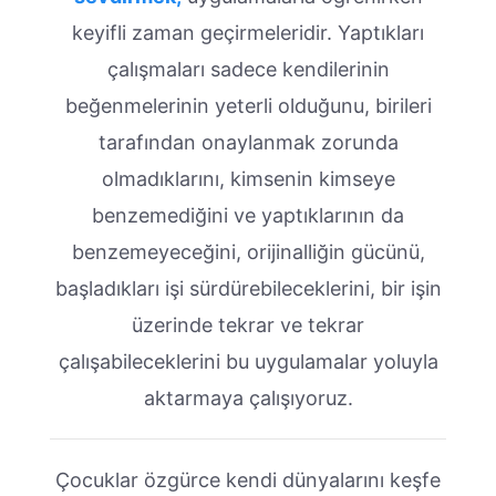
keyifli zaman geçirmeleridir. Yaptıkları
çalışmaları sadece kendilerinin
beğenmelerinin yeterli olduğunu, birileri
tarafından onaylanmak zorunda
olmadıklarını, kimsenin kimseye
benzemediğini ve yaptıklarının da
benzemeyeceğini, orijinalliğin gücünü,
başladıkları işi sürdürebileceklerini, bir işin
üzerinde tekrar ve tekrar
çalışabileceklerini bu uygulamalar yoluyla
aktarmaya çalışıyoruz.
Çocuklar özgürce kendi dünyalarını keşfe