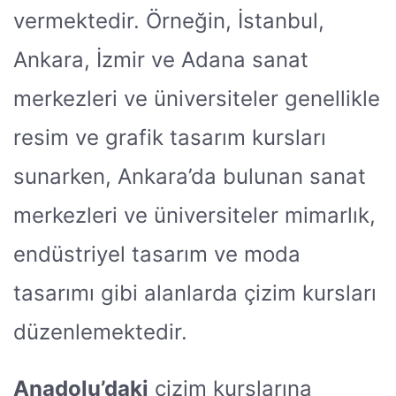
vermektedir. Örneğin, İstanbul,
Ankara, İzmir ve Adana sanat
merkezleri ve üniversiteler genellikle
resim ve grafik tasarım kursları
sunarken, Ankara’da bulunan sanat
merkezleri ve üniversiteler mimarlık,
endüstriyel tasarım ve moda
tasarımı gibi alanlarda çizim kursları
düzenlemektedir.
Anadolu’daki
çizim kurslarına