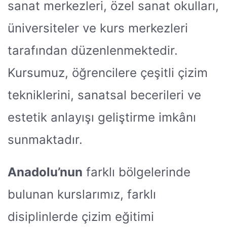
sanat merkezleri, özel sanat okulları,
üniversiteler ve kurs merkezleri
tarafından düzenlenmektedir.
Kursumuz, öğrencilere çeşitli çizim
tekniklerini, sanatsal becerileri ve
estetik anlayışı geliştirme imkânı
sunmaktadır.
Anadolu’nun
farklı bölgelerinde
bulunan kurslarımız, farklı
disiplinlerde çizim eğitimi