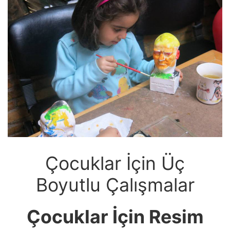
Çocuklar İçin Üç
Boyutlu Çalışmalar
Çocuklar İçin Resim