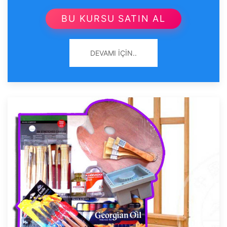
BU KURSU SATIN AL
DEVAMI İÇIN..