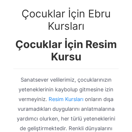
Çocuklar İçin Ebru
Kursları
Çocuklar İçin Resim
Kursu
Sanatsever velilerimiz, çocuklarınızın
yeteneklerinin kaybolup gitmesine izin
vermeyiniz.
Resim Kursları
onların dışa
vuramadıkları duygularını anlatmalarına
yardımcı olurken, her türlü yeteneklerini
de geliştirmektedir. Renkli dünyalarını