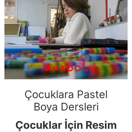
Çocuklara Pastel
Boya Dersleri
Çocuklar İçin Resim