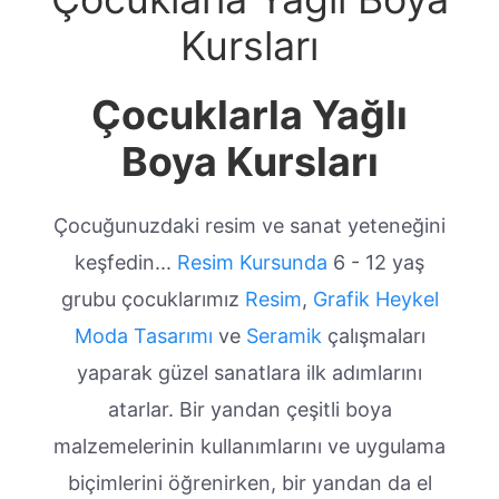
Kursları
Çocuklarla Yağlı
Boya Kursları
Çocuğunuzdaki resim ve sanat yeteneğini
keşfedin...
Resim Kursunda
6 - 12 yaş
grubu çocuklarımız
Resim
,
Grafik
Heykel
Moda Tasarımı
ve
Seramik
çalışmaları
yaparak güzel sanatlara ilk adımlarını
atarlar. Bir yandan çeşitli boya
malzemelerinin kullanımlarını ve uygulama
biçimlerini öğrenirken, bir yandan da el