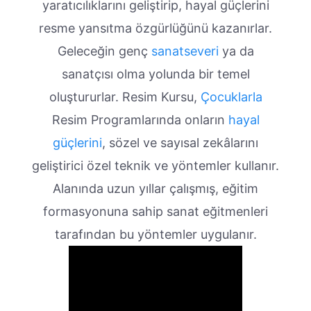
yaratıcılıklarını geliştirip, hayal güçlerini
resme yansıtma özgürlüğünü kazanırlar.
Geleceğin genç
sanatseveri
ya da
sanatçısı olma yolunda bir temel
oluştururlar. Resim Kursu,
Çocuklarla
Resim Programlarında onların
hayal
güçlerini
, sözel ve sayısal zekâlarını
geliştirici özel teknik ve yöntemler kullanır.
Alanında uzun yıllar çalışmış, eğitim
formasyonuna sahip sanat eğitmenleri
tarafından bu yöntemler uygulanır.