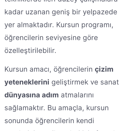
kadar uzanan geniş bir yelpazede
yer almaktadır. Kursun programı,
öğrencilerin seviyesine göre
özelleştirilebilir.
Kursun amacı, öğrencilerin
çizim
yeteneklerini
geliştirmek ve sanat
dünyasına adım
atmalarını
sağlamaktır. Bu amaçla, kursun
sonunda öğrencilerin kendi