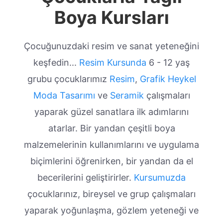
Boya Kursları
Çocuğunuzdaki resim ve sanat yeteneğini
keşfedin...
Resim Kursunda
6 - 12 yaş
grubu çocuklarımız
Resim
,
Grafik
Heykel
Moda Tasarımı
ve
Seramik
çalışmaları
yaparak güzel sanatlara ilk adımlarını
atarlar. Bir yandan çeşitli boya
malzemelerinin kullanımlarını ve uygulama
biçimlerini öğrenirken, bir yandan da el
becerilerini geliştirirler.
Kursumuzda
çocuklarınız, bireysel ve grup çalışmaları
yaparak yoğunlaşma, gözlem yeteneği ve