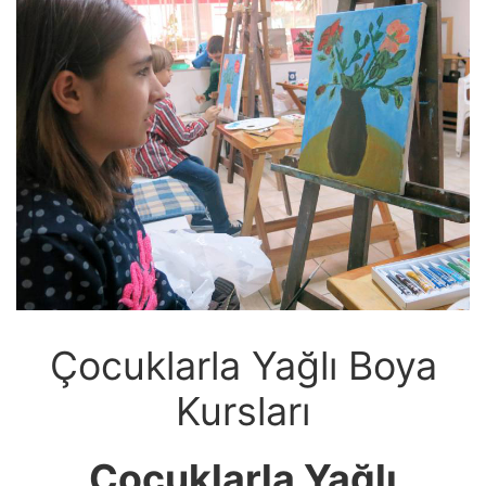
Çocuklarla Yağlı Boya
Kursları
Çocuklarla Yağlı