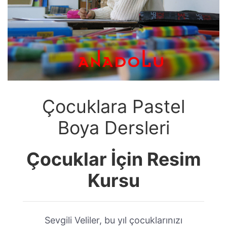
Çocuklara Pastel
Boya Dersleri
Çocuklar İçin Resim
Kursu
Sevgili Veliler, bu yıl çocuklarınızı