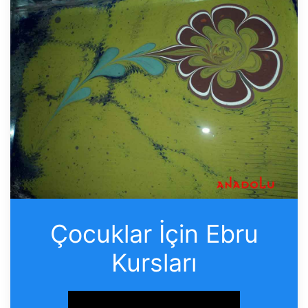
Çocuklar İçin Ebru
Kursları