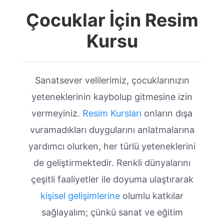
Çocuklar İçin Resim
Kursu
Sanatsever velilerimiz, çocuklarınızın
yeteneklerinin kaybolup gitmesine izin
vermeyiniz.
Resim Kursları
onların dışa
vuramadıkları duygularını anlatmalarına
yardımcı olurken, her türlü yeteneklerini
de geliştirmektedir. Renkli dünyalarını
çeşitli faaliyetler ile doyuma ulaştırarak
kişisel gelişimlerine
olumlu katkılar
sağlayalım; çünkü sanat ve eğitim