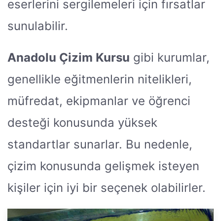
eserlerini sergilemeleri için fırsatlar
sunulabilir.
Anadolu Çizim Kursu
gibi kurumlar,
genellikle eğitmenlerin nitelikleri,
müfredat, ekipmanlar ve öğrenci
desteği konusunda yüksek
standartlar sunarlar. Bu nedenle,
çizim konusunda gelişmek isteyen
kişiler için iyi bir seçenek olabilirler.