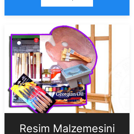
Resim Malzemesini