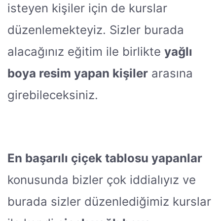
isteyen kişiler için de kurslar
düzenlemekteyiz. Sizler burada
alacağınız eğitim ile birlikte
yağlı
boya resim yapan kişiler
arasına
girebileceksiniz.
En başarılı çiçek tablosu yapanlar
konusunda bizler çok iddialıyız ve
burada sizler düzenlediğimiz kurslar