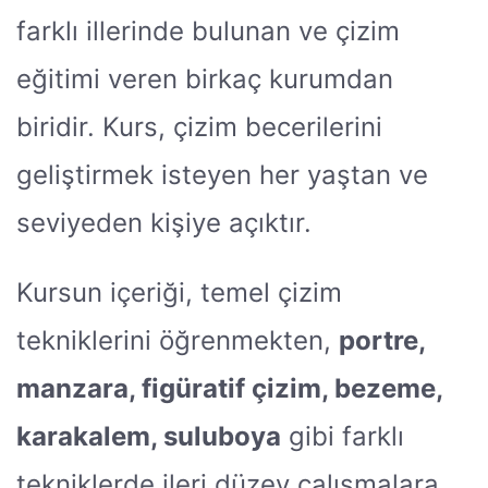
farklı illerinde bulunan ve çizim
eğitimi veren birkaç kurumdan
biridir. Kurs, çizim becerilerini
geliştirmek isteyen her yaştan ve
seviyeden kişiye açıktır.
Kursun içeriği, temel çizim
tekniklerini öğrenmekten,
portre,
manzara, figüratif çizim, bezeme,
karakalem, suluboya
gibi farklı
tekniklerde ileri düzey çalışmalara