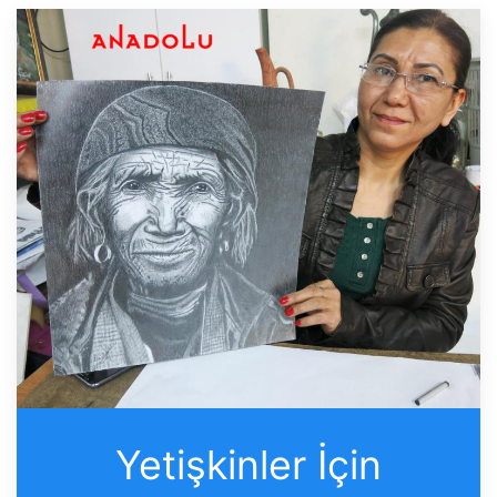
Yetişkinler İçin