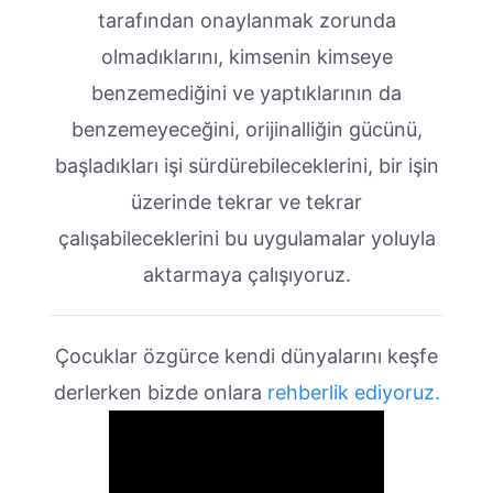
tarafından onaylanmak zorunda
olmadıklarını, kimsenin kimseye
benzemediğini ve yaptıklarının da
benzemeyeceğini, orijinalliğin gücünü,
başladıkları işi sürdürebileceklerini, bir işin
üzerinde tekrar ve tekrar
çalışabileceklerini bu uygulamalar yoluyla
aktarmaya çalışıyoruz.
Çocuklar özgürce kendi dünyalarını keşfe
derlerken bizde onlara
rehberlik ediyoruz.