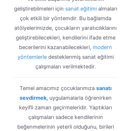
geliştirebilmeleri için
sanat eğitimi
almaları
çok etkili bir yöntemdir. Bu bağlamda
atölyelerimizde, çocukların yaratıcılıklarını
geliştirebilecekleri, kendilerini ifade etme
becerilerini kazanabilecekleri,
modern
yöntemlerle
desteklenmiş sanat eğitimi
çalışmaları verilmektedir.
Temel amacımız çocuklarımıza
sanatı
sevdirmek,
uygulamalarla öğrenirken
keyifli zaman geçirmeleridir. Yaptıkları
çalışmaları sadece kendilerinin
beğenmelerinin yeterli olduğunu, birileri