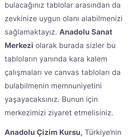
bulacağınız tablolar arasından da
zevkinize uygun olanı alabilmenizi
sağlamaktayız.
Anadolu Sanat
Merkezi
olarak burada sizler bu
tabloların yanında kara kalem
çalışmaları ve canvas tabloları da
bulabilmenin memnuniyetini
yaşayacaksınız. Bunun için
merkezimizi ziyaret etmelisiniz.
Anadolu Çizim Kursu,
Türkiye’nin