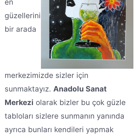
en
güzellerini
bir arada
merkezimizde sizler için
sunmaktayız.
Anadolu Sanat
Merkezi
olarak bizler bu çok güzle
tabloları sizlere sunmanın yanında
ayrıca bunları kendileri yapmak