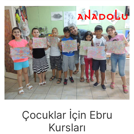
Çocuklar İçin Ebru
Kursları