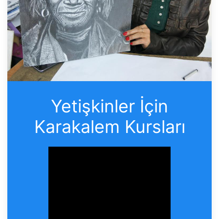
Yetişkinler İçin
Karakalem Kursları