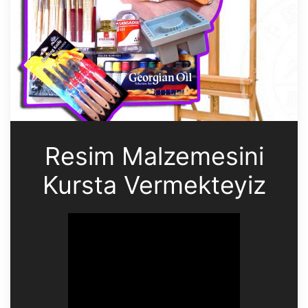
Resim Malzemesini
Kursta Vermekteyiz