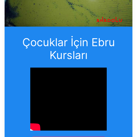
Çocuklar İçin Ebru
Kursları