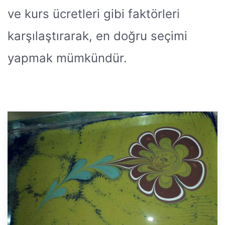
ve kurs ücretleri gibi faktörleri
karşılaştırarak, en doğru seçimi
yapmak mümkündür.