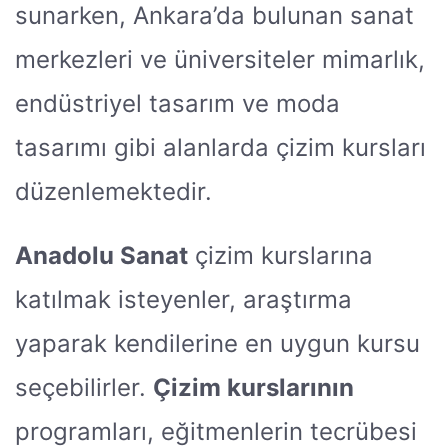
sunarken, Ankara’da bulunan sanat
merkezleri ve üniversiteler mimarlık,
endüstriyel tasarım ve moda
tasarımı gibi alanlarda çizim kursları
düzenlemektedir.
Anadolu Sanat
çizim kurslarına
katılmak isteyenler, araştırma
yaparak kendilerine en uygun kursu
seçebilirler.
Çizim kurslarının
programları, eğitmenlerin tecrübesi