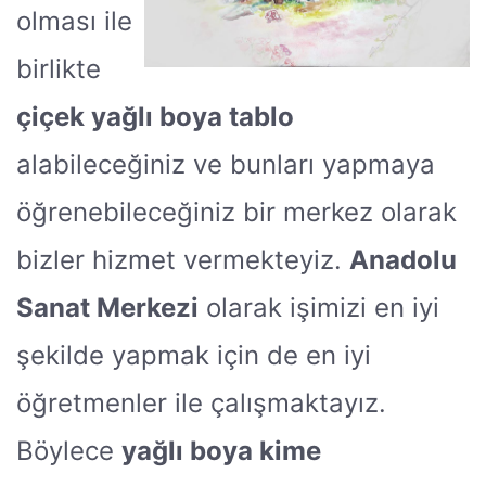
olması ile
birlikte
çiçek yağlı boya tablo
alabileceğiniz ve bunları yapmaya
öğrenebileceğiniz bir merkez olarak
bizler hizmet vermekteyiz.
Anadolu
Sanat Merkezi
olarak işimizi en iyi
şekilde yapmak için de en iyi
öğretmenler ile çalışmaktayız.
Böylece
yağlı boya kime