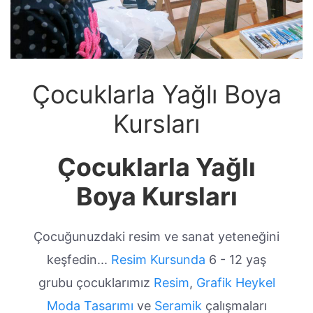
Çocuklarla Yağlı Boya
Kursları
Çocuklarla Yağlı
Boya Kursları
Çocuğunuzdaki resim ve sanat yeteneğini
keşfedin...
Resim Kursunda
6 - 12 yaş
grubu çocuklarımız
Resim
,
Grafik
Heykel
Moda Tasarımı
ve
Seramik
çalışmaları