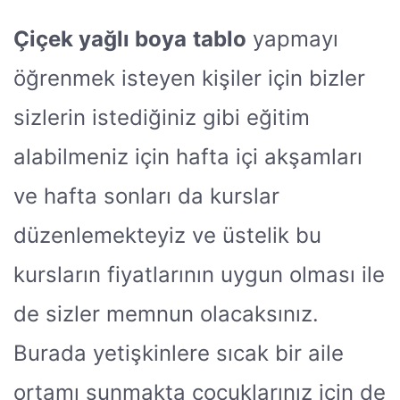
Çiçek yağlı boya
tablo
yapmayı
öğrenmek isteyen kişiler için bizler
sizlerin istediğiniz gibi eğitim
alabilmeniz için hafta içi akşamları
ve hafta sonları da kurslar
düzenlemekteyiz ve üstelik bu
kursların fiyatlarının uygun olması ile
de sizler memnun olacaksınız.
Burada yetişkinlere sıcak bir aile
ortamı sunmakta çocuklarınız için de