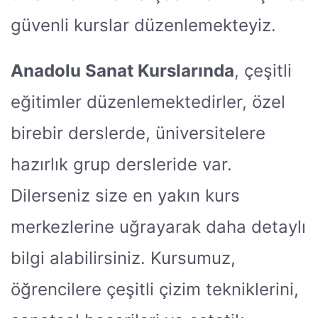
güvenli kurslar düzenlemekteyiz.
Anadolu Sanat Kurslarında
, çeşitli
eğitimler düzenlemektedirler, özel
birebir derslerde, üniversitelere
hazırlık grup dersleride var.
Dilerseniz size en yakın kurs
merkezlerine uğrayarak daha detaylı
bilgi alabilirsiniz. Kursumuz,
öğrencilere çeşitli çizim tekniklerini,