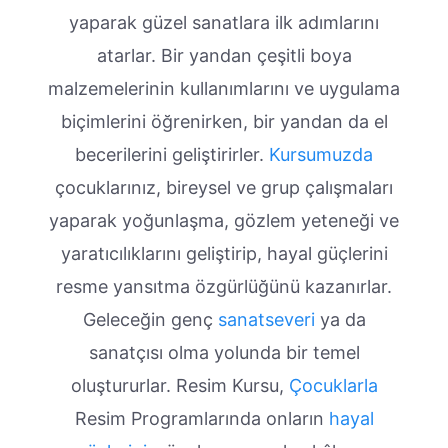
yaparak güzel sanatlara ilk adımlarını
atarlar. Bir yandan çeşitli boya
malzemelerinin kullanımlarını ve uygulama
biçimlerini öğrenirken, bir yandan da el
becerilerini geliştirirler.
Kursumuzda
çocuklarınız, bireysel ve grup çalışmaları
yaparak yoğunlaşma, gözlem yeteneği ve
yaratıcılıklarını geliştirip, hayal güçlerini
resme yansıtma özgürlüğünü kazanırlar.
Geleceğin genç
sanatseveri
ya da
sanatçısı olma yolunda bir temel
oluştururlar. Resim Kursu,
Çocuklarla
Resim Programlarında onların
hayal