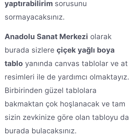
yaptırabilirim
sorusunu
sormayacaksınız.
Anadolu Sanat Merkezi
olarak
burada sizlere
çiçek yağlı boya
tablo
yanında canvas tablolar ve at
resimleri ile de yardımcı olmaktayız.
Birbirinden güzel tablolara
bakmaktan çok hoşlanacak ve tam
sizin zevkinize göre olan tabloyu da
burada bulacaksınız.