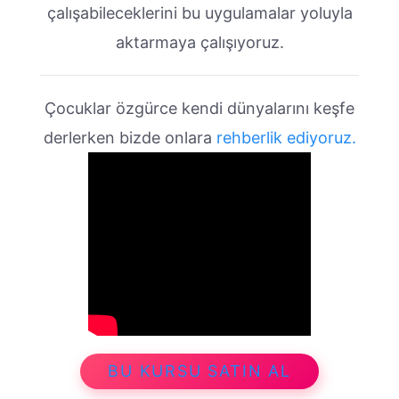
çalışabileceklerini bu uygulamalar yoluyla
aktarmaya çalışıyoruz.
Çocuklar özgürce kendi dünyalarını keşfe
derlerken bizde onlara
rehberlik ediyoruz.
BU KURSU SATIN AL