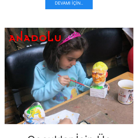
DEVAMI İÇIN..