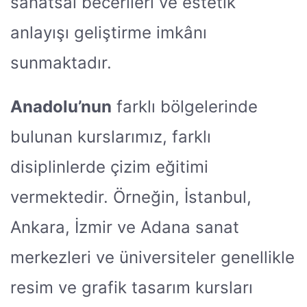
sanatsal becerileri ve estetik
anlayışı geliştirme imkânı
sunmaktadır.
Anadolu’nun
farklı bölgelerinde
bulunan kurslarımız, farklı
disiplinlerde çizim eğitimi
vermektedir. Örneğin, İstanbul,
Ankara, İzmir ve Adana sanat
merkezleri ve üniversiteler genellikle
resim ve grafik tasarım kursları