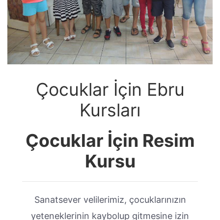
Çocuklar İçin Ebru
Kursları
Çocuklar İçin Resim
Kursu
Sanatsever velilerimiz, çocuklarınızın
yeteneklerinin kaybolup gitmesine izin