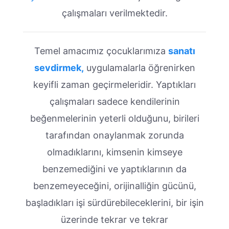
çalışmaları verilmektedir.
Temel amacımız çocuklarımıza
sanatı
sevdirmek,
uygulamalarla öğrenirken
keyifli zaman geçirmeleridir. Yaptıkları
çalışmaları sadece kendilerinin
beğenmelerinin yeterli olduğunu, birileri
tarafından onaylanmak zorunda
olmadıklarını, kimsenin kimseye
benzemediğini ve yaptıklarının da
benzemeyeceğini, orijinalliğin gücünü,
başladıkları işi sürdürebileceklerini, bir işin
üzerinde tekrar ve tekrar