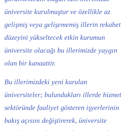
üniversite kurulmuştur ve özellikle az
gelişmiş veya gelişememiş illerin rekabet
düzeyini yükseltecek etkin kurumun
üniversite olacağı bu illerimizde yaygın
olan bir kanaattir.
Bu illerimizdeki yeni kurulan
üniversiteler; bulundukları illerde hizmet
sektöründe faaliyet gösteren işyerlerinin
bakış açısını değiştirerek, üniversite