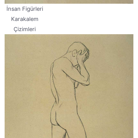
İnsan Figürleri
Karakalem
Çizimleri