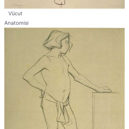
Vücut
Anatomisi