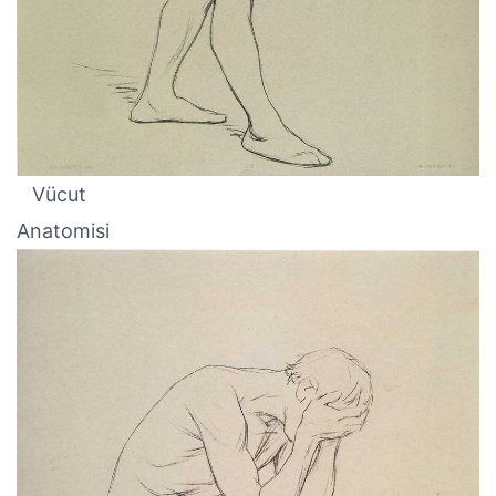
Vücut
Anatomisi