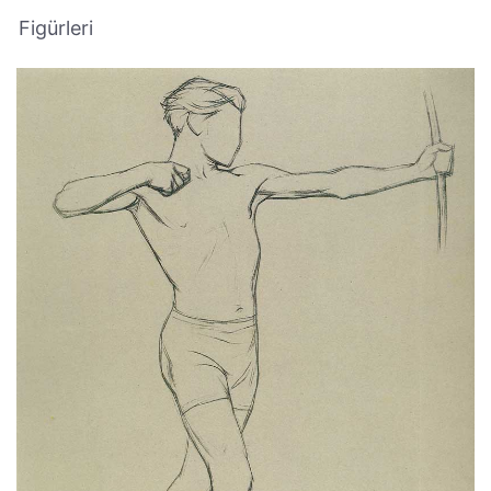
Figürleri