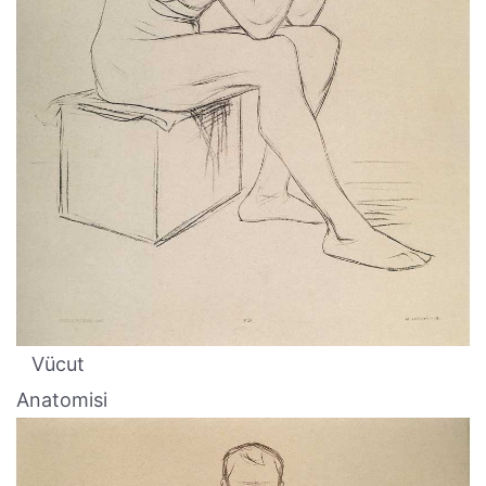
Vücut
Anatomisi