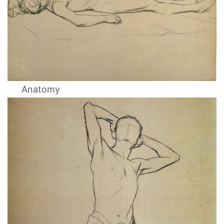
Anatomy