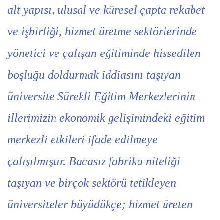
alt yapısı, ulusal ve küresel çapta rekabet
ve işbirliği, hizmet üretme sektörlerinde
yönetici ve çalışan eğitiminde hissedilen
boşluğu doldurmak iddiasını taşıyan
üniversite Sürekli Eğitim Merkezlerinin
illerimizin ekonomik gelişimindeki eğitim
merkezli etkileri ifade edilmeye
çalışılmıştır. Bacasız fabrika niteliği
taşıyan ve birçok sektörü tetikleyen
üniversiteler büyüdükçe; hizmet üreten