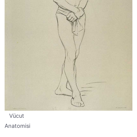
Vücut
Anatomisi