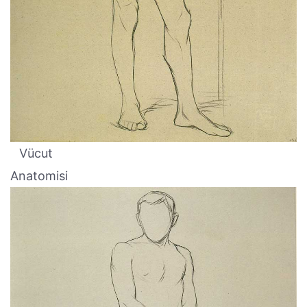
Vücut
Anatomisi