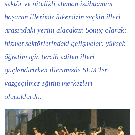
sektör ve nitelikli eleman istihdamını
başaran illerimiz ülkemizin seçkin illeri
arasındaki yerini alacaktır. Sonuç olarak;
hizmet sektörlerindeki gelişmeler; yüksek
öğretim için tercih edilen illeri
güçlendirirken illerimizde SEM’ler
vazgeçilmez eğitim merkezleri
olacaklardır.