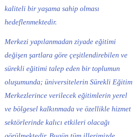
kaliteli bir yaşama sahip olması
hedeflenmektedir.
Merkezi yapılanmadan ziyade eğitimi
değişen şartlara göre çeşitlendirebilen ve
sürekli eğitimi talep eden bir toplumun
oluşumunda; üniversitelerin Sürekli Eğitim
Merkezlerince verilecek eğitimlerin yerel
ve bölgesel kalkınmada ve özellikle hizmet
sektörlerinde kalıcı etkileri olacağı
görülmektedir. Bugün tüm illerimizde