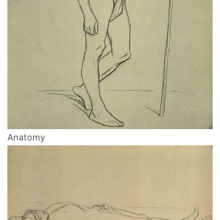
Anatomy