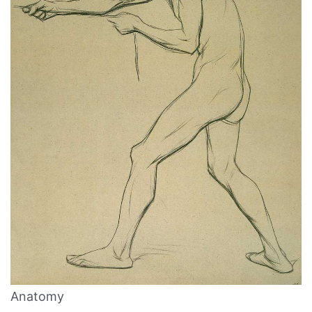
Anatomy