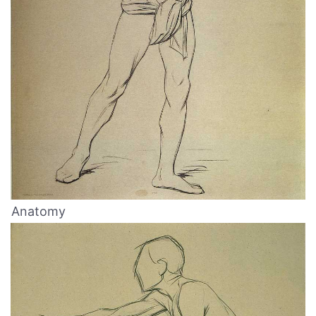
Anatomy