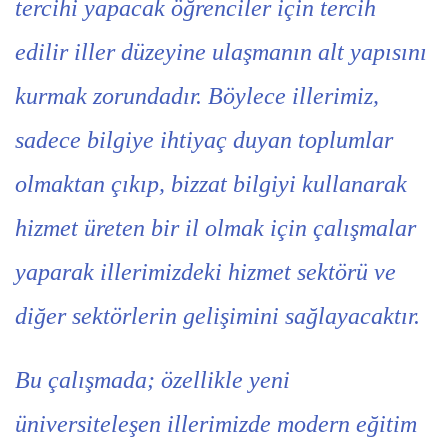
tercihi yapacak öğrenciler için tercih
edilir iller düzeyine ulaşmanın alt yapısını
kurmak zorundadır. Böylece illerimiz,
sadece bilgiye ihtiyaç duyan toplumlar
olmaktan çıkıp, bizzat bilgiyi kullanarak
hizmet üreten bir il olmak için çalışmalar
yaparak illerimizdeki hizmet sektörü ve
diğer sektörlerin gelişimini sağlayacaktır.
Bu çalışmada; özellikle yeni
üniversiteleşen illerimizde modern eğitim