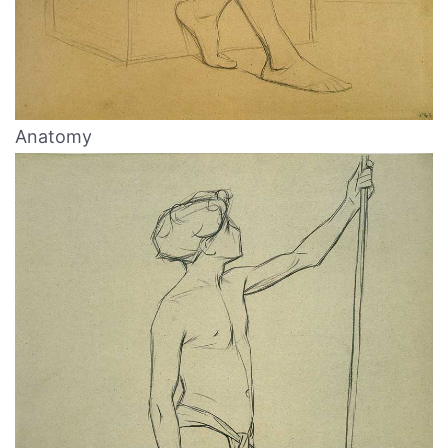
Anatomy