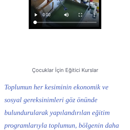
Çocuklar İçin Eğitici Kurslar
Toplumun her kesiminin ekonomik ve
sosyal gereksinimleri göz önünde
bulundurularak yapılandırılan eğitim
programlarıyla toplumun, bölgenin daha