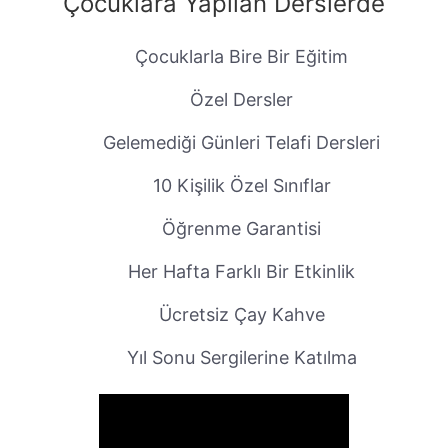
Çocuklara Yapılan Derslerde
Çocuklarla Bire Bir Eğitim
Özel Dersler
Gelemediği Günleri Telafi Dersleri
10 Kişilik Özel Sınıflar
Öğrenme Garantisi
Her Hafta Farklı Bir Etkinlik
Ücretsiz Çay Kahve
Yıl Sonu Sergilerine Katılma