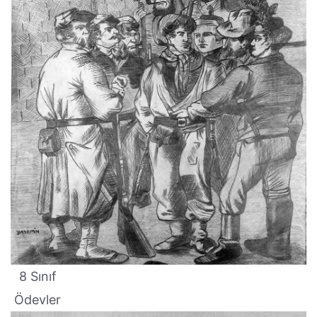
8 Sınıf
Ödevler