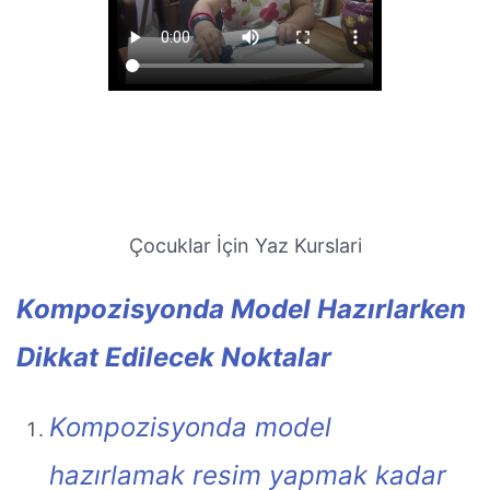
Çocuklar İçin Yaz Kurslari
Kompozisyonda Model Hazırlarken
Dikkat Edilecek Noktalar
Kompozisyonda model
hazırlamak resim yapmak kadar