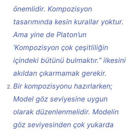
önemlidir. Kompozisyon
tasarımında kesin kurallar yoktur.
Ama yine de Platon’un
‘Kompozisyon çok çeşitliliğin
içindeki bütünü bulmaktır.’’ ilkesini
akıldan çıkarmamak gerekir.
Bir kompozisyonu hazırlarken;
Model göz seviyesine uygun
olarak düzenlenmelidir. Modelin
göz seviyesinden çok yukarda