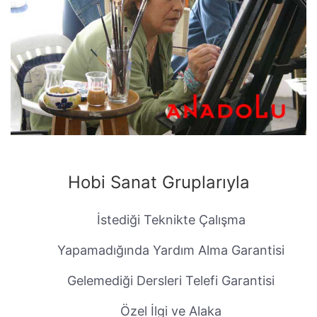
Hobi Sanat Gruplarıyla
İstediği Teknikte Çalışma
Yapamadığında Yardım Alma Garantisi
Gelemediği Dersleri Telefi Garantisi
Özel İlgi ve Alaka