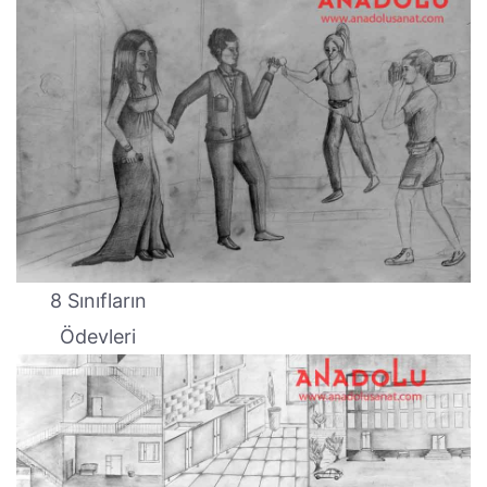
8 Sınıfların
Ödevleri