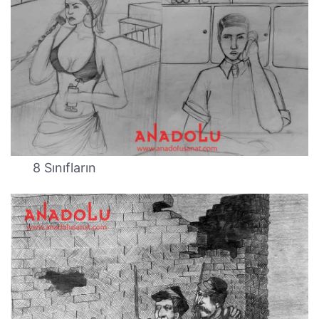
8 Sınıfların