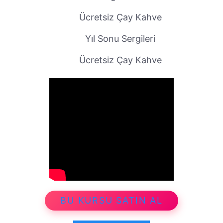
Ücretsiz Çay Kahve
Yıl Sonu Sergileri
Ücretsiz Çay Kahve
BU KURSU SATIN AL