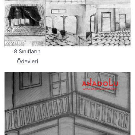
8 Sınıfların
Ödevleri