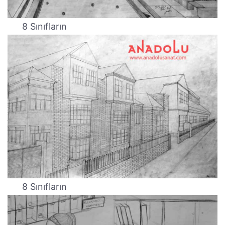
8 Sınıfların
8 Sınıfların