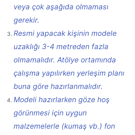
veya çok aşağıda olmaması
gerekir.
Resmi yapacak kişinin modele
uzaklığı 3-4 metreden fazla
olmamalıdır. Atölye ortamında
çalışma yapılırken yerleşim planı
buna göre hazırlanmalıdır.
Modeli hazırlarken göze hoş
görünmesi için uygun
malzemelerle (kumaş vb.) fon