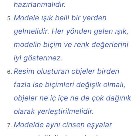
hazırlanmalıdır.
Modele ışık belli bir yerden
gelmelidir. Her yönden gelen ışık,
modelin biçim ve renk değerlerini
iyi göstermez.
Resim oluşturan objeler birden
fazla ise biçimleri değişik olmalı,
objeler ne iç içe ne de çok dağınık
olarak yerleştirilmelidir.
Modelde aynı cinsen eşyalar