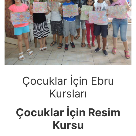
Çocuklar İçin Ebru
Kursları
Çocuklar İçin Resim
Kursu