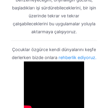
başladıkları işi sürdürebileceklerini, bir işin
üzerinde tekrar ve tekrar
çalışabileceklerini bu uygulamalar yoluyla
aktarmaya çalışıyoruz.
Çocuklar özgürce kendi dünyalarını keşfe
derlerken bizde onlara
rehberlik ediyoruz.