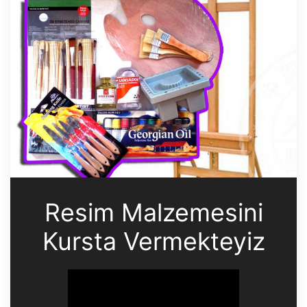
Resim Malzemesini
Kursta Vermekteyiz