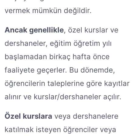
vermek mümkün değildir.
Ancak genellikle
, özel kurslar ve
dershaneler, eğitim öğretim yılı
başlamadan birkaç hafta önce
faaliyete geçerler. Bu dönemde,
öğrencilerin taleplerine göre kayıtlar
alınır ve kurslar/dershaneler açılır.
Özel kurslara
veya dershanelere
katılmak isteyen öğrenciler veya