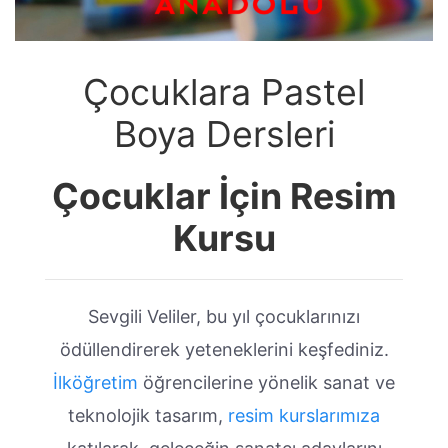
Çocuklara Pastel
Boya Dersleri
Çocuklar İçin Resim
Kursu
Sevgili Veliler, bu yıl çocuklarınızı
ödüllendirerek yeteneklerini keşfediniz.
İlköğretim
öğrencilerine yönelik sanat ve
teknolojik tasarım,
resim kurslarımıza