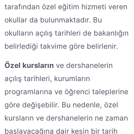
tarafından özel eğitim hizmeti veren
okullar da bulunmaktadır. Bu
okulların açılış tarihleri de bakanlığın
belirlediği takvime göre belirlenir.
Özel kursların
ve dershanelerin
açılış tarihleri, kurumların
programlarına ve öğrenci taleplerine
göre değişebilir. Bu nedenle, özel
kursların ve dershanelerin ne zaman
başlayacağına dair kesin bir tarih