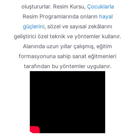
oluştururlar. Resim Kursu,
Çocuklarla
Resim Programlarında onların
hayal
güçlerini
, sözel ve sayısal zekâlarını
geliştirici özel teknik ve yöntemler kullanır.
Alanında uzun yıllar çalışmış, eğitim
formasyonuna sahip sanat eğitmenleri
tarafından bu yöntemler uygulanır.