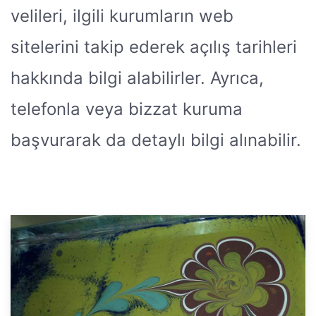
velileri, ilgili kurumların web
sitelerini takip ederek açılış tarihleri
hakkında bilgi alabilirler. Ayrıca,
telefonla veya bizzat kuruma
başvurarak da detaylı bilgi alınabilir.