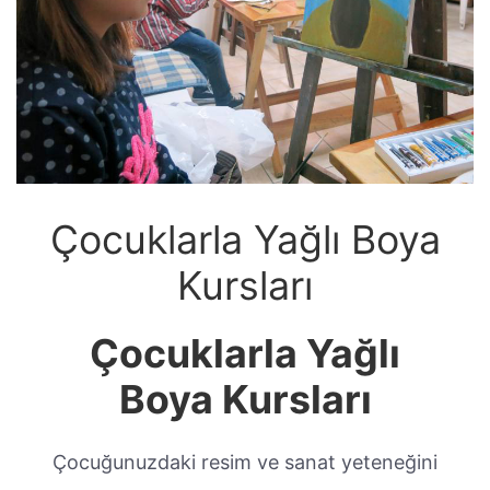
Çocuklarla Yağlı Boya
Kursları
Çocuklarla Yağlı
Boya Kursları
Çocuğunuzdaki resim ve sanat yeteneğini