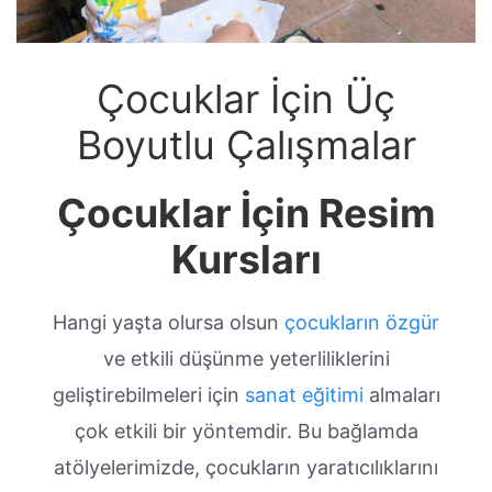
Çocuklar İçin Üç
Boyutlu Çalışmalar
Çocuklar İçin Resim
Kursları
Hangi yaşta olursa olsun
çocukların özgür
ve etkili düşünme yeterliliklerini
geliştirebilmeleri için
sanat eğitimi
almaları
çok etkili bir yöntemdir. Bu bağlamda
atölyelerimizde, çocukların yaratıcılıklarını