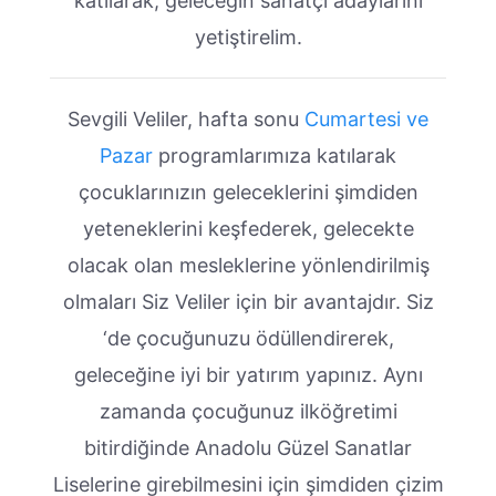
katılarak, geleceğin sanatçı adaylarını
yetiştirelim.
Sevgili Veliler, hafta sonu
Cumartesi ve
Pazar
programlarımıza katılarak
çocuklarınızın geleceklerini şimdiden
yeteneklerini keşfederek, gelecekte
olacak olan mesleklerine yönlendirilmiş
olmaları Siz Veliler için bir avantajdır. Siz
‘de çocuğunuzu ödüllendirerek,
geleceğine iyi bir yatırım yapınız. Aynı
zamanda çocuğunuz ilköğretimi
bitirdiğinde Anadolu Güzel Sanatlar
Liselerine girebilmesini için şimdiden çizim