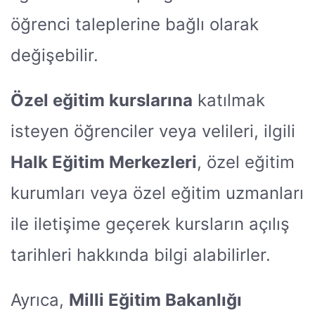
öğrenci taleplerine bağlı olarak
değişebilir.
Özel eğitim kurslarına
katılmak
isteyen öğrenciler veya velileri, ilgili
Halk Eğitim Merkezleri
, özel eğitim
kurumları veya özel eğitim uzmanları
ile iletişime geçerek kursların açılış
tarihleri hakkında bilgi alabilirler.
Ayrıca,
Milli Eğitim Bakanlığı