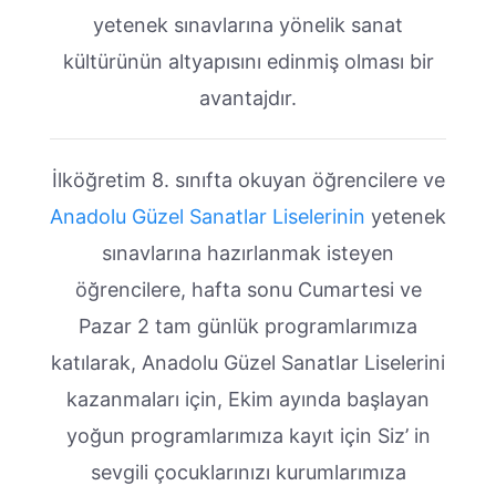
yetenek sınavlarına yönelik sanat
kültürünün altyapısını edinmiş olması bir
avantajdır.
İlköğretim 8. sınıfta okuyan öğrencilere ve
Anadolu Güzel Sanatlar Liselerinin
yetenek
sınavlarına hazırlanmak isteyen
öğrencilere, hafta sonu Cumartesi ve
Pazar 2 tam günlük programlarımıza
katılarak, Anadolu Güzel Sanatlar Liselerini
kazanmaları için, Ekim ayında başlayan
yoğun programlarımıza kayıt için Siz’ in
sevgili çocuklarınızı kurumlarımıza