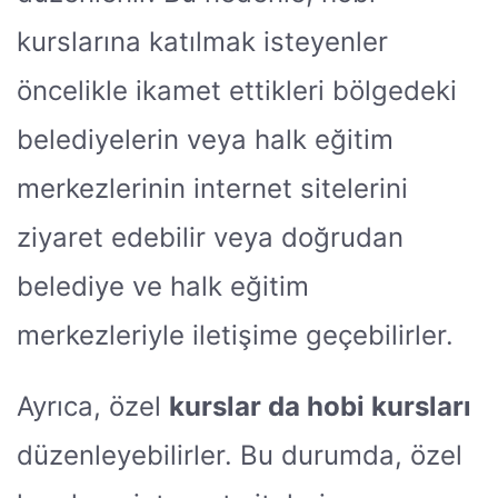
kurslarına katılmak isteyenler
öncelikle ikamet ettikleri bölgedeki
belediyelerin veya halk eğitim
merkezlerinin internet sitelerini
ziyaret edebilir veya doğrudan
belediye ve halk eğitim
merkezleriyle iletişime geçebilirler.
Ayrıca, özel
kurslar da hobi kursları
düzenleyebilirler. Bu durumda, özel