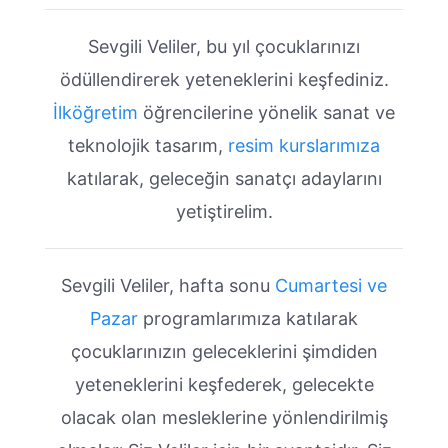
Sevgili Veliler, bu yıl çocuklarınızı
ödüllendirerek yeteneklerini keşfediniz.
İlköğretim
öğrencilerine yönelik sanat ve
teknolojik tasarım,
resim kurslarımıza
katılarak, geleceğin sanatçı adaylarını
yetiştirelim.
Sevgili Veliler, hafta sonu
Cumartesi ve
Pazar
programlarımıza katılarak
çocuklarınızın geleceklerini şimdiden
yeteneklerini keşfederek, gelecekte
olacak olan mesleklerine yönlendirilmiş