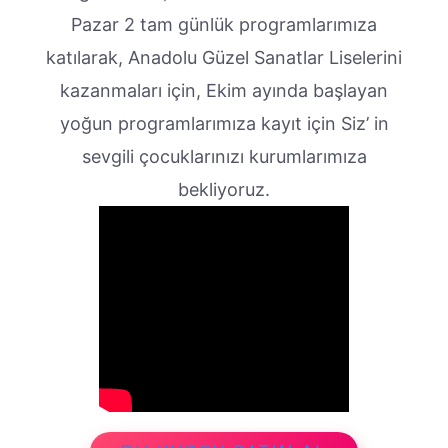
Pazar 2 tam günlük programlarımıza
katılarak, Anadolu Güzel Sanatlar Liselerini
kazanmaları için, Ekim ayında başlayan
yoğun programlarımıza kayıt için Siz’ in
sevgili çocuklarınızı kurumlarımıza
bekliyoruz.