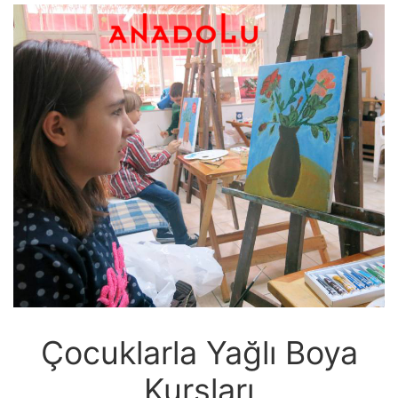
Çocuklarla Yağlı Boya
Kursları