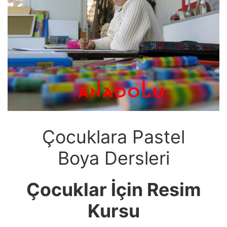
Çocuklara Pastel
Boya Dersleri
Çocuklar İçin Resim
Kursu