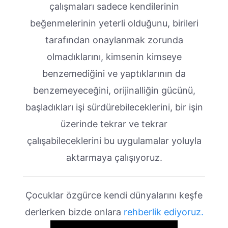
çalışmaları sadece kendilerinin
beğenmelerinin yeterli olduğunu, birileri
tarafından onaylanmak zorunda
olmadıklarını, kimsenin kimseye
benzemediğini ve yaptıklarının da
benzemeyeceğini, orijinalliğin gücünü,
başladıkları işi sürdürebileceklerini, bir işin
üzerinde tekrar ve tekrar
çalışabileceklerini bu uygulamalar yoluyla
aktarmaya çalışıyoruz.
Çocuklar özgürce kendi dünyalarını keşfe
derlerken bizde onlara
rehberlik ediyoruz.