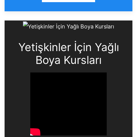
Yetişkinler İçin Yağlı
Boya Kursları