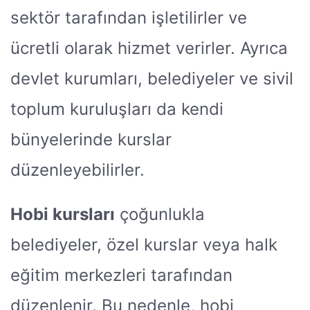
sektör tarafından işletilirler ve
ücretli olarak hizmet verirler. Ayrıca
devlet kurumları, belediyeler ve sivil
toplum kuruluşları da kendi
bünyelerinde kurslar
düzenleyebilirler.
Hobi kursları
çoğunlukla
belediyeler, özel kurslar veya halk
eğitim merkezleri tarafından
düzenlenir. Bu nedenle, hobi