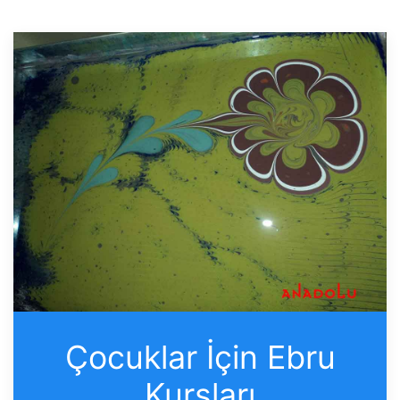
Çocuklar İçin Ebru
Kursları