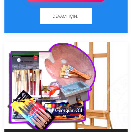
DEVAMI İÇIN..