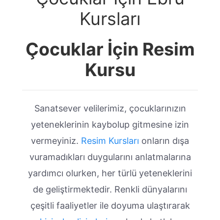
Kursları
Çocuklar İçin Resim
Kursu
Sanatsever velilerimiz, çocuklarınızın
yeteneklerinin kaybolup gitmesine izin
vermeyiniz.
Resim Kursları
onların dışa
vuramadıkları duygularını anlatmalarına
yardımcı olurken, her türlü yeteneklerini
de geliştirmektedir. Renkli dünyalarını
çeşitli faaliyetler ile doyuma ulaştırarak