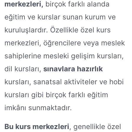
merkezleri,
birçok farklı alanda
eğitim ve kurslar sunan kurum ve
kuruluşlardır. Özellikle özel kurs
merkezleri, öğrencilere veya meslek
sahiplerine mesleki gelişim kursları,
dil kursları,
sınavlara hazırlık
kursları, sanatsal aktiviteler ve hobi
kursları gibi birçok farklı eğitim
imkânı sunmaktadır.
Bu kurs merkezleri
, genellikle özel