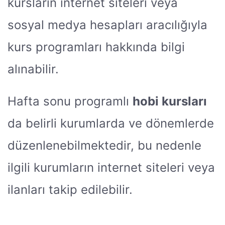
kursların internet siteleri veya
sosyal medya hesapları aracılığıyla
kurs programları hakkında bilgi
alınabilir.
Hafta sonu programlı
hobi kursları
da belirli kurumlarda ve dönemlerde
düzenlenebilmektedir, bu nedenle
ilgili kurumların internet siteleri veya
ilanları takip edilebilir.