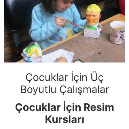
Çocuklar İçin Üç
Boyutlu Çalışmalar
Çocuklar İçin Resim
Kursları