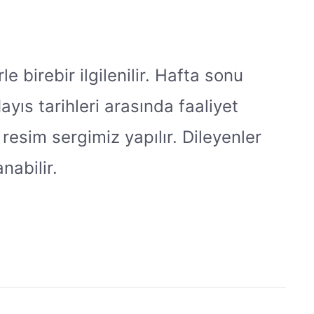
 birebir ilgilenilir. Hafta sonu
yıs tarihleri arasında faaliyet
resim sergimiz yapılır. Dileyenler
nabilir.