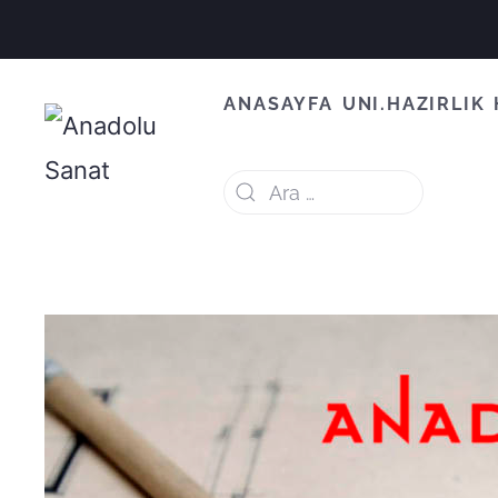
ANASAYFA
UNI.HAZIRLIK