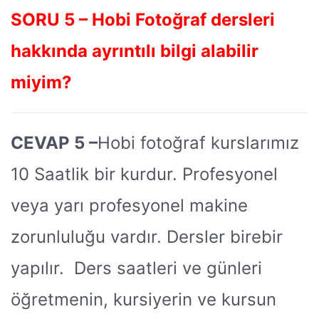
SORU 5 – Hobi Fotoğraf dersleri
hakkında ayrıntılı bilgi alabilir
miyim?
CEVAP 5 –
Hobi fotoğraf kurslarımız
10 Saatlik bir kurdur. Profesyonel
veya yarı profesyonel makine
zorunluluğu vardır. Dersler birebir
yapılır. Ders saatleri ve günleri
öğretmenin, kursiyerin ve kursun