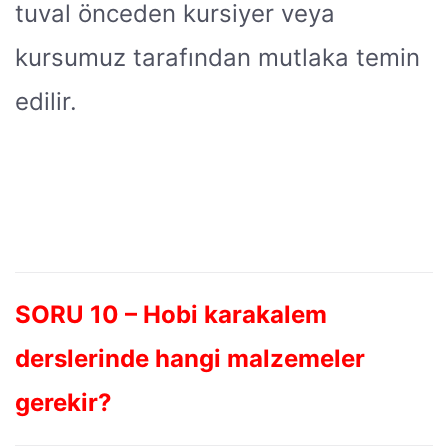
tuval önceden kursiyer veya
kursumuz tarafından mutlaka temin
edilir.
SORU 10 – Hobi karakalem
derslerinde hangi malzemeler
gerekir?