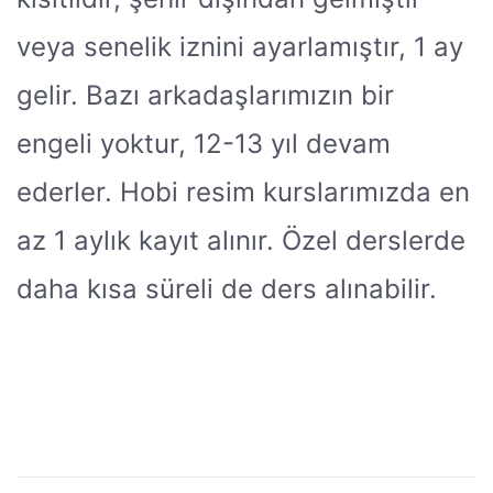
veya senelik iznini ayarlamıştır, 1 ay
gelir. Bazı arkadaşlarımızın bir
engeli yoktur, 12-13 yıl devam
ederler. Hobi resim kurslarımızda en
az 1 aylık kayıt alınır. Özel derslerde
daha kısa süreli de ders alınabilir.