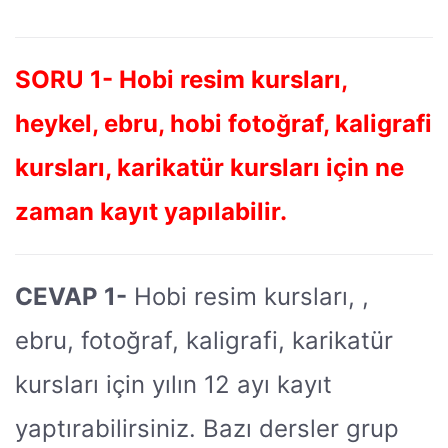
SORU 1- Hobi resim kursları,
heykel, ebru, hobi fotoğraf, kaligrafi
kursları, karikatür kursları için ne
zaman kayıt yapılabilir.
CEVAP 1-
Hobi resim kursları, ,
ebru, fotoğraf, kaligrafi, karikatür
kursları için yılın 12 ayı kayıt
yaptırabilirsiniz. Bazı dersler grup