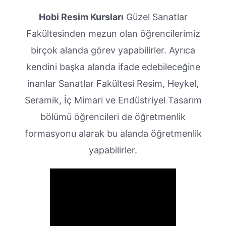
Hobi Resim Kursları
Güzel Sanatlar
Fakültesinden mezun olan öğrencilerimiz
birçok alanda görev yapabilirler. Ayrıca
kendini başka alanda ifade edebileceğine
inanlar Sanatlar Fakültesi Resim, Heykel,
Seramik, İç Mimari ve Endüstriyel Tasarım
bölümü öğrencileri de öğretmenlik
formasyonu alarak bu alanda öğretmenlik
yapabilirler.