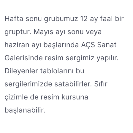
Hafta sonu grubumuz 12 ay faal bir
gruptur. Mayıs ayı sonu veya
haziran ayı başlarında AÇS Sanat
Galerisinde resim sergimiz yapılır.
Dileyenler tablolarını bu
sergilerimizde satabilirler. Sıfır
çizimle de resim kursuna
başlanabilir.