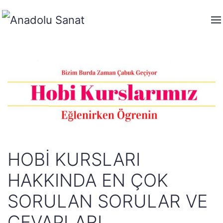
HOBI KURSLARI
HAKKINDA EN ÇOK
SORULAN SORULAR VE
CEVAPLARI