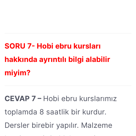
SORU 7- Hobi ebru kursları
hakkında ayrıntılı bilgi alabilir
miyim?
CEVAP 7 –
Hobi ebru kurslarımız
toplamda 8 saatlik bir kurdur.
Dersler birebir yapılır. Malzeme