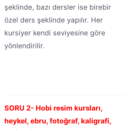
şeklinde, bazı dersler ise birebir
özel ders şeklinde yapılır. Her
kursiyer kendi seviyesine göre
yönlendirilir.
SORU 2- Hobi resim kursları,
heykel, ebru, fotoğraf, kaligrafi,