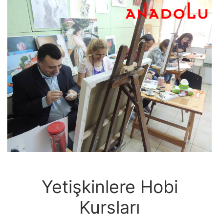
Yetişkinlere Hobi
Kursları