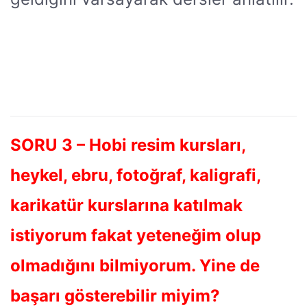
SORU 3 – Hobi resim kursları,
heykel, ebru, fotoğraf, kaligrafi,
karikatür kurslarına katılmak
istiyorum fakat yeteneğim olup
olmadığını bilmiyorum. Yine de
başarı gösterebilir miyim?