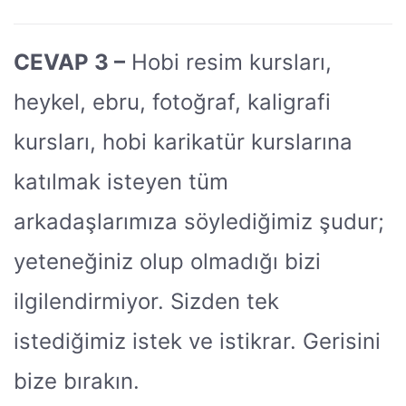
CEVAP 3 –
Hobi resim kursları,
heykel, ebru, fotoğraf, kaligrafi
kursları, hobi karikatür kurslarına
katılmak isteyen tüm
arkadaşlarımıza söylediğimiz şudur;
yeteneğiniz olup olmadığı bizi
ilgilendirmiyor. Sizden tek
istediğimiz istek ve istikrar. Gerisini
bize bırakın.