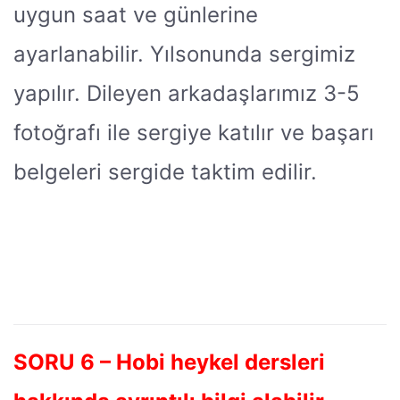
uygun saat ve günlerine
ayarlanabilir. Yılsonunda sergimiz
yapılır. Dileyen arkadaşlarımız 3-5
fotoğrafı ile sergiye katılır ve başarı
belgeleri sergide taktim edilir.
SORU 6 – Hobi heykel dersleri