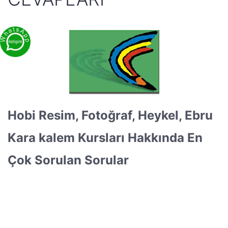
Hobi Resim, Fotoğraf, Heykel, Ebru
Kara kalem Kursları Hakkında En
Çok Sorulan Sorular