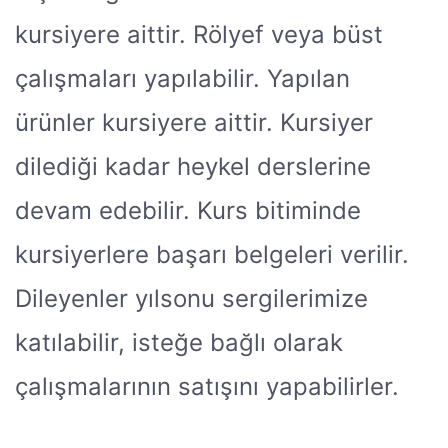
kursiyere aittir. Rölyef veya büst
çalışmaları yapılabilir. Yapılan
ürünler kursiyere aittir. Kursiyer
dilediği kadar heykel derslerine
devam edebilir. Kurs bitiminde
kursiyerlere başarı belgeleri verilir.
Dileyenler yılsonu sergilerimize
katılabilir, isteğe bağlı olarak
çalışmalarının satışını yapabilirler.