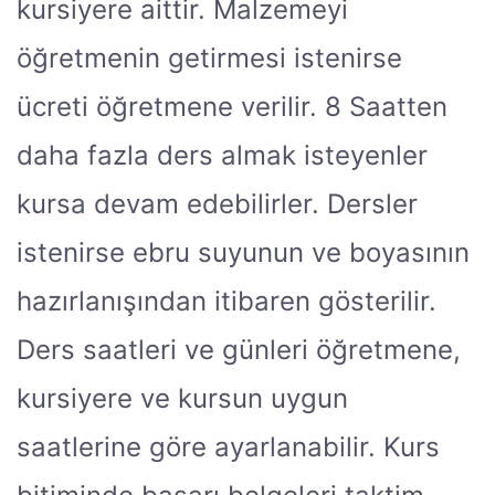
kursiyere aittir. Malzemeyi
öğretmenin getirmesi istenirse
ücreti öğretmene verilir. 8 Saatten
daha fazla ders almak isteyenler
kursa devam edebilirler. Dersler
istenirse ebru suyunun ve boyasının
hazırlanışından itibaren gösterilir.
Ders saatleri ve günleri öğretmene,
kursiyere ve kursun uygun
saatlerine göre ayarlanabilir. Kurs