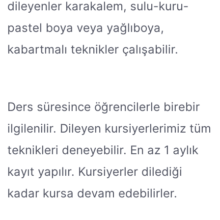
dileyenler karakalem, sulu-kuru-
pastel boya veya yağlıboya,
kabartmalı teknikler çalışabilir.
Ders süresince öğrencilerle birebir
ilgilenilir. Dileyen kursiyerlerimiz tüm
teknikleri deneyebilir. En az 1 aylık
kayıt yapılır. Kursiyerler dilediği
kadar kursa devam edebilirler.