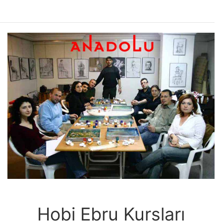
Hobi Ebru Kursları