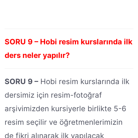
SORU 9 – Hobi resim kurslarında ilk
ders neler yapılır?
SORU 9 –
Hobi resim kurslarında ilk
dersimiz için resim-fotoğraf
arşivimizden kursiyerle birlikte 5-6
resim seçilir ve öğretmenlerimizin
de fikri alınarak ilk yapılacak