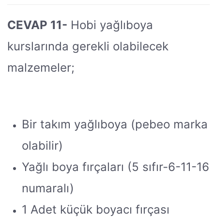
CEVAP 11-
Hobi yağlıboya
kurslarında gerekli olabilecek
malzemeler;
Bir takım yağlıboya (pebeo marka
olabilir)
Yağlı boya fırçaları (5 sıfır-6-11-16
numaralı)
1 Adet küçük boyacı fırçası