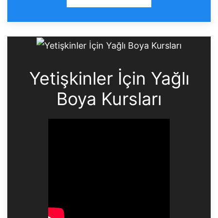
Yetişkinler İçin Yağlı
Boya Kursları