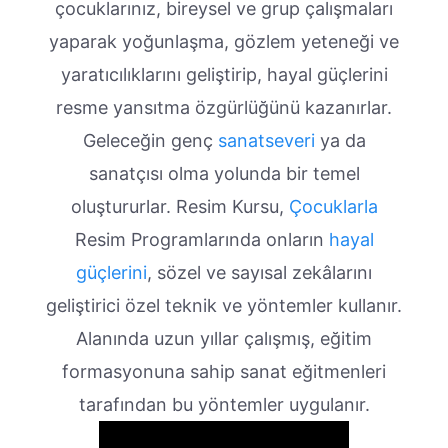
çocuklarınız, bireysel ve grup çalışmaları
yaparak yoğunlaşma, gözlem yeteneği ve
yaratıcılıklarını geliştirip, hayal güçlerini
resme yansıtma özgürlüğünü kazanırlar.
Geleceğin genç
sanatseveri
ya da
sanatçısı olma yolunda bir temel
oluştururlar. Resim Kursu,
Çocuklarla
Resim Programlarında onların
hayal
güçlerini
, sözel ve sayısal zekâlarını
geliştirici özel teknik ve yöntemler kullanır.
Alanında uzun yıllar çalışmış, eğitim
formasyonuna sahip sanat eğitmenleri
tarafından bu yöntemler uygulanır.