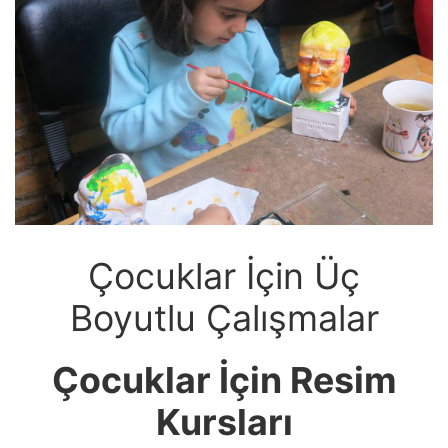
Çocuklar İçin Üç
Boyutlu Çalışmalar
Çocuklar İçin Resim
Kursları