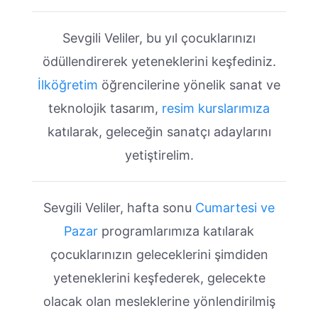
Sevgili Veliler, bu yıl çocuklarınızı
ödüllendirerek yeteneklerini keşfediniz.
İlköğretim
öğrencilerine yönelik sanat ve
teknolojik tasarım,
resim kurslarımıza
katılarak, geleceğin sanatçı adaylarını
yetiştirelim.
Sevgili Veliler, hafta sonu
Cumartesi ve
Pazar
programlarımıza katılarak
çocuklarınızın geleceklerini şimdiden
yeteneklerini keşfederek, gelecekte
olacak olan mesleklerine yönlendirilmiş