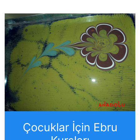
Çocuklar İçin Ebru