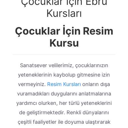
Çocuklar İçin Ebru
Kursları
Çocuklar İçin Resim
Kursu
Sanatsever velilerimiz, çocuklarınızın
yeteneklerinin kaybolup gitmesine izin
vermeyiniz.
Resim Kursları
onların dışa
vuramadıkları duygularını anlatmalarına
yardımcı olurken, her türlü yeteneklerini
de geliştirmektedir. Renkli dünyalarını
çeşitli faaliyetler ile doyuma ulaştırarak