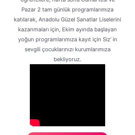
Pazar 2 tam günlük programlarımıza
katılarak, Anadolu Güzel Sanatlar Liselerini
kazanmaları için, Ekim ayında başlayan
yoğun programlarımıza kayıt için Siz’ in
sevgili çocuklarınızı kurumlarımıza
bekliyoruz.