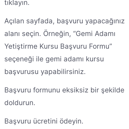
tıklayın.
Açılan sayfada, başvuru yapacağınız
alanı seçin. Örneğin, “Gemi Adamı
Yetiştirme Kursu Başvuru Formu”
seçeneği ile gemi adamı kursu
başvurusu yapabilirsiniz.
Başvuru formunu eksiksiz bir şekilde
doldurun.
Başvuru ücretini ödeyin.