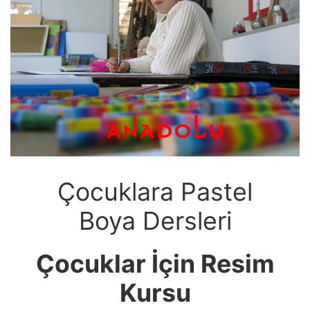
Çocuklara Pastel
Boya Dersleri
Çocuklar İçin Resim
Kursu