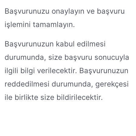
Başvurunuzu onaylayın ve başvuru
işlemini tamamlayın.
Başvurunuzun kabul edilmesi
durumunda, size başvuru sonucuyla
ilgili bilgi verilecektir. Başvurunuzun
reddedilmesi durumunda, gerekçesi
ile birlikte size bildirilecektir.