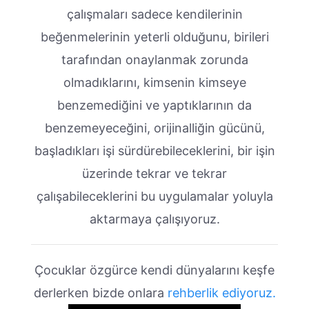
çalışmaları sadece kendilerinin
beğenmelerinin yeterli olduğunu, birileri
tarafından onaylanmak zorunda
olmadıklarını, kimsenin kimseye
benzemediğini ve yaptıklarının da
benzemeyeceğini, orijinalliğin gücünü,
başladıkları işi sürdürebileceklerini, bir işin
üzerinde tekrar ve tekrar
çalışabileceklerini bu uygulamalar yoluyla
aktarmaya çalışıyoruz.
Çocuklar özgürce kendi dünyalarını keşfe
derlerken bizde onlara
rehberlik ediyoruz.