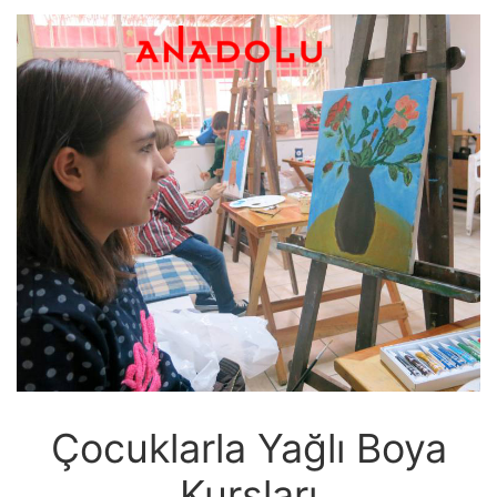
Çocuklarla Yağlı Boya
Kursları