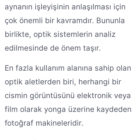
aynanın işleyişinin anlaşılması için
çok önemli bir kavramdır. Bununla
birlikte, optik sistemlerin analiz
edilmesinde de önem taşır.
En fazla kullanım alanına sahip olan
optik aletlerden biri, herhangi bir
cismin görüntüsünü elektronik veya
film olarak yonga üzerine kaydeden
fotoğraf makineleridir.