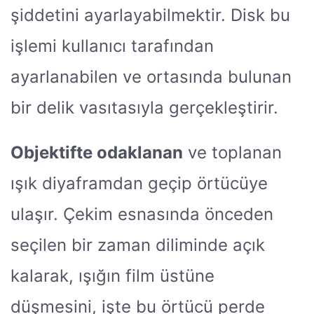
şiddetini ayarlayabilmektir. Disk bu
işlemi kullanıcı tarafından
ayarlanabilen ve ortasında bulunan
bir delik vasıtasıyla gerçekleştirir.
Objektifte odaklanan
ve toplanan
ışık diyaframdan geçip örtücüye
ulaşır. Çekim esnasında önceden
seçilen bir zaman diliminde açık
kalarak, ışığın film üstüne
düşmesini, işte bu örtücü perde