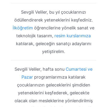
Sevgili Veliler, bu yıl çocuklarınızı
ödüllendirerek yeteneklerini keşfediniz.
İlköğretim
öğrencilerine yönelik sanat ve
teknolojik tasarım,
resim kurslarımıza
katılarak, geleceğin sanatçı adaylarını
yetiştirelim.
Sevgili Veliler, hafta sonu
Cumartesi ve
Pazar
programlarımıza katılarak
çocuklarınızın geleceklerini şimdiden
yeteneklerini keşfederek, gelecekte
olacak olan mesleklerine yönlendirilmiş