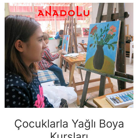
Çocuklarla Yağlı Boya
Kursları