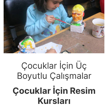
Çocuklar İçin Üç
Boyutlu Çalışmalar
Çocuklar İçin Resim
Kursları