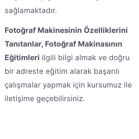
sağlamaktadır.
Fotoğraf Makinesinin Özelliklerini
Tanıtanlar, Fotoğraf Makinasının
Eğitimleri
ilgili bilgi almak ve doğru
bir adreste eğitim alarak başarılı
çalışmalar yapmak için kursumuz ile
iletişime geçebilirsiniz.