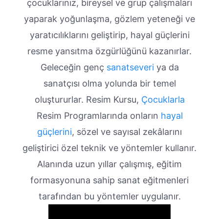
çocuklarınız, bireysel ve grup çalışmaları
yaparak yoğunlaşma, gözlem yeteneği ve
yaratıcılıklarını geliştirip, hayal güçlerini
resme yansıtma özgürlüğünü kazanırlar.
Geleceğin genç
sanatseveri
ya da
sanatçısı olma yolunda bir temel
oluştururlar. Resim Kursu,
Çocuklarla
Resim Programlarında onların
hayal
güçlerini
, sözel ve sayısal zekâlarını
geliştirici özel teknik ve yöntemler kullanır.
Alanında uzun yıllar çalışmış, eğitim
formasyonuna sahip sanat eğitmenleri
tarafından bu yöntemler uygulanır.