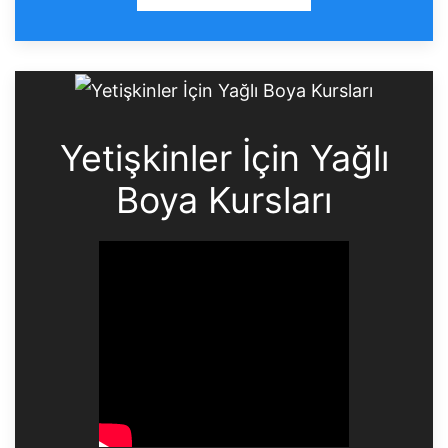
Yetişkinler İçin Yağlı
Boya Kursları