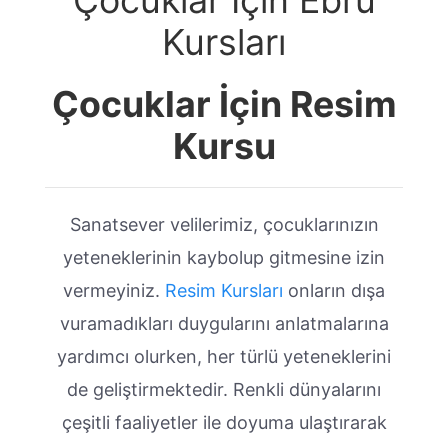
Çocuklar İçin Ebru
Kursları
Çocuklar İçin Resim
Kursu
Sanatsever velilerimiz, çocuklarınızın
yeteneklerinin kaybolup gitmesine izin
vermeyiniz.
Resim Kursları
onların dışa
vuramadıkları duygularını anlatmalarına
yardımcı olurken, her türlü yeteneklerini
de geliştirmektedir. Renkli dünyalarını
çeşitli faaliyetler ile doyuma ulaştırarak