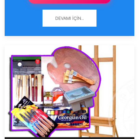
DEVAMI İÇIN..