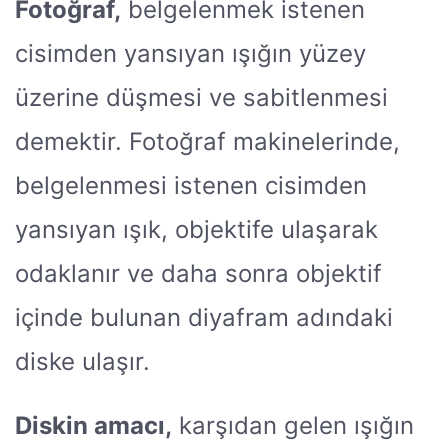
Fotoğraf,
belgelenmek istenen
cisimden yansıyan ışığın yüzey
üzerine düşmesi ve sabitlenmesi
demektir. Fotoğraf makinelerinde,
belgelenmesi istenen cisimden
yansıyan ışık, objektife ulaşarak
odaklanır ve daha sonra objektif
içinde bulunan diyafram adındaki
diske ulaşır.
Diskin amacı,
karşıdan gelen ışığın