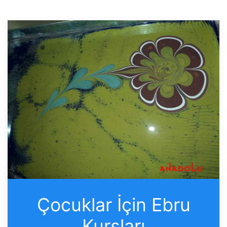
Çocuklar İçin Ebru
Kursları