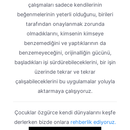
çalışmaları sadece kendilerinin
beğenmelerinin yeterli olduğunu, birileri
tarafından onaylanmak zorunda
olmadıklarını, kimsenin kimseye
benzemediğini ve yaptıklarının da
benzemeyeceğini, orijinalliğin gücünü,
başladıkları işi sürdürebileceklerini, bir işin
üzerinde tekrar ve tekrar
çalışabileceklerini bu uygulamalar yoluyla
aktarmaya çalışıyoruz.
Çocuklar özgürce kendi dünyalarını keşfe
derlerken bizde onlara
rehberlik ediyoruz.