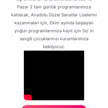
Pazar 2 tam günlük programlarımıza
katılarak, Anadolu Güzel Sanatlar Liselerini
kazanmaları için, Ekim ayında başlayan
yoğun programlarımıza kayıt için Siz’ in
sevgili çocuklarınızı kurumlarımıza
bekliyoruz.