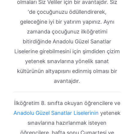
olmaları Siz Veliler için bir avantajdır. Siz
‘de çocuğunuzu ödüllendirerek,
geleceğine iyi bir yatırım yapınız. Aynı
zamanda çocuğunuz ilköğretimi
bitirdiğinde Anadolu Güzel Sanatlar
Liselerine girebilmesini için şimdiden çizim
yetenek sınavlarına yönelik sanat
kültürünün altyapısını edinmiş olması bir
avantajdır.
İlköğretim 8. sınıfta okuyan öğrencilere ve
Anadolu Güzel Sanatlar Liselerinin
yetenek
sınavlarına hazırlanmak isteyen
öğrencilere, hafta sonu Cumartesi ve