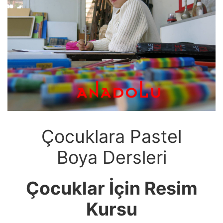
Çocuklara Pastel
Boya Dersleri
Çocuklar İçin Resim
Kursu