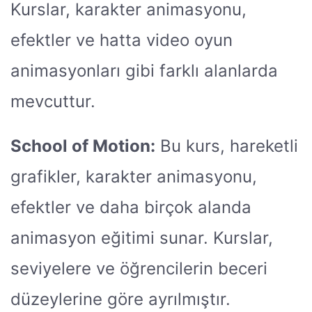
Kurslar, karakter animasyonu,
efektler ve hatta video oyun
animasyonları gibi farklı alanlarda
mevcuttur.
School of Motion:
Bu kurs, hareketli
grafikler, karakter animasyonu,
efektler ve daha birçok alanda
animasyon eğitimi sunar. Kurslar,
seviyelere ve öğrencilerin beceri
düzeylerine göre ayrılmıştır.