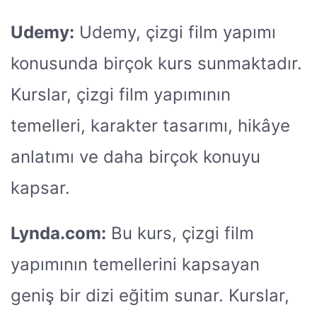
Udemy:
Udemy, çizgi film yapımı
konusunda birçok kurs sunmaktadır.
Kurslar, çizgi film yapımının
temelleri, karakter tasarımı, hikâye
anlatımı ve daha birçok konuyu
kapsar.
Lynda.com:
Bu kurs, çizgi film
yapımının temellerini kapsayan
geniş bir dizi eğitim sunar. Kurslar,