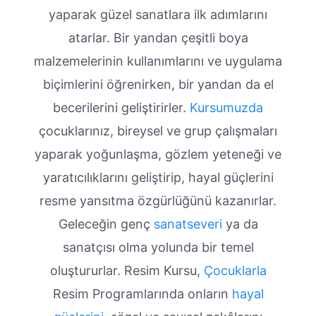
yaparak güzel sanatlara ilk adımlarını
atarlar. Bir yandan çeşitli boya
malzemelerinin kullanımlarını ve uygulama
biçimlerini öğrenirken, bir yandan da el
becerilerini geliştirirler.
Kursumuzda
çocuklarınız, bireysel ve grup çalışmaları
yaparak yoğunlaşma, gözlem yeteneği ve
yaratıcılıklarını geliştirip, hayal güçlerini
resme yansıtma özgürlüğünü kazanırlar.
Geleceğin genç
sanatseveri
ya da
sanatçısı olma yolunda bir temel
oluştururlar. Resim Kursu,
Çocuklarla
Resim Programlarında onların
hayal