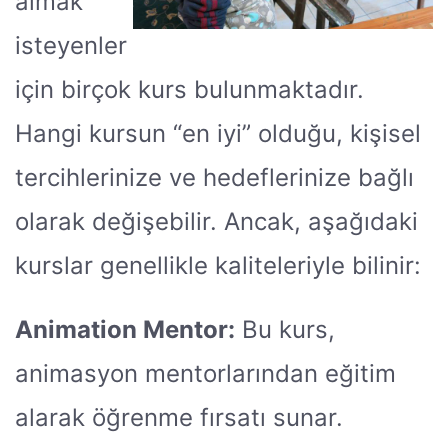
almak
isteyenler
için birçok kurs bulunmaktadır.
Hangi kursun “en iyi” olduğu, kişisel
tercihlerinize ve hedeflerinize bağlı
olarak değişebilir. Ancak, aşağıdaki
kurslar genellikle kaliteleriyle bilinir:
Animation Mentor:
Bu kurs,
animasyon mentorlarından eğitim
alarak öğrenme fırsatı sunar.