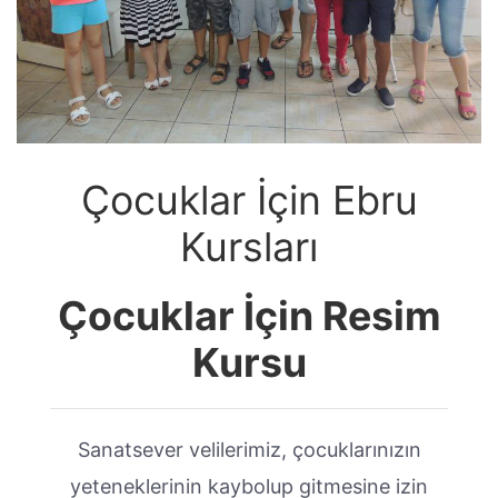
Çocuklar İçin Ebru
Kursları
Çocuklar İçin Resim
Kursu
Sanatsever velilerimiz, çocuklarınızın
yeteneklerinin kaybolup gitmesine izin