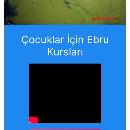
Çocuklar İçin Ebru
Kursları