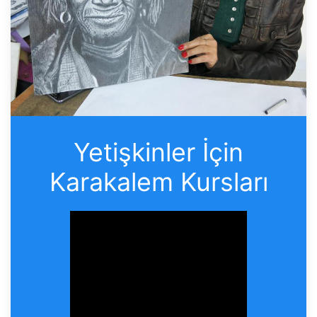
Yetişkinler İçin
Karakalem Kursları