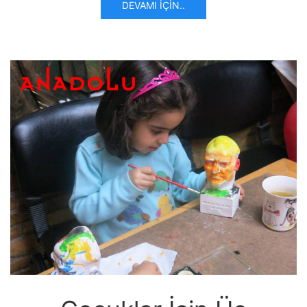
DEVAMI İÇIN..