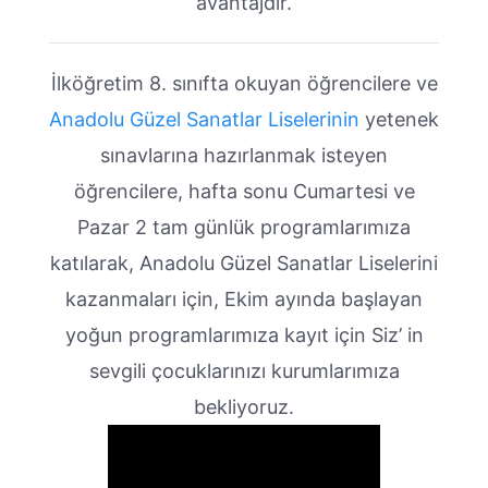
avantajdır.
İlköğretim 8. sınıfta okuyan öğrencilere ve
Anadolu Güzel Sanatlar Liselerinin
yetenek
sınavlarına hazırlanmak isteyen
öğrencilere, hafta sonu Cumartesi ve
Pazar 2 tam günlük programlarımıza
katılarak, Anadolu Güzel Sanatlar Liselerini
kazanmaları için, Ekim ayında başlayan
yoğun programlarımıza kayıt için Siz’ in
sevgili çocuklarınızı kurumlarımıza
bekliyoruz.