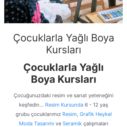
Çocuklarla Yağlı Boya
Kursları
Çocuklarla Yağlı
Boya Kursları
Çocuğunuzdaki resim ve sanat yeteneğini
keşfedin...
Resim Kursunda
6 - 12 yaş
grubu çocuklarımız
Resim
,
Grafik
Heykel
Moda Tasarımı
ve
Seramik
çalışmaları