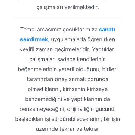
çalışmaları verilmektedir.
Temel amacımız çocuklarımıza
sanatı
sevdirmek,
uygulamalarla öğrenirken
keyifli zaman geçirmeleridir. Yaptıkları
çalışmaları sadece kendilerinin
beğenmelerinin yeterli olduğunu, birileri
tarafından onaylanmak zorunda
olmadıklarını, kimsenin kimseye
benzemediğini ve yaptıklarının da
benzemeyeceğini, orijinalliğin gücünü,
başladıkları işi sürdürebileceklerini, bir işin
üzerinde tekrar ve tekrar