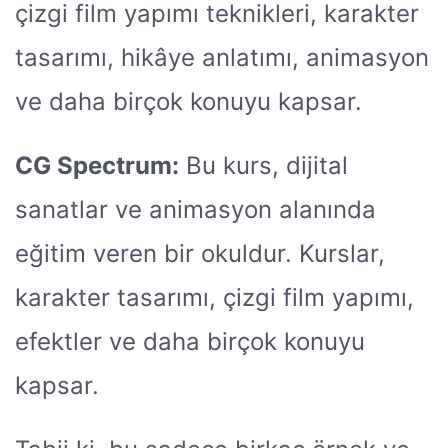
çizgi film yapımı teknikleri, karakter
tasarımı, hikâye anlatımı, animasyon
ve daha birçok konuyu kapsar.
CG Spectrum:
Bu kurs, dijital
sanatlar ve animasyon alanında
eğitim veren bir okuldur. Kurslar,
karakter tasarımı, çizgi film yapımı,
efektler ve daha birçok konuyu
kapsar.