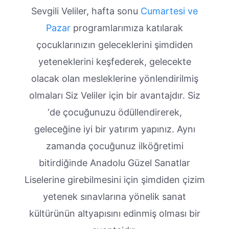
Sevgili Veliler, hafta sonu
Cumartesi ve
Pazar
programlarımıza katılarak
çocuklarınızın geleceklerini şimdiden
yeteneklerini keşfederek, gelecekte
olacak olan mesleklerine yönlendirilmiş
olmaları Siz Veliler için bir avantajdır. Siz
‘de çocuğunuzu ödüllendirerek,
geleceğine iyi bir yatırım yapınız. Aynı
zamanda çocuğunuz ilköğretimi
bitirdiğinde Anadolu Güzel Sanatlar
Liselerine girebilmesini için şimdiden çizim
yetenek sınavlarına yönelik sanat
kültürünün altyapısını edinmiş olması bir