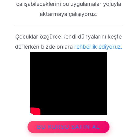
çalışabileceklerini bu uygulamalar yoluyla
aktarmaya çalışıyoruz.
Çocuklar özgürce kendi dünyalarını keşfe
derlerken bizde onlara
rehberlik ediyoruz.
BU KURSU SATIN AL