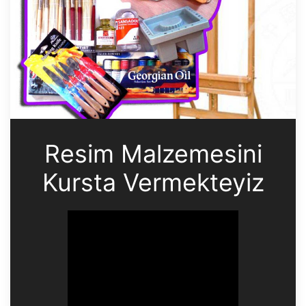
Resim Malzemesini
Kursta Vermekteyiz