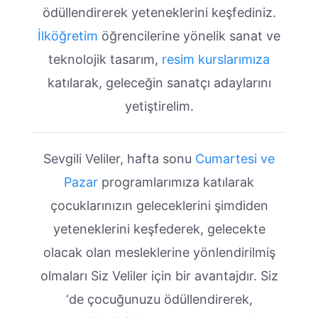
ödüllendirerek yeteneklerini keşfediniz.
İlköğretim
öğrencilerine yönelik sanat ve
teknolojik tasarım,
resim kurslarımıza
katılarak, geleceğin sanatçı adaylarını
yetiştirelim.
Sevgili Veliler, hafta sonu
Cumartesi ve
Pazar
programlarımıza katılarak
çocuklarınızın geleceklerini şimdiden
yeteneklerini keşfederek, gelecekte
olacak olan mesleklerine yönlendirilmiş
olmaları Siz Veliler için bir avantajdır. Siz
‘de çocuğunuzu ödüllendirerek,