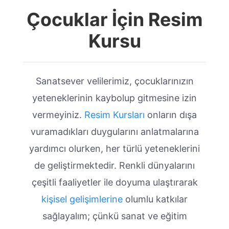
Çocuklar İçin Resim
Kursu
Sanatsever velilerimiz, çocuklarınızın
yeteneklerinin kaybolup gitmesine izin
vermeyiniz.
Resim Kursları
onların dışa
vuramadıkları duygularını anlatmalarına
yardımcı olurken, her türlü yeteneklerini
de geliştirmektedir. Renkli dünyalarını
çeşitli faaliyetler ile doyuma ulaştırarak
kişisel gelişimlerine
olumlu katkılar
sağlayalım; çünkü sanat ve eğitim