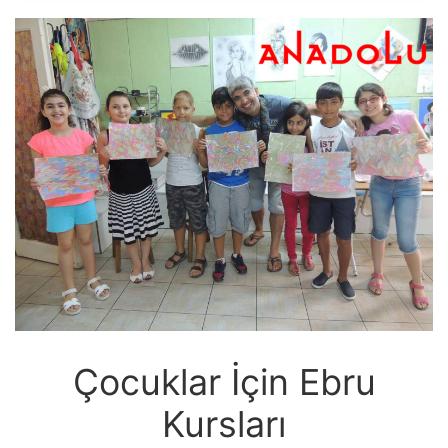
Çocuklar İçin Ebru
Kursları