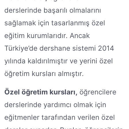
derslerinde başarılı olmalarını
sağlamak için tasarlanmış özel
eğitim kurumlarıdır. Ancak
Türkiye’de dershane sistemi 2014
yılında kaldırılmıştır ve yerini özel
öğretim kursları almıştır.
Özel öğretim kursları,
öğrencilere
derslerinde yardımcı olmak için
eğitmenler tarafından verilen özel