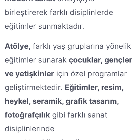
birleştirerek farklı disiplinlerde
eğitimler sunmaktadır.
Atölye,
farklı yaş gruplarına yönelik
eğitimler sunarak
çocuklar, gençler
ve yetişkinler
için özel programlar
geliştirmektedir.
Eğitimler, resim,
heykel, seramik, grafik tasarım,
fotoğrafçılık
gibi farklı sanat
disiplinlerinde