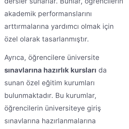
dersler sunarlar. Bunlar, öğrencilerin
akademik performanslarını
arttırmalarına yardımcı olmak için
özel olarak tasarlanmıştır.
Ayrıca, öğrencilere üniversite
sınavlarına hazırlık kursları
da
sunan özel eğitim kurumları
bulunmaktadır. Bu kurumlar,
öğrencilerin üniversiteye giriş
sınavlarına hazırlanmalarına