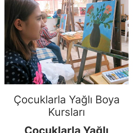
Çocuklarla Yağlı Boya
Kursları
Çocuklarla Yağlı