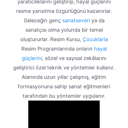
yaratıcılıklarını geliştirip, hayal güçlerini
resme yansıtma özgürlüğünü kazanırlar.
Geleceğin genç
sanatseveri
ya da
sanatçısı olma yolunda bir temel
oluştururlar. Resim Kursu,
Çocuklarla
Resim Programlarında onların
hayal
güçlerini
, sözel ve sayısal zekâlarını
geliştirici özel teknik ve yöntemler kullanır.
Alanında uzun yıllar çalışmış, eğitim
formasyonuna sahip sanat eğitmenleri
tarafından bu yöntemler uygulanır.