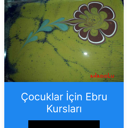
Çocuklar İçin Ebru
Kursları