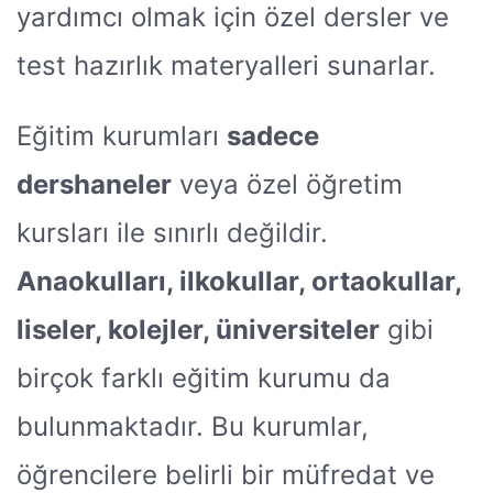
yardımcı olmak için özel dersler ve
test hazırlık materyalleri sunarlar.
Eğitim kurumları
sadece
dershaneler
veya özel öğretim
kursları ile sınırlı değildir.
Anaokulları, ilkokullar, ortaokullar,
liseler, kolejler, üniversiteler
gibi
birçok farklı eğitim kurumu da
bulunmaktadır. Bu kurumlar,
öğrencilere belirli bir müfredat ve