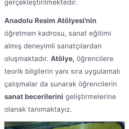
gerçekleştirilmektedir.
Anadolu Resim Atölyesi’nin
öğretmen kadrosu, sanat eğitimi
almış deneyimli sanatçılardan
oluşmaktadır.
Atölye,
öğrencilere
teorik bilgilerin yanı sıra uygulamalı
çalışmalar da sunarak öğrencilerin
sanat becerilerini
geliştirmelerine
olanak tanımaktayız.