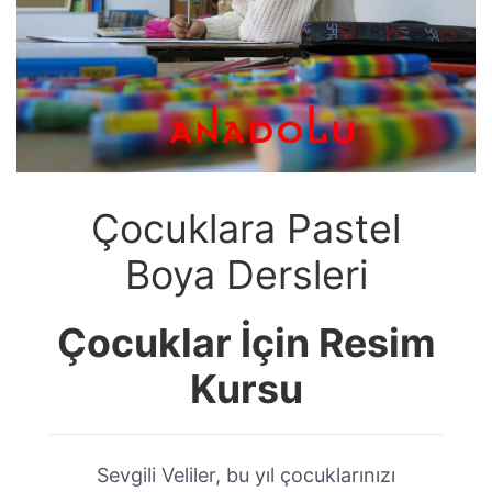
Çocuklara Pastel
Boya Dersleri
Çocuklar İçin Resim
Kursu
Sevgili Veliler, bu yıl çocuklarınızı