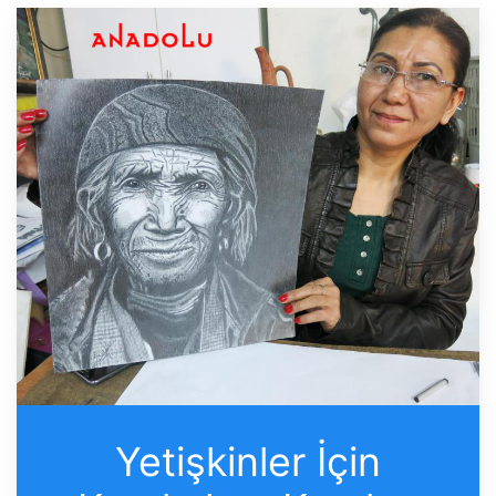
Yetişkinler İçin