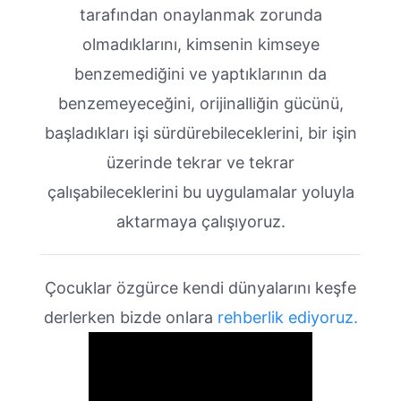
tarafından onaylanmak zorunda
olmadıklarını, kimsenin kimseye
benzemediğini ve yaptıklarının da
benzemeyeceğini, orijinalliğin gücünü,
başladıkları işi sürdürebileceklerini, bir işin
üzerinde tekrar ve tekrar
çalışabileceklerini bu uygulamalar yoluyla
aktarmaya çalışıyoruz.
Çocuklar özgürce kendi dünyalarını keşfe
derlerken bizde onlara
rehberlik ediyoruz.