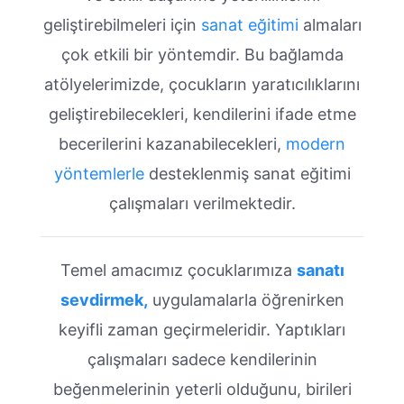
geliştirebilmeleri için
sanat eğitimi
almaları
çok etkili bir yöntemdir. Bu bağlamda
atölyelerimizde, çocukların yaratıcılıklarını
geliştirebilecekleri, kendilerini ifade etme
becerilerini kazanabilecekleri,
modern
yöntemlerle
desteklenmiş sanat eğitimi
çalışmaları verilmektedir.
Temel amacımız çocuklarımıza
sanatı
sevdirmek,
uygulamalarla öğrenirken
keyifli zaman geçirmeleridir. Yaptıkları
çalışmaları sadece kendilerinin
beğenmelerinin yeterli olduğunu, birileri