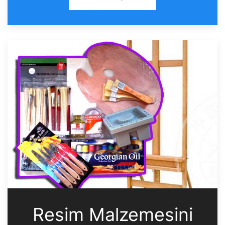
Resim Malzemesini