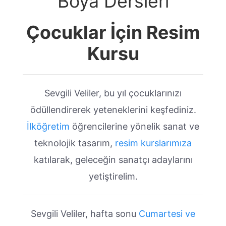
Boya Dersleri
Çocuklar İçin Resim
Kursu
Sevgili Veliler, bu yıl çocuklarınızı
ödüllendirerek yeteneklerini keşfediniz.
İlköğretim
öğrencilerine yönelik sanat ve
teknolojik tasarım,
resim kurslarımıza
katılarak, geleceğin sanatçı adaylarını
yetiştirelim.
Sevgili Veliler, hafta sonu
Cumartesi ve