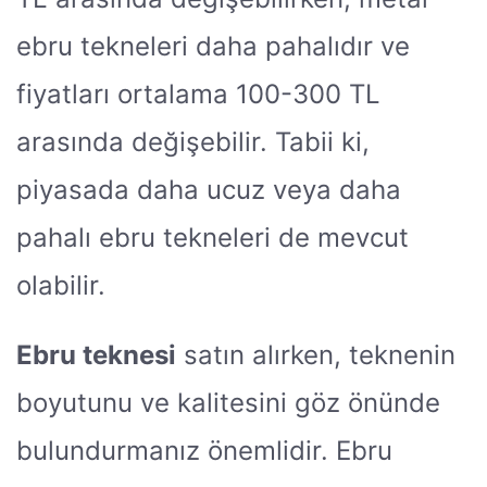
ebru tekneleri daha pahalıdır ve
fiyatları ortalama 100-300 TL
arasında değişebilir. Tabii ki,
piyasada daha ucuz veya daha
pahalı ebru tekneleri de mevcut
olabilir.
Ebru teknesi
satın alırken, teknenin
boyutunu ve kalitesini göz önünde
bulundurmanız önemlidir. Ebru