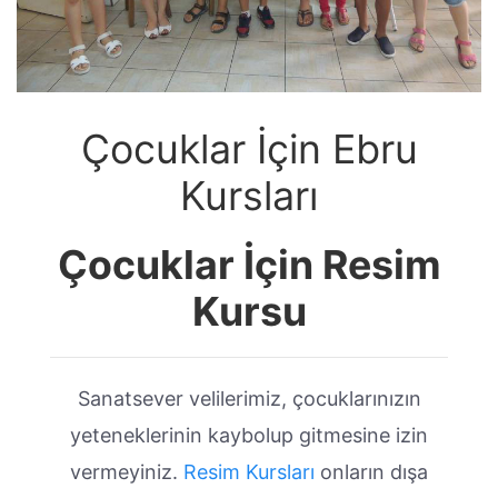
Çocuklar İçin Ebru
Kursları
Çocuklar İçin Resim
Kursu
Sanatsever velilerimiz, çocuklarınızın
yeteneklerinin kaybolup gitmesine izin
vermeyiniz.
Resim Kursları
onların dışa