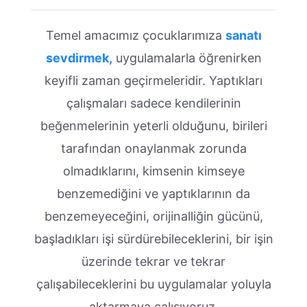
Temel amacımız çocuklarımıza
sanatı
sevdirmek,
uygulamalarla öğrenirken
keyifli zaman geçirmeleridir. Yaptıkları
çalışmaları sadece kendilerinin
beğenmelerinin yeterli olduğunu, birileri
tarafından onaylanmak zorunda
olmadıklarını, kimsenin kimseye
benzemediğini ve yaptıklarının da
benzemeyeceğini, orijinalliğin gücünü,
başladıkları işi sürdürebileceklerini, bir işin
üzerinde tekrar ve tekrar
çalışabileceklerini bu uygulamalar yoluyla
aktarmaya çalışıyoruz.