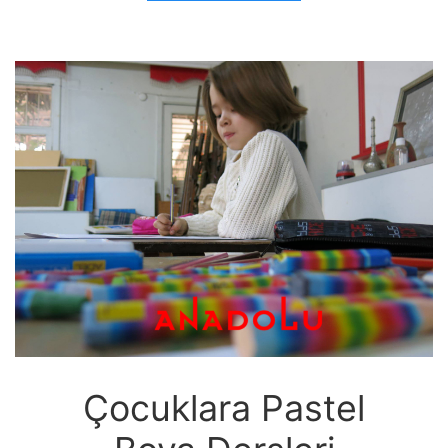
Çocuklara Pastel