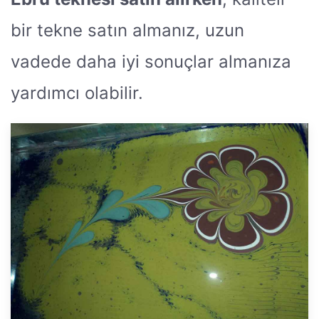
bir tekne satın almanız, uzun
vadede daha iyi sonuçlar almanıza
yardımcı olabilir.