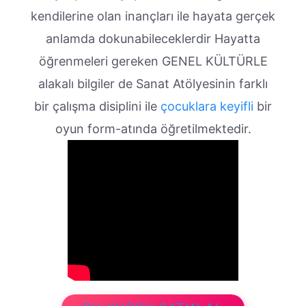
kendilerine olan inançları ile hayata gerçek
anlamda dokunabileceklerdir Hayatta
öğrenmeleri gereken GENEL KÜLTÜRLE
alakalı bilgiler de Sanat Atölyesinin farklı
bir çalışma disiplini ile
çocuklara keyifli
bir
oyun form-atında öğretilmektedir.