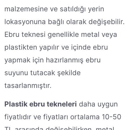
malzemesine ve satıldığı yerin
lokasyonuna bağlı olarak değişebilir.
Ebru teknesi genellikle metal veya
plastikten yapılır ve içinde ebru
yapmak için hazırlanmış ebru
suyunu tutacak şekilde
tasarlanmıştır.
Plastik ebru tekneleri
daha uygun
fiyatlıdır ve fiyatları ortalama 10-50
TL arasında değişebilirken, metal