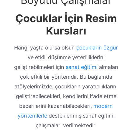
Çocuklar İçin Resim
Kursları
Hangi yaşta olursa olsun
çocukların özgür
ve etkili düşünme yeterliliklerini
geliştirebilmeleri için
sanat eğitimi
almaları
çok etkili bir yöntemdir. Bu bağlamda
atölyelerimizde, çocukların yaratıcılıklarını
geliştirebilecekleri, kendilerini ifade etme
becerilerini kazanabilecekleri,
modern
yöntemlerle
desteklenmiş sanat eğitimi
çalışmaları verilmektedir.