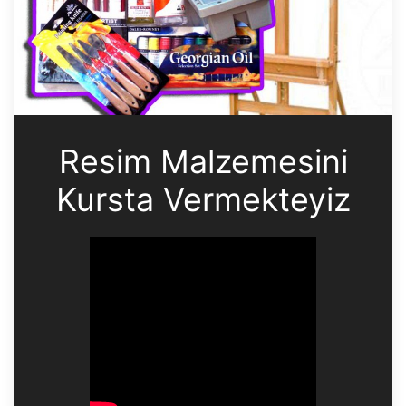
Resim Malzemesini
Kursta Vermekteyiz