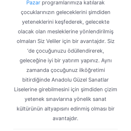
Pazar
programlarımıza katılarak
çocuklarınızın geleceklerini şimdiden
yeteneklerini keşfederek, gelecekte
olacak olan mesleklerine yönlendirilmiş
olmaları Siz Veliler için bir avantajdır. Siz
‘de çocuğunuzu ödüllendirerek,
geleceğine iyi bir yatırım yapınız. Aynı
zamanda çocuğunuz ilköğretimi
bitirdiğinde Anadolu Güzel Sanatlar
Liselerine girebilmesini için şimdiden çizim
yetenek sınavlarına yönelik sanat
kültürünün altyapısını edinmiş olması bir
avantajdır.