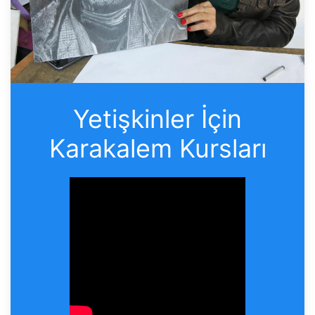
Yetişkinler İçin
Karakalem Kursları