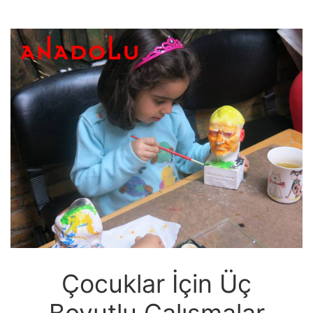
Çocuklar İçin Üç
Boyutlu Çalışmalar