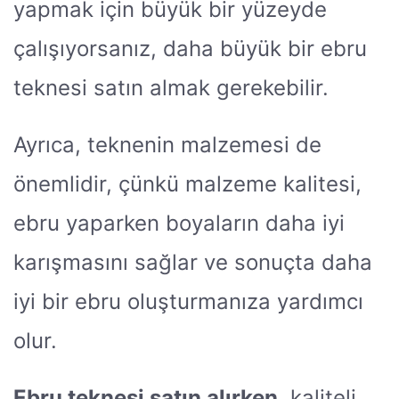
yapmak için büyük bir yüzeyde
çalışıyorsanız, daha büyük bir ebru
teknesi satın almak gerekebilir.
Ayrıca, teknenin malzemesi de
önemlidir, çünkü malzeme kalitesi,
ebru yaparken boyaların daha iyi
karışmasını sağlar ve sonuçta daha
iyi bir ebru oluşturmanıza yardımcı
olur.
Ebru teknesi satın alırken
, kaliteli