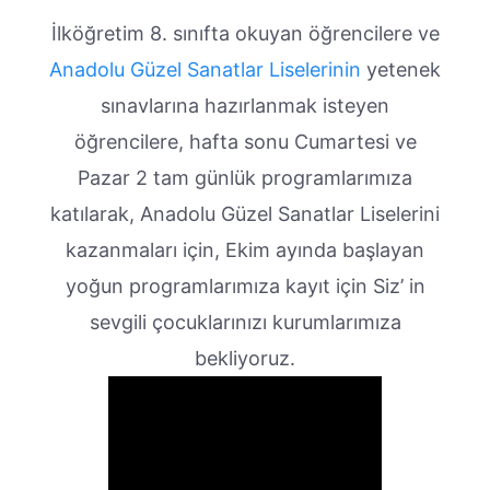
İlköğretim 8. sınıfta okuyan öğrencilere ve
Anadolu Güzel Sanatlar Liselerinin
yetenek
sınavlarına hazırlanmak isteyen
öğrencilere, hafta sonu Cumartesi ve
Pazar 2 tam günlük programlarımıza
katılarak, Anadolu Güzel Sanatlar Liselerini
kazanmaları için, Ekim ayında başlayan
yoğun programlarımıza kayıt için Siz’ in
sevgili çocuklarınızı kurumlarımıza
bekliyoruz.