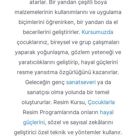
atarlar. Bir yandan çeşitli boya
malzemelerinin kullanımlarını ve uygulama
biçimlerini öğrenirken, bir yandan da el
becerilerini geliştirirler.
Kursumuzda
çocuklarınız, bireysel ve grup çalışmaları
yaparak yoğunlaşma, gözlem yeteneği ve
yaratıcılıklarını geliştirip, hayal güçlerini
resme yansıtma özgürlüğünü kazanırlar.
Geleceğin genç
sanatseveri
ya da
sanatçısı olma yolunda bir temel
oluştururlar. Resim Kursu,
Çocuklarla
Resim Programlarında onların
hayal
güçlerini
, sözel ve sayısal zekâlarını
geliştirici özel teknik ve yöntemler kullanır.