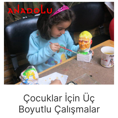
Çocuklar İçin Üç
Boyutlu Çalışmalar