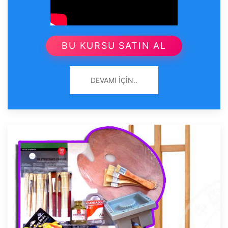
BU KURSU SATIN AL
DEVAMI İÇIN..