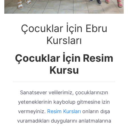
Çocuklar İçin Ebru
Kursları
Çocuklar İçin Resim
Kursu
Sanatsever velilerimiz, çocuklarınızın
yeteneklerinin kaybolup gitmesine izin
vermeyiniz.
Resim Kursları
onların dışa
vuramadıkları duygularını anlatmalarına