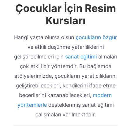
Çocuklar İçin Resim
Kursları
Hangi yaşta olursa olsun
çocukların özgür
ve etkili düşünme yeterliliklerini
geliştirebilmeleri için
sanat eğitimi
almaları
çok etkili bir yöntemdir. Bu bağlamda
atölyelerimizde, çocukların yaratıcılıklarını
geliştirebilecekleri, kendilerini ifade etme
becerilerini kazanabilecekleri,
modern
yöntemlerle
desteklenmiş sanat eğitimi
çalışmaları verilmektedir.