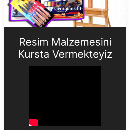
Resim Malzemesini
Kursta Vermekteyiz