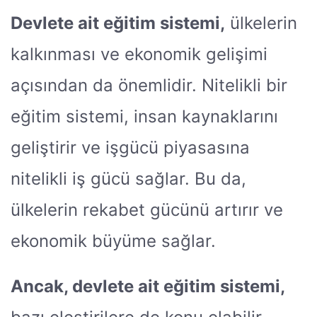
Devlete ait eğitim sistemi,
ülkelerin
kalkınması ve ekonomik gelişimi
açısından da önemlidir. Nitelikli bir
eğitim sistemi, insan kaynaklarını
geliştirir ve işgücü piyasasına
nitelikli iş gücü sağlar. Bu da,
ülkelerin rekabet gücünü artırır ve
ekonomik büyüme sağlar.
Ancak, devlete ait eğitim sistemi,