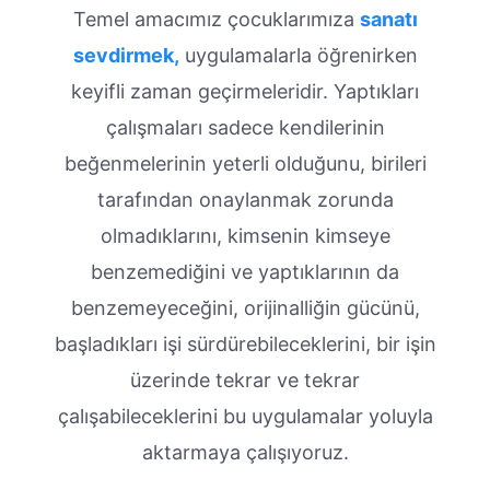
Temel amacımız çocuklarımıza
sanatı
sevdirmek,
uygulamalarla öğrenirken
keyifli zaman geçirmeleridir. Yaptıkları
çalışmaları sadece kendilerinin
beğenmelerinin yeterli olduğunu, birileri
tarafından onaylanmak zorunda
olmadıklarını, kimsenin kimseye
benzemediğini ve yaptıklarının da
benzemeyeceğini, orijinalliğin gücünü,
başladıkları işi sürdürebileceklerini, bir işin
üzerinde tekrar ve tekrar
çalışabileceklerini bu uygulamalar yoluyla
aktarmaya çalışıyoruz.