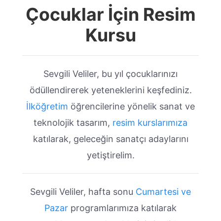
Çocuklar İçin Resim
Kursu
Sevgili Veliler, bu yıl çocuklarınızı
ödüllendirerek yeteneklerini keşfediniz.
İlköğretim
öğrencilerine yönelik sanat ve
teknolojik tasarım,
resim kurslarımıza
katılarak, geleceğin sanatçı adaylarını
yetiştirelim.
Sevgili Veliler, hafta sonu
Cumartesi ve
Pazar
programlarımıza katılarak