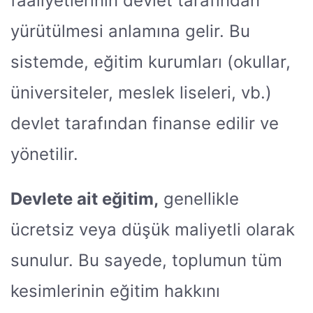
faaliyetlerinin devlet tarafından
yürütülmesi anlamına gelir. Bu
sistemde, eğitim kurumları (okullar,
üniversiteler, meslek liseleri, vb.)
devlet tarafından finanse edilir ve
yönetilir.
Devlete ait eğitim,
genellikle
ücretsiz veya düşük maliyetli olarak
sunulur. Bu sayede, toplumun tüm
kesimlerinin eğitim hakkını