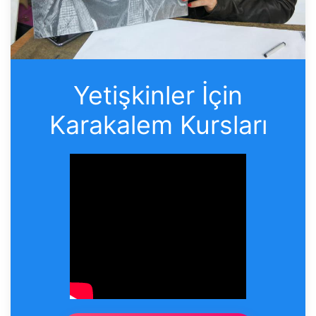
Yetişkinler İçin
Karakalem Kursları