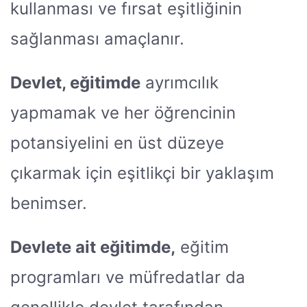
kullanması ve fırsat eşitliğinin
sağlanması amaçlanır.
Devlet, eğitimde
ayrımcılık
yapmamak ve her öğrencinin
potansiyelini en üst düzeye
çıkarmak için eşitlikçi bir yaklaşım
benimser.
Devlete ait eğitimde,
eğitim
programları ve müfredatlar da