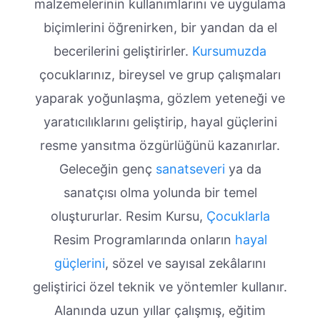
malzemelerinin kullanımlarını ve uygulama
biçimlerini öğrenirken, bir yandan da el
becerilerini geliştirirler.
Kursumuzda
çocuklarınız, bireysel ve grup çalışmaları
yaparak yoğunlaşma, gözlem yeteneği ve
yaratıcılıklarını geliştirip, hayal güçlerini
resme yansıtma özgürlüğünü kazanırlar.
Geleceğin genç
sanatseveri
ya da
sanatçısı olma yolunda bir temel
oluştururlar. Resim Kursu,
Çocuklarla
Resim Programlarında onların
hayal
güçlerini
, sözel ve sayısal zekâlarını
geliştirici özel teknik ve yöntemler kullanır.
Alanında uzun yıllar çalışmış, eğitim