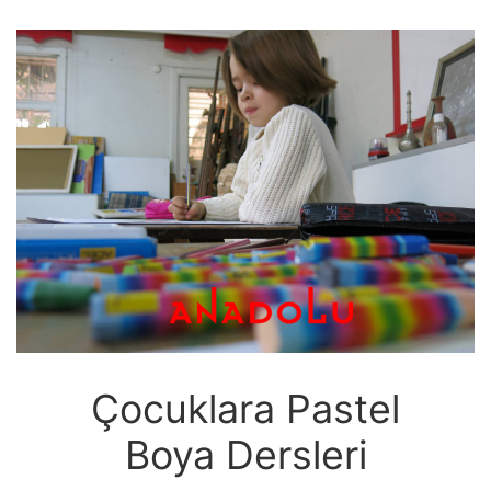
Çocuklara Pastel
Boya Dersleri