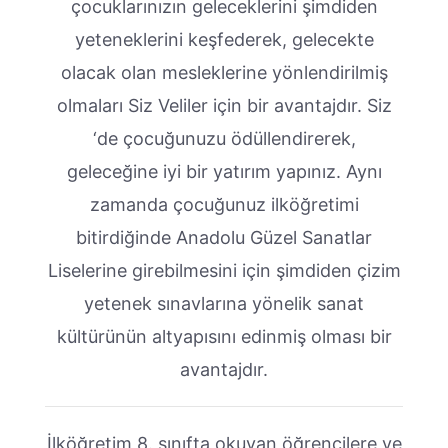
çocuklarınızın geleceklerini şimdiden
yeteneklerini keşfederek, gelecekte
olacak olan mesleklerine yönlendirilmiş
olmaları Siz Veliler için bir avantajdır. Siz
‘de çocuğunuzu ödüllendirerek,
geleceğine iyi bir yatırım yapınız. Aynı
zamanda çocuğunuz ilköğretimi
bitirdiğinde Anadolu Güzel Sanatlar
Liselerine girebilmesini için şimdiden çizim
yetenek sınavlarına yönelik sanat
kültürünün altyapısını edinmiş olması bir
avantajdır.
İlköğretim 8. sınıfta okuyan öğrencilere ve