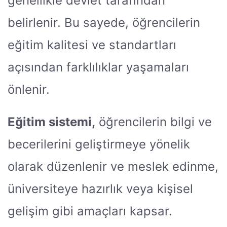
genellikle devlet tarafından
belirlenir. Bu sayede, öğrencilerin
eğitim kalitesi ve standartları
açısından farklılıklar yaşamaları
önlenir.
Eğitim sistemi,
öğrencilerin bilgi ve
becerilerini geliştirmeye yönelik
olarak düzenlenir ve meslek edinme,
üniversiteye hazırlık veya kişisel
gelişim gibi amaçları kapsar.