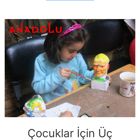
Çocuklar İçin Üç