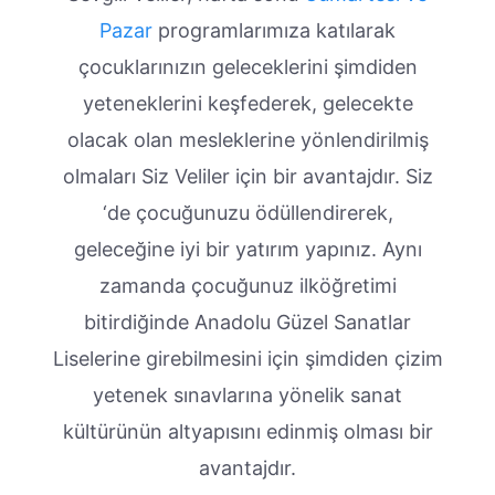
Pazar
programlarımıza katılarak
çocuklarınızın geleceklerini şimdiden
yeteneklerini keşfederek, gelecekte
olacak olan mesleklerine yönlendirilmiş
olmaları Siz Veliler için bir avantajdır. Siz
‘de çocuğunuzu ödüllendirerek,
geleceğine iyi bir yatırım yapınız. Aynı
zamanda çocuğunuz ilköğretimi
bitirdiğinde Anadolu Güzel Sanatlar
Liselerine girebilmesini için şimdiden çizim
yetenek sınavlarına yönelik sanat
kültürünün altyapısını edinmiş olması bir
avantajdır.