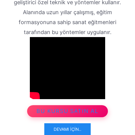
geliştirici özel teknik ve yöntemler kullanır.
Alanında uzun yıllar çalışmış, eğitim
formasyonuna sahip sanat eğitmenleri
tarafından bu yöntemler uygulanır.
BU KURSU SATIN AL
DEVAMI İÇIN..