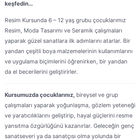
keşfedin…
Resim Kursunda 6 – 12 yaş grubu çocuklarımız
Resim, Moda Tasarımı ve Seramik çalışmaları
yaparak güzel sanatlara ilk adımlarını atarlar. Bir
yandan çeşitli boya malzemelerinin kullanımlarını
ve uygulama biçimlerini öğrenirken, bir yandan
da el becerilerini geliştirirler.
Kursumuzda çocuklarınız,
bireysel ve grup
çalışmaları yaparak yoğunlaşma, gözlem yeteneği
ve yaratıcılıklarını geliştirip, hayal güçlerini resme
yansıtma özgürlüğünü kazanırlar. Geleceğin genç
sanatseveri ya da sanatçısı olma yolunda bir