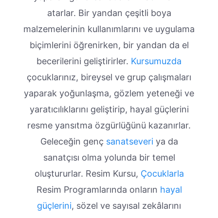
atarlar. Bir yandan çeşitli boya
malzemelerinin kullanımlarını ve uygulama
biçimlerini öğrenirken, bir yandan da el
becerilerini geliştirirler.
Kursumuzda
çocuklarınız, bireysel ve grup çalışmaları
yaparak yoğunlaşma, gözlem yeteneği ve
yaratıcılıklarını geliştirip, hayal güçlerini
resme yansıtma özgürlüğünü kazanırlar.
Geleceğin genç
sanatseveri
ya da
sanatçısı olma yolunda bir temel
oluştururlar. Resim Kursu,
Çocuklarla
Resim Programlarında onların
hayal
güçlerini
, sözel ve sayısal zekâlarını