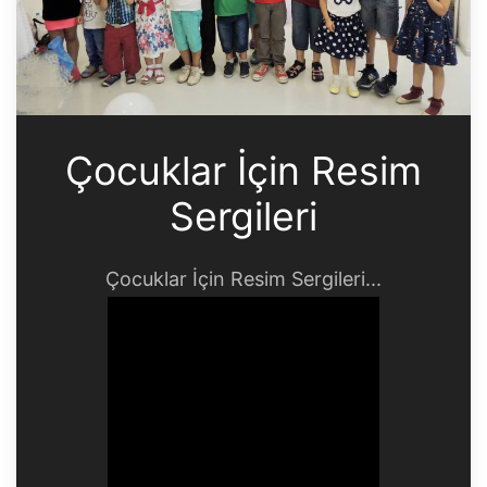
Çocuklar İçin Resim
Sergileri
Çocuklar İçin Resim Sergileri...