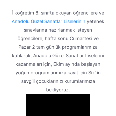
İlköğretim 8. sınıfta okuyan öğrencilere ve
Anadolu Güzel Sanatlar Liselerinin
yetenek
sınavlarına hazırlanmak isteyen
öğrencilere, hafta sonu Cumartesi ve
Pazar 2 tam günlük programlarımıza
katılarak, Anadolu Güzel Sanatlar Liselerini
kazanmaları için, Ekim ayında başlayan
yoğun programlarımıza kayıt için Siz’ in
sevgili çocuklarınızı kurumlarımıza
bekliyoruz.