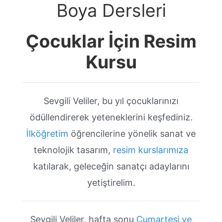
Boya Dersleri
Çocuklar İçin Resim
Kursu
Sevgili Veliler, bu yıl çocuklarınızı
ödüllendirerek yeteneklerini keşfediniz.
İlköğretim
öğrencilerine yönelik sanat ve
teknolojik tasarım,
resim kurslarımıza
katılarak, geleceğin sanatçı adaylarını
yetiştirelim.
Sevgili Veliler, hafta sonu
Cumartesi ve