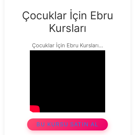
Çocuklar İçin Ebru
Kursları
Çocuklar İçin Ebru Kursları...
BU KURSU SATIN AL