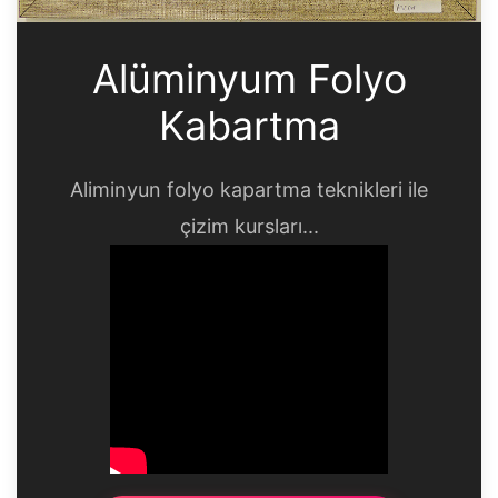
Alüminyum Folyo
Kabartma
Aliminyun folyo kapartma teknikleri ile
çizim kursları...