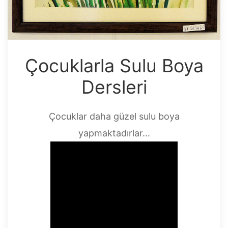
Çocuklarla Sulu Boya
Dersleri
Çocuklar daha güzel sulu boya
yapmaktadırlar...