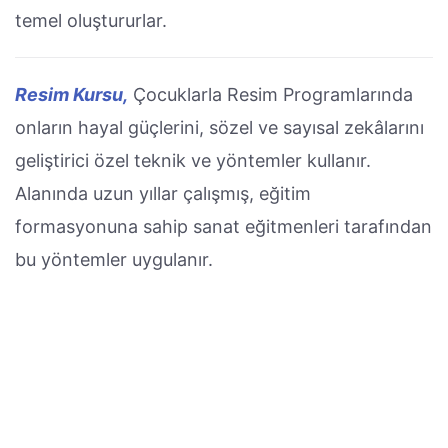
temel oluştururlar.
Resim Kursu,
Çocuklarla Resim Programlarında
onların hayal güçlerini, sözel ve sayısal zekâlarını
geliştirici özel teknik ve yöntemler kullanır.
Alanında uzun yıllar çalışmış, eğitim
formasyonuna sahip sanat eğitmenleri tarafından
bu yöntemler uygulanır.