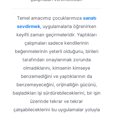
Temel amacımız çocuklarımıza
sanatı
sevdirmek,
uygulamalarla öğrenirken
keyifli zaman geçirmeleridir. Yaptıkları
çalışmaları sadece kendilerinin
beğenmelerinin yeterli olduğunu, birileri
tarafından onaylanmak zorunda
olmadıklarını, kimsenin kimseye
benzemediğini ve yaptıklarının da
benzemeyeceğini, orijinalliğin gücünü,
başladıkları işi sürdürebileceklerini, bir işin
üzerinde tekrar ve tekrar
çalışabileceklerini bu uygulamalar yoluyla