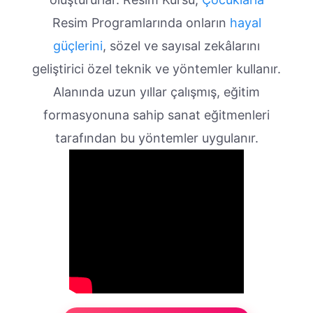
Resim Programlarında onların
hayal
güçlerini
, sözel ve sayısal zekâlarını
geliştirici özel teknik ve yöntemler kullanır.
Alanında uzun yıllar çalışmış, eğitim
formasyonuna sahip sanat eğitmenleri
tarafından bu yöntemler uygulanır.