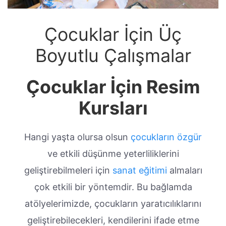
Çocuklar İçin Üç
Boyutlu Çalışmalar
Çocuklar İçin Resim
Kursları
Hangi yaşta olursa olsun
çocukların özgür
ve etkili düşünme yeterliliklerini
geliştirebilmeleri için
sanat eğitimi
almaları
çok etkili bir yöntemdir. Bu bağlamda
atölyelerimizde, çocukların yaratıcılıklarını
geliştirebilecekleri, kendilerini ifade etme