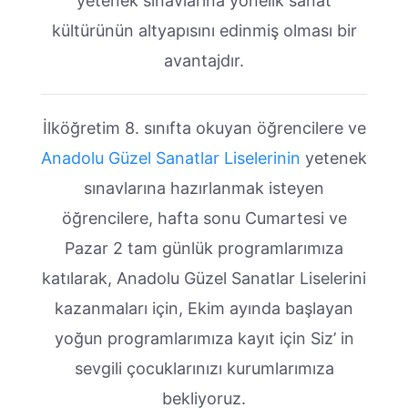
yetenek sınavlarına yönelik sanat
kültürünün altyapısını edinmiş olması bir
avantajdır.
İlköğretim 8. sınıfta okuyan öğrencilere ve
Anadolu Güzel Sanatlar Liselerinin
yetenek
sınavlarına hazırlanmak isteyen
öğrencilere, hafta sonu Cumartesi ve
Pazar 2 tam günlük programlarımıza
katılarak, Anadolu Güzel Sanatlar Liselerini
kazanmaları için, Ekim ayında başlayan
yoğun programlarımıza kayıt için Siz’ in
sevgili çocuklarınızı kurumlarımıza
bekliyoruz.