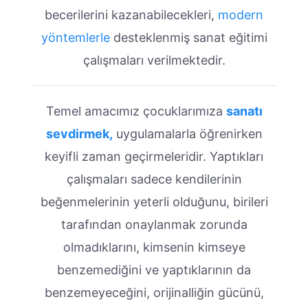
becerilerini kazanabilecekleri,
modern
yöntemlerle
desteklenmiş sanat eğitimi
çalışmaları verilmektedir.
Temel amacımız çocuklarımıza
sanatı
sevdirmek,
uygulamalarla öğrenirken
keyifli zaman geçirmeleridir. Yaptıkları
çalışmaları sadece kendilerinin
beğenmelerinin yeterli olduğunu, birileri
tarafından onaylanmak zorunda
olmadıklarını, kimsenin kimseye
benzemediğini ve yaptıklarının da
benzemeyeceğini, orijinalliğin gücünü,