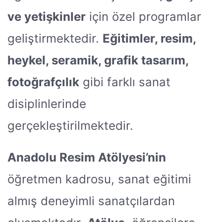
ve yetişkinler
için özel programlar
geliştirmektedir.
Eğitimler, resim,
heykel, seramik, grafik tasarım,
fotoğrafçılık
gibi farklı sanat
disiplinlerinde
gerçekleştirilmektedir.
Anadolu Resim Atölyesi’nin
öğretmen kadrosu, sanat eğitimi
almış deneyimli sanatçılardan