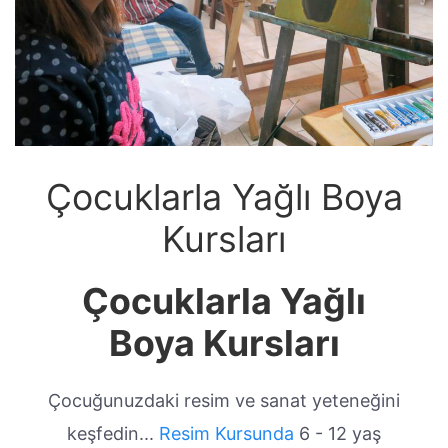
Çocuklarla Yağlı Boya
Kursları
Çocuklarla Yağlı
Boya Kursları
Çocuğunuzdaki resim ve sanat yeteneğini
keşfedin...
Resim Kursunda
6 - 12 yaş