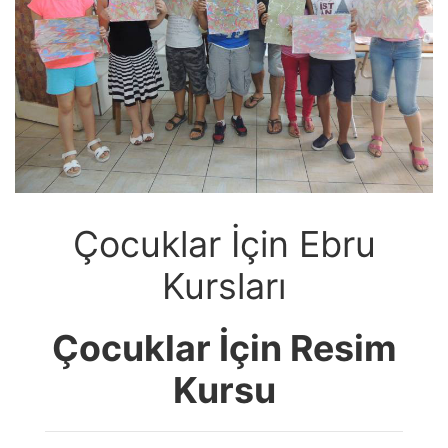
Çocuklar İçin Ebru
Kursları
Çocuklar İçin Resim
Kursu