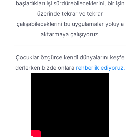
başladıkları işi sürdürebileceklerini, bir işin
üzerinde tekrar ve tekrar
çalışabileceklerini bu uygulamalar yoluyla
aktarmaya çalışıyoruz.
Çocuklar özgürce kendi dünyalarını keşfe
derlerken bizde onlara
rehberlik ediyoruz.