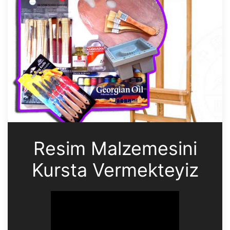
Resim Malzemesini
Kursta Vermekteyiz