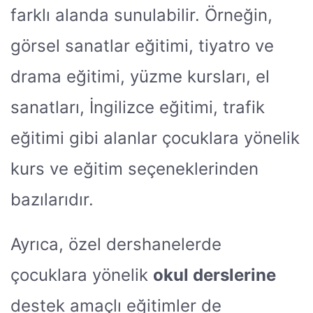
farklı alanda sunulabilir. Örneğin,
görsel sanatlar eğitimi, tiyatro ve
drama eğitimi, yüzme kursları, el
sanatları, İngilizce eğitimi, trafik
eğitimi gibi alanlar çocuklara yönelik
kurs ve eğitim seçeneklerinden
bazılarıdır.
Ayrıca, özel dershanelerde
çocuklara yönelik
okul derslerine
destek amaçlı eğitimler de