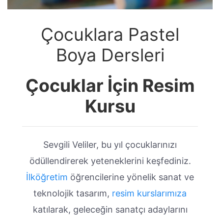
Çocuklara Pastel
Boya Dersleri
Çocuklar İçin Resim
Kursu
Sevgili Veliler, bu yıl çocuklarınızı
ödüllendirerek yeteneklerini keşfediniz.
İlköğretim
öğrencilerine yönelik sanat ve
teknolojik tasarım,
resim kurslarımıza
katılarak, geleceğin sanatçı adaylarını