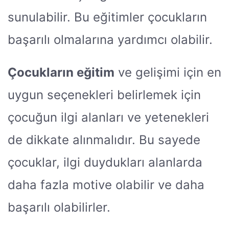
sunulabilir. Bu eğitimler çocukların
başarılı olmalarına yardımcı olabilir.
Çocukların eğitim
ve gelişimi için en
uygun seçenekleri belirlemek için
çocuğun ilgi alanları ve yetenekleri
de dikkate alınmalıdır. Bu sayede
çocuklar, ilgi duydukları alanlarda
daha fazla motive olabilir ve daha
başarılı olabilirler.