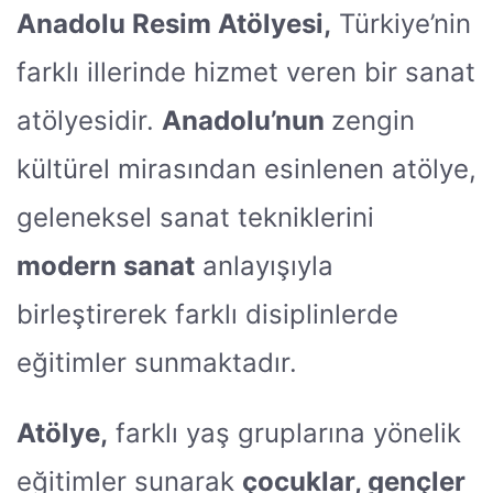
Anadolu Resim Atölyesi,
Türkiye’nin
farklı illerinde hizmet veren bir sanat
atölyesidir.
Anadolu’nun
zengin
kültürel mirasından esinlenen atölye,
geleneksel sanat tekniklerini
modern sanat
anlayışıyla
birleştirerek farklı disiplinlerde
eğitimler sunmaktadır.
Atölye,
farklı yaş gruplarına yönelik
eğitimler sunarak
çocuklar, gençler