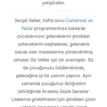
yetiştirelim.
Sevgili Veliler, hafta sonu
Cumartesi ve
Pazar
programlarımıza katılarak
çocuklarınızın geleceklerini şimdiden
yeteneklerini keşfederek, gelecekte
olacak olan mesleklerine yönlendirilmiş
olmaları Siz Veliler için bir avantajdır. Siz
‘de çocuğunuzu ödüllendirerek,
geleceğine iyi bir yatırım yapınız. Aynı
zamanda çocuğunuz ilköğretimi
bitirdiğinde Anadolu Güzel Sanatlar
Liselerine girebilmesini için şimdiden çizim