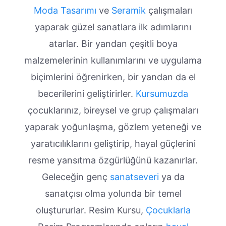
Moda Tasarımı
ve
Seramik
çalışmaları
yaparak güzel sanatlara ilk adımlarını
atarlar. Bir yandan çeşitli boya
malzemelerinin kullanımlarını ve uygulama
biçimlerini öğrenirken, bir yandan da el
becerilerini geliştirirler.
Kursumuzda
çocuklarınız, bireysel ve grup çalışmaları
yaparak yoğunlaşma, gözlem yeteneği ve
yaratıcılıklarını geliştirip, hayal güçlerini
resme yansıtma özgürlüğünü kazanırlar.
Geleceğin genç
sanatseveri
ya da
sanatçısı olma yolunda bir temel
oluştururlar. Resim Kursu,
Çocuklarla