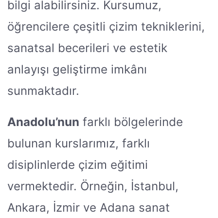
bilgi alabilirsiniz. Kursumuz,
öğrencilere çeşitli çizim tekniklerini,
sanatsal becerileri ve estetik
anlayışı geliştirme imkânı
sunmaktadır.
Anadolu’nun
farklı bölgelerinde
bulunan kurslarımız, farklı
disiplinlerde çizim eğitimi
vermektedir. Örneğin, İstanbul,
Ankara, İzmir ve Adana sanat