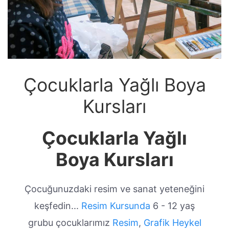
Çocuklarla Yağlı Boya
Kursları
Çocuklarla Yağlı
Boya Kursları
Çocuğunuzdaki resim ve sanat yeteneğini
keşfedin...
Resim Kursunda
6 - 12 yaş
grubu çocuklarımız
Resim
,
Grafik
Heykel