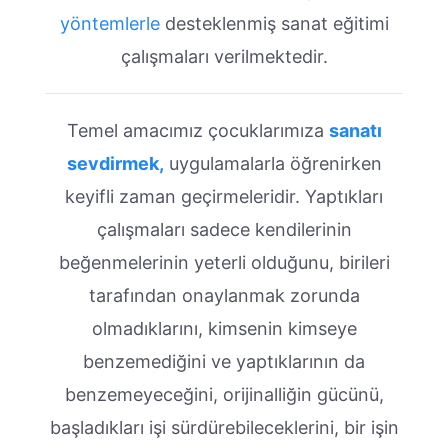
yöntemlerle
desteklenmiş sanat eğitimi
çalışmaları verilmektedir.
Temel amacımız çocuklarımıza
sanatı
sevdirmek,
uygulamalarla öğrenirken
keyifli zaman geçirmeleridir. Yaptıkları
çalışmaları sadece kendilerinin
beğenmelerinin yeterli olduğunu, birileri
tarafından onaylanmak zorunda
olmadıklarını, kimsenin kimseye
benzemediğini ve yaptıklarının da
benzemeyeceğini, orijinalliğin gücünü,
başladıkları işi sürdürebileceklerini, bir işin