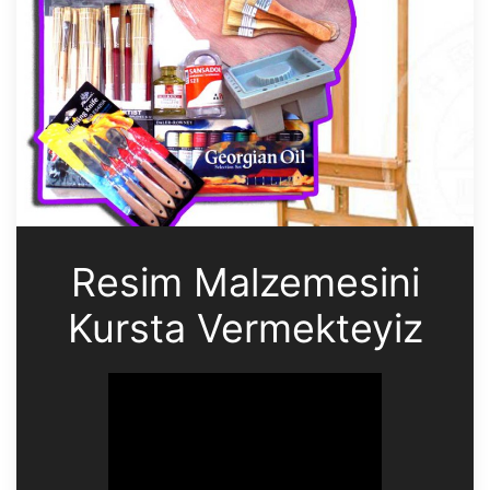
Resim Malzemesini
Kursta Vermekteyiz