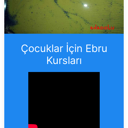
Çocuklar İçin Ebru
Kursları