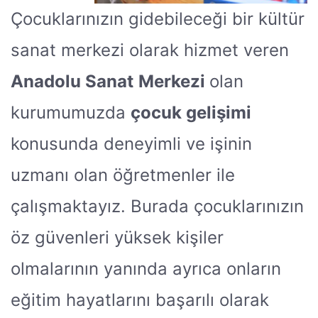
Çocuklarınızın gidebileceği bir kültür
sanat merkezi olarak hizmet veren
Anadolu Sanat
Merkezi
olan
kurumumuzda
çocuk gelişimi
konusunda deneyimli ve işinin
uzmanı olan öğretmenler ile
çalışmaktayız. Burada çocuklarınızın
öz güvenleri yüksek kişiler
olmalarının yanında ayrıca onların
eğitim hayatlarını başarılı olarak