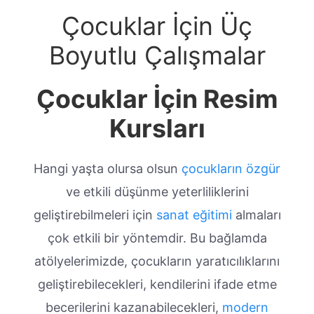
Çocuklar İçin Üç
Boyutlu Çalışmalar
Çocuklar İçin Resim
Kursları
Hangi yaşta olursa olsun
çocukların özgür
ve etkili düşünme yeterliliklerini
geliştirebilmeleri için
sanat eğitimi
almaları
çok etkili bir yöntemdir. Bu bağlamda
atölyelerimizde, çocukların yaratıcılıklarını
geliştirebilecekleri, kendilerini ifade etme
becerilerini kazanabilecekleri,
modern