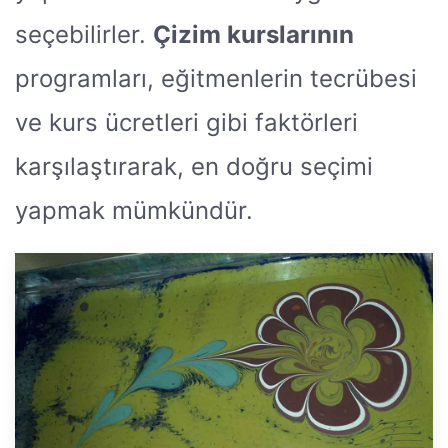
seçebilirler.
Çizim kurslarının
programları, eğitmenlerin tecrübesi
ve kurs ücretleri gibi faktörleri
karşılaştırarak, en doğru seçimi
yapmak mümkündür.