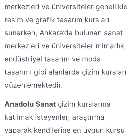
merkezleri ve üniversiteler genellikle
resim ve grafik tasarım kursları
sunarken, Ankara’da bulunan sanat
merkezleri ve üniversiteler mimarlık,
endüstriyel tasarım ve moda
tasarımı gibi alanlarda çizim kursları
düzenlemektedir.
Anadolu Sanat
çizim kurslarına
katılmak isteyenler, araştırma
yaparak kendilerine en uygun kursu