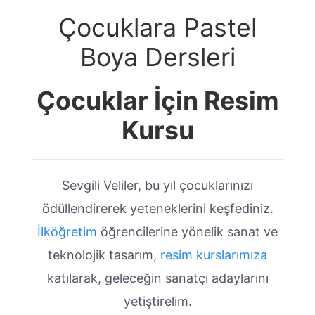
Çocuklara Pastel
Boya Dersleri
Çocuklar İçin Resim
Kursu
Sevgili Veliler, bu yıl çocuklarınızı
ödüllendirerek yeteneklerini keşfediniz.
İlköğretim
öğrencilerine yönelik sanat ve
teknolojik tasarım,
resim kurslarımıza
katılarak, geleceğin sanatçı adaylarını
yetiştirelim.