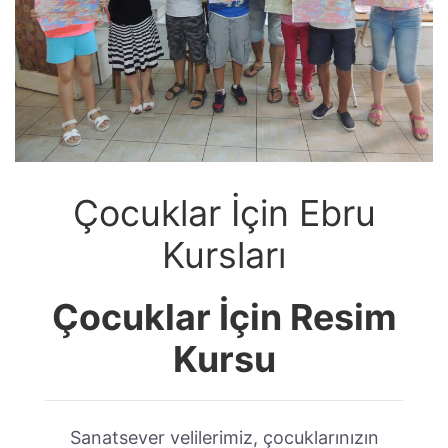
Çocuklar İçin Ebru
Kursları
Çocuklar İçin Resim
Kursu
Sanatsever velilerimiz, çocuklarınızın