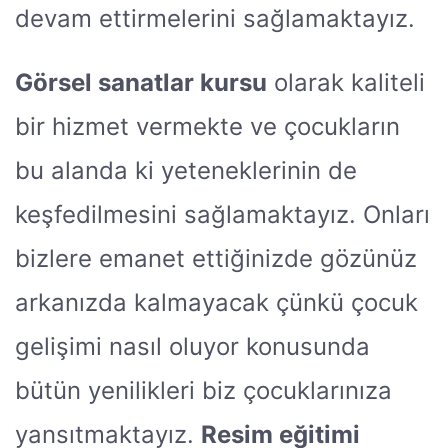
devam ettirmelerini sağlamaktayız.
Görsel sanatlar kursu
olarak kaliteli
bir hizmet vermekte ve çocukların
bu alanda ki yeteneklerinin de
keşfedilmesini sağlamaktayız. Onları
bizlere emanet ettiğinizde gözünüz
arkanızda kalmayacak çünkü çocuk
gelişimi nasıl oluyor konusunda
bütün yenilikleri biz çocuklarınıza
yansıtmaktayız.
Resim eğitimi