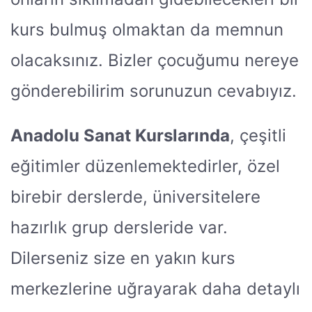
kurs bulmuş olmaktan da memnun
olacaksınız. Bizler çocuğumu nereye
gönderebilirim sorunuzun cevabıyız.
Anadolu Sanat Kurslarında
, çeşitli
eğitimler düzenlemektedirler, özel
birebir derslerde, üniversitelere
hazırlık grup dersleride var.
Dilerseniz size en yakın kurs
merkezlerine uğrayarak daha detaylı