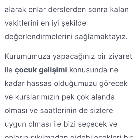
alarak onlar derslerden sonra kalan
vakitlerini en iyi şekilde
değerlendirmelerini sağlamaktayız.
Kurumumuza yapacağınız bir ziyaret
ile
çocuk gelişimi
konusunda ne
kadar hassas olduğumuzu görecek
ve kurslarımızın pek çok alanda
olması ve saatlerinin de sizlere
uygun olması ile bizi seçecek ve
onların sıkılmadan gidebilecekleri bir