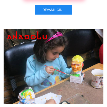
DEVAMI İÇIN..