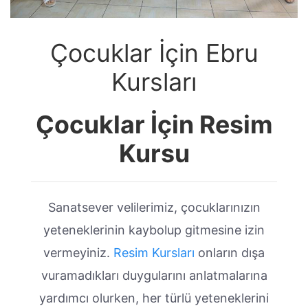
Çocuklar İçin Ebru
Kursları
Çocuklar İçin Resim
Kursu
Sanatsever velilerimiz, çocuklarınızın
yeteneklerinin kaybolup gitmesine izin
vermeyiniz.
Resim Kursları
onların dışa
vuramadıkları duygularını anlatmalarına
yardımcı olurken, her türlü yeteneklerini