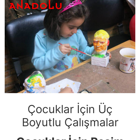
Çocuklar İçin Üç
Boyutlu Çalışmalar