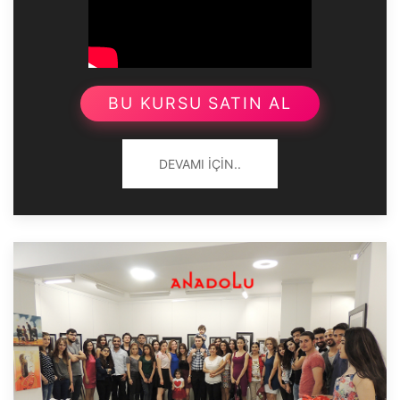
BU KURSU SATIN AL
DEVAMI İÇIN..