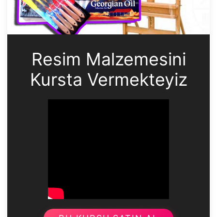
Resim Malzemesini
Kursta Vermekteyiz