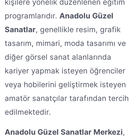
kişilere yönelik düzenlenen eğitim
programlarıdır.
Anadolu Güzel
Sanatlar
, genellikle resim, grafik
tasarım, mimari, moda tasarımı ve
diğer görsel sanat alanlarında
kariyer yapmak isteyen öğrenciler
veya hobilerini geliştirmek isteyen
amatör sanatçılar tarafından tercih
edilmektedir.
Anadolu Güzel Sanatlar Merkezi
,