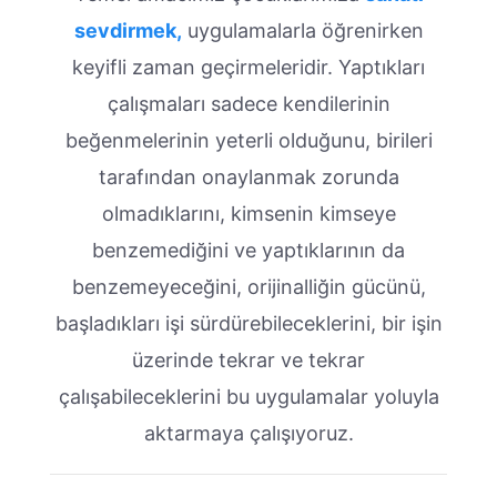
sevdirmek,
uygulamalarla öğrenirken
keyifli zaman geçirmeleridir. Yaptıkları
çalışmaları sadece kendilerinin
beğenmelerinin yeterli olduğunu, birileri
tarafından onaylanmak zorunda
olmadıklarını, kimsenin kimseye
benzemediğini ve yaptıklarının da
benzemeyeceğini, orijinalliğin gücünü,
başladıkları işi sürdürebileceklerini, bir işin
üzerinde tekrar ve tekrar
çalışabileceklerini bu uygulamalar yoluyla
aktarmaya çalışıyoruz.