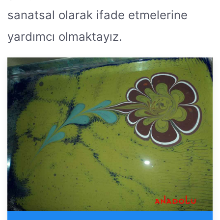
sanatsal olarak ifade etmelerine
yardımcı olmaktayız.