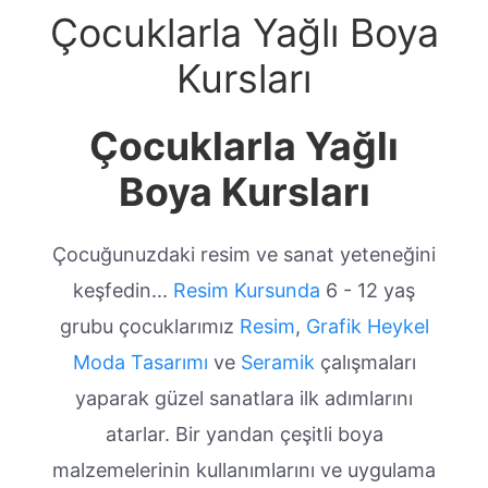
Çocuklarla Yağlı Boya
Kursları
Çocuklarla Yağlı
Boya Kursları
Çocuğunuzdaki resim ve sanat yeteneğini
keşfedin...
Resim Kursunda
6 - 12 yaş
grubu çocuklarımız
Resim
,
Grafik
Heykel
Moda Tasarımı
ve
Seramik
çalışmaları
yaparak güzel sanatlara ilk adımlarını
atarlar. Bir yandan çeşitli boya
malzemelerinin kullanımlarını ve uygulama