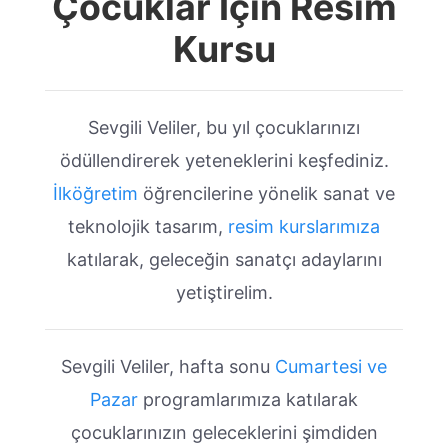
Çocuklar İçin Resim
Kursu
Sevgili Veliler, bu yıl çocuklarınızı
ödüllendirerek yeteneklerini keşfediniz.
İlköğretim
öğrencilerine yönelik sanat ve
teknolojik tasarım,
resim kurslarımıza
katılarak, geleceğin sanatçı adaylarını
yetiştirelim.
Sevgili Veliler, hafta sonu
Cumartesi ve
Pazar
programlarımıza katılarak
çocuklarınızın geleceklerini şimdiden