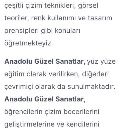
çeşitli çizim teknikleri, görsel
teoriler, renk kullanımı ve tasarım
prensipleri gibi konuları
öğretmekteyiz.
Anadolu Güzel Sanatlar,
yüz yüze
eğitim olarak verilirken, diğerleri
çevrimiçi olarak da sunulmaktadır.
Anadolu Güzel Sanatlar
,
öğrencilerin çizim becerilerini
geliştirmelerine ve kendilerini