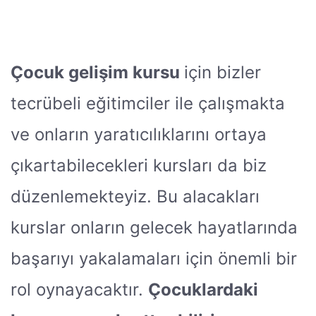
Çocuk gelişim kursu
için bizler
tecrübeli eğitimciler ile çalışmakta
ve onların yaratıcılıklarını ortaya
çıkartabilecekleri kursları da biz
düzenlemekteyiz. Bu alacakları
kurslar onların gelecek hayatlarında
başarıyı yakalamaları için önemli bir
rol oynayacaktır.
Çocuklardaki