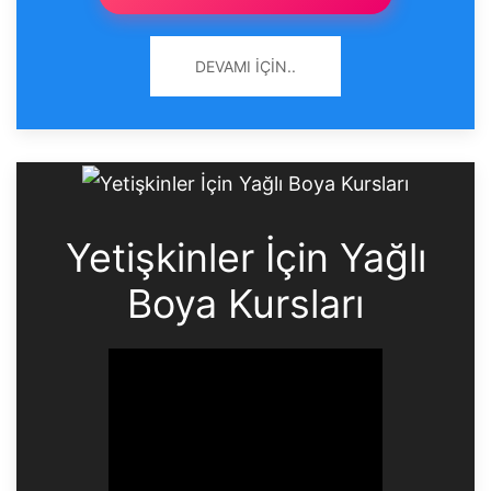
DEVAMI İÇIN..
Yetişkinler İçin Yağlı
Boya Kursları