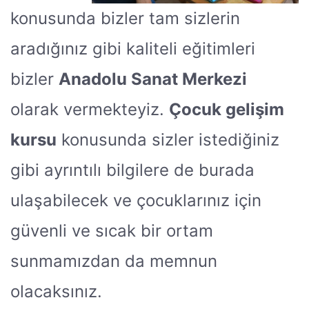
konusunda bizler tam sizlerin
aradığınız gibi kaliteli eğitimleri
bizler
Anadolu Sanat Merkezi
olarak vermekteyiz.
Çocuk gelişim
kursu
konusunda sizler istediğiniz
gibi ayrıntılı bilgilere de burada
ulaşabilecek ve çocuklarınız için
güvenli ve sıcak bir ortam
sunmamızdan da memnun
olacaksınız.