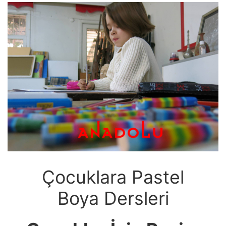
Çocuklara Pastel
Boya Dersleri