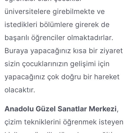
üniversitelere girebilmekte ve
istedikleri bölümlere girerek de
başarılı öğrenciler olmaktadırlar.
Buraya yapacağınız kısa bir ziyaret
sizin çocuklarınızın gelişimi için
yapacağınız çok doğru bir hareket
olacaktır.
Anadolu Güzel Sanatlar Merkezi
,
çizim tekniklerini öğrenmek isteyen