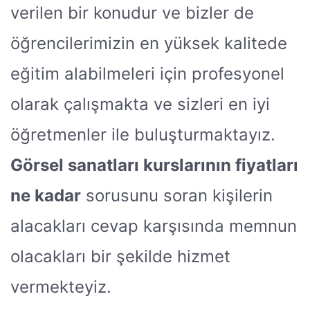
verilen bir konudur ve bizler de
öğrencilerimizin en yüksek kalitede
eğitim alabilmeleri için profesyonel
olarak çalışmakta ve sizleri en iyi
öğretmenler ile buluşturmaktayız.
Görsel sanatları kurslarının fiyatları
ne kadar
sorusunu soran kişilerin
alacakları cevap karşısında memnun
olacakları bir şekilde hizmet
vermekteyiz.