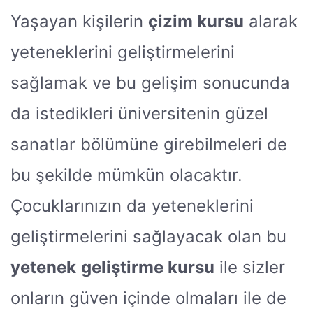
Yaşayan kişilerin
çizim kursu
alarak
yeteneklerini geliştirmelerini
sağlamak ve bu gelişim sonucunda
da istedikleri üniversitenin güzel
sanatlar bölümüne girebilmeleri de
bu şekilde mümkün olacaktır.
Çocuklarınızın da yeteneklerini
geliştirmelerini sağlayacak olan bu
yetenek
geliştirme kursu
ile sizler
onların güven içinde olmaları ile de