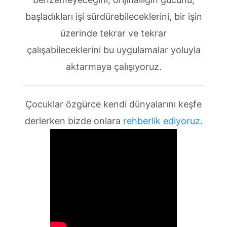
başladıkları işi sürdürebileceklerini, bir işin
üzerinde tekrar ve tekrar
çalışabileceklerini bu uygulamalar yoluyla
aktarmaya çalışıyoruz.
Çocuklar özgürce kendi dünyalarını keşfe
derlerken bizde onlara
rehberlik ediyoruz.