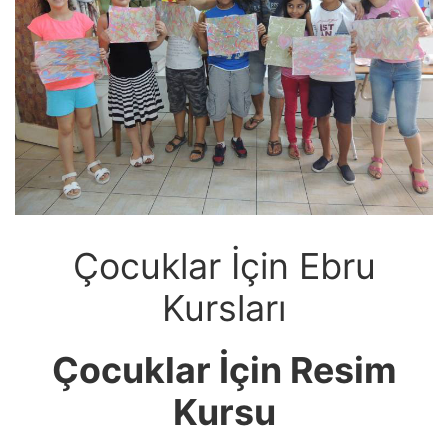
Çocuklar İçin Ebru
Kursları
Çocuklar İçin Resim
Kursu