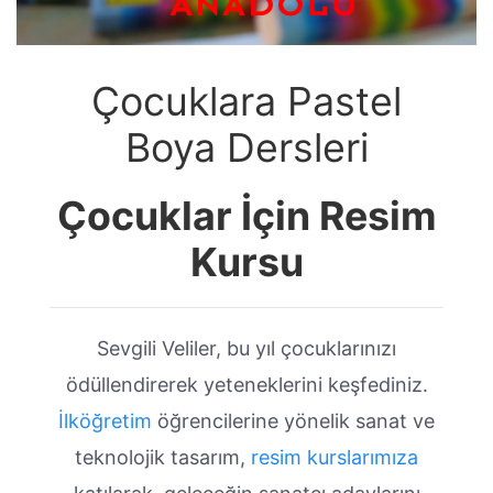
Çocuklara Pastel
Boya Dersleri
Çocuklar İçin Resim
Kursu
Sevgili Veliler, bu yıl çocuklarınızı
ödüllendirerek yeteneklerini keşfediniz.
İlköğretim
öğrencilerine yönelik sanat ve
teknolojik tasarım,
resim kurslarımıza