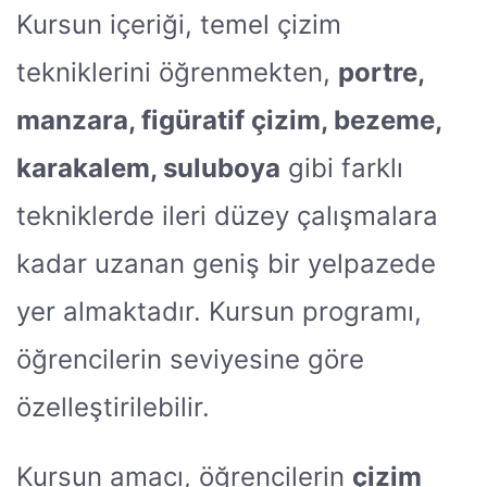
Kursun içeriği, temel çizim
tekniklerini öğrenmekten,
portre,
manzara, figüratif çizim, bezeme,
karakalem, suluboya
gibi farklı
tekniklerde ileri düzey çalışmalara
kadar uzanan geniş bir yelpazede
yer almaktadır. Kursun programı,
öğrencilerin seviyesine göre
özelleştirilebilir.
Kursun amacı, öğrencilerin
çizim