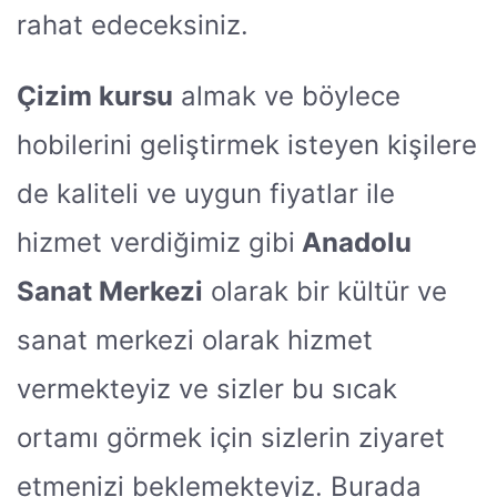
rahat edeceksiniz.
Çizim kursu
almak ve böylece
hobilerini geliştirmek isteyen kişilere
de kaliteli ve uygun fiyatlar ile
hizmet verdiğimiz gibi
Anadolu
Sanat Merkezi
olarak bir kültür ve
sanat merkezi olarak hizmet
vermekteyiz ve sizler bu sıcak
ortamı görmek için sizlerin ziyaret
etmenizi beklemekteyiz. Burada