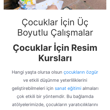
Çocuklar İçin Üç
Boyutlu Çalışmalar
Çocuklar İçin Resim
Kursları
Hangi yaşta olursa olsun
çocukların özgür
ve etkili düşünme yeterliliklerini
geliştirebilmeleri için
sanat eğitimi
almaları
çok etkili bir yöntemdir. Bu bağlamda
atölyelerimizde, çocukların yaratıcılıklarını