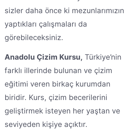
sizler daha önce ki mezunlarımızın
yaptıkları çalışmaları da
görebileceksiniz.
Anadolu Çizim Kursu,
Türkiye’nin
farklı illerinde bulunan ve çizim
eğitimi veren birkaç kurumdan
biridir. Kurs, çizim becerilerini
geliştirmek isteyen her yaştan ve
seviyeden kişiye açıktır.