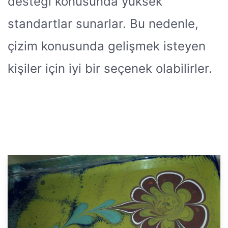
desteği konusunda yüksek
standartlar sunarlar. Bu nedenle,
çizim konusunda gelişmek isteyen
kişiler için iyi bir seçenek olabilirler.