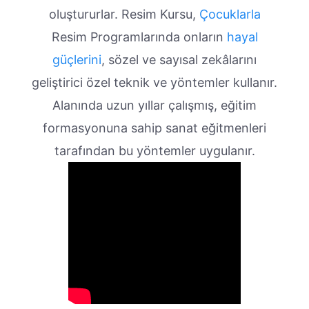
oluştururlar. Resim Kursu,
Çocuklarla
Resim Programlarında onların
hayal
güçlerini
, sözel ve sayısal zekâlarını
geliştirici özel teknik ve yöntemler kullanır.
Alanında uzun yıllar çalışmış, eğitim
formasyonuna sahip sanat eğitmenleri
tarafından bu yöntemler uygulanır.