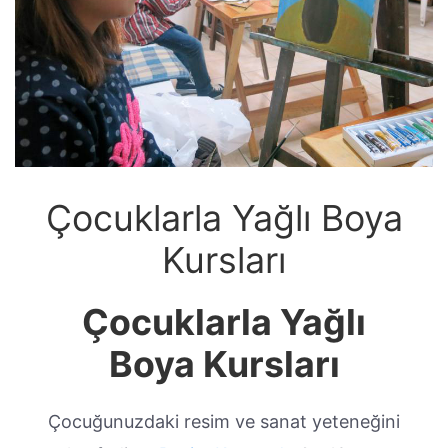
Çocuklarla Yağlı Boya
Kursları
Çocuklarla Yağlı
Boya Kursları
Çocuğunuzdaki resim ve sanat yeteneğini