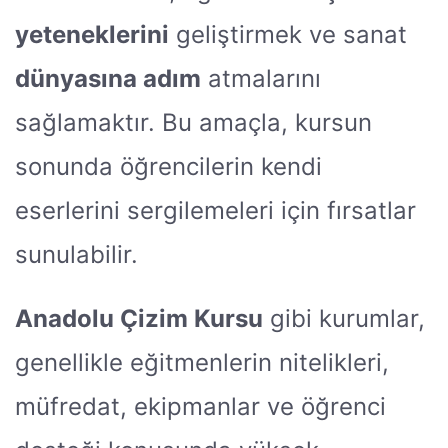
yeteneklerini
geliştirmek ve sanat
dünyasına adım
atmalarını
sağlamaktır. Bu amaçla, kursun
sonunda öğrencilerin kendi
eserlerini sergilemeleri için fırsatlar
sunulabilir.
Anadolu Çizim Kursu
gibi kurumlar,
genellikle eğitmenlerin nitelikleri,
müfredat, ekipmanlar ve öğrenci