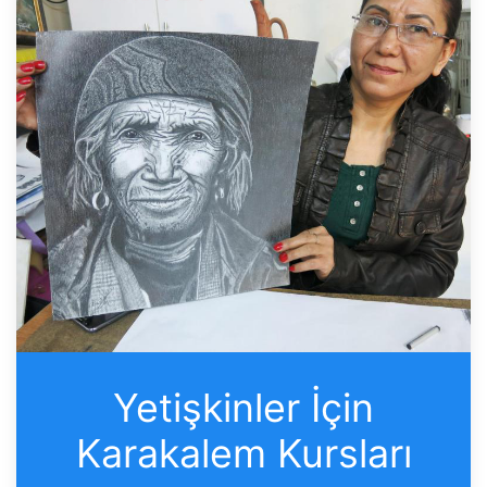
Yetişkinler İçin
Karakalem Kursları