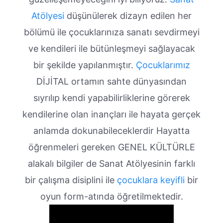
Atölyesi
düşünülerek dizayn edilen her
bölümü ile çocuklarınıza sanatı sevdirmeyi
ve kendileri ile bütünleşmeyi sağlayacak
bir şekilde yapılanmıştır.
Çocuklarımız
DİJİTAL ortamın sahte dünyasından
sıyrılıp kendi yapabilirliklerine görerek
kendilerine olan inançları ile hayata gerçek
anlamda dokunabileceklerdir Hayatta
öğrenmeleri gereken GENEL KÜLTÜRLE
alakalı bilgiler de Sanat Atölyesinin farklı
bir çalışma disiplini ile
çocuklara keyifli
bir
oyun form-atında öğretilmektedir.