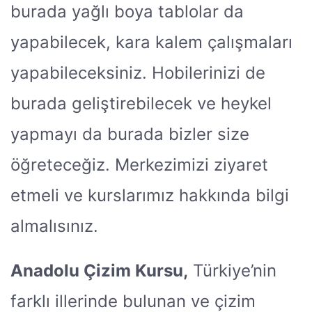
burada yağlı boya tablolar da
yapabilecek, kara kalem çalışmaları
yapabileceksiniz. Hobilerinizi de
burada geliştirebilecek ve heykel
yapmayı da burada bizler size
öğreteceğiz. Merkezimizi ziyaret
etmeli ve kurslarımız hakkında bilgi
almalısınız.
Anadolu Çizim Kursu,
Türkiye’nin
farklı illerinde bulunan ve çizim