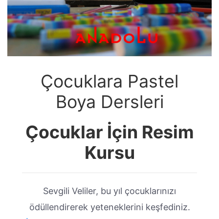
Çocuklara Pastel
Boya Dersleri
Çocuklar İçin Resim
Kursu
Sevgili Veliler, bu yıl çocuklarınızı
ödüllendirerek yeteneklerini keşfediniz.