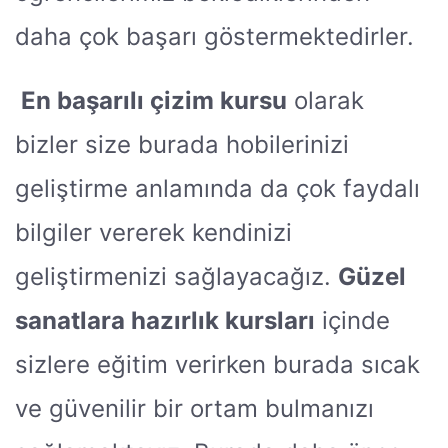
daha çok başarı göstermektedirler.
En başarılı çizim kursu
olarak
bizler size burada hobilerinizi
geliştirme anlamında da çok faydalı
bilgiler vererek kendinizi
geliştirmenizi sağlayacağız.
Güzel
sanatlara hazırlık kursları
içinde
sizlere eğitim verirken burada sıcak
ve güvenilir bir ortam bulmanızı