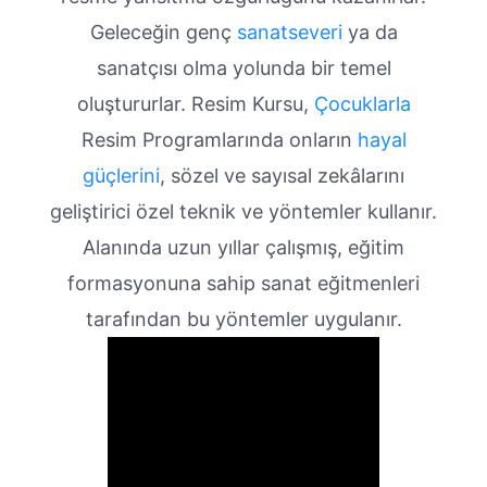
Geleceğin genç
sanatseveri
ya da
sanatçısı olma yolunda bir temel
oluştururlar. Resim Kursu,
Çocuklarla
Resim Programlarında onların
hayal
güçlerini
, sözel ve sayısal zekâlarını
geliştirici özel teknik ve yöntemler kullanır.
Alanında uzun yıllar çalışmış, eğitim
formasyonuna sahip sanat eğitmenleri
tarafından bu yöntemler uygulanır.