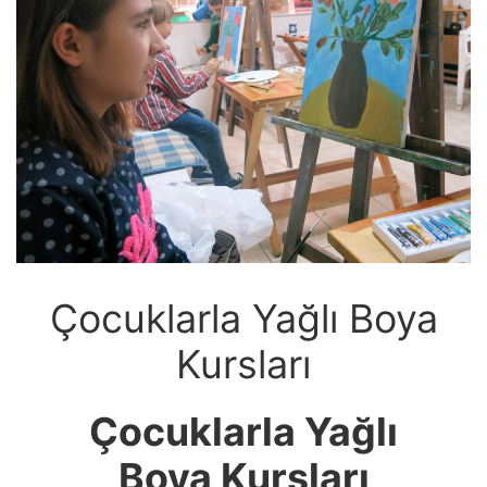
Çocuklarla Yağlı Boya
Kursları
Çocuklarla Yağlı
Boya Kursları