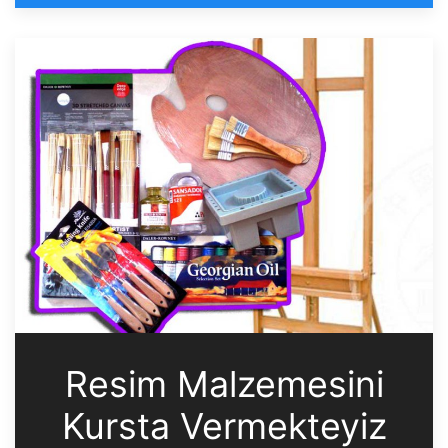
Resim Malzemesini
Kursta Vermekteyiz