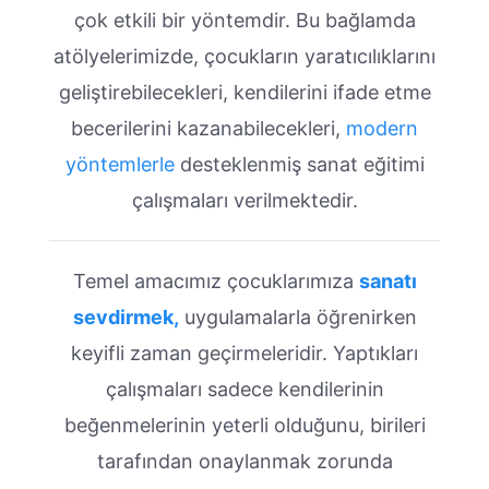
çok etkili bir yöntemdir. Bu bağlamda
atölyelerimizde, çocukların yaratıcılıklarını
geliştirebilecekleri, kendilerini ifade etme
becerilerini kazanabilecekleri,
modern
yöntemlerle
desteklenmiş sanat eğitimi
çalışmaları verilmektedir.
Temel amacımız çocuklarımıza
sanatı
sevdirmek,
uygulamalarla öğrenirken
keyifli zaman geçirmeleridir. Yaptıkları
çalışmaları sadece kendilerinin
beğenmelerinin yeterli olduğunu, birileri
tarafından onaylanmak zorunda