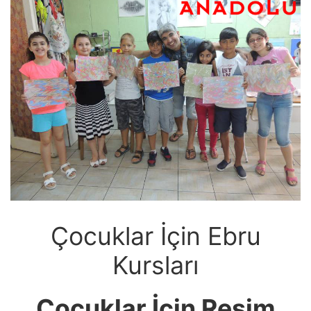
Çocuklar İçin Ebru
Kursları
Çocuklar İçin Resim