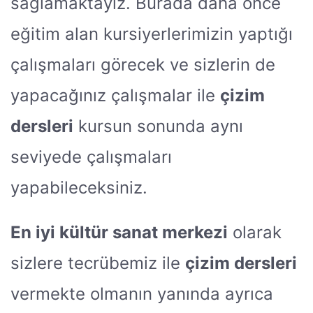
sağlamaktayız. Burada daha önce
eğitim alan kursiyerlerimizin yaptığı
çalışmaları görecek ve sizlerin de
yapacağınız çalışmalar ile
çizim
dersleri
kursun sonunda aynı
seviyede çalışmaları
yapabileceksiniz.
En iyi kültür sanat merkezi
olarak
sizlere tecrübemiz ile
çizim dersleri
vermekte olmanın yanında ayrıca