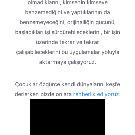
olmadıklarını, kimsenin kimseye
benzemediğini ve yaptıklarının da
benzemeyeceğini, orijinalliğin gücünü,
başladıkları işi sürdürebileceklerini, bir işin
üzerinde tekrar ve tekrar
çalışabileceklerini bu uygulamalar yoluyla
aktarmaya çalışıyoruz.
Çocuklar özgürce kendi dünyalarını keşfe
derlerken bizde onlara
rehberlik ediyoruz.