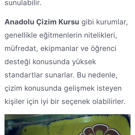
sunulabilir.
Anadolu Çizim Kursu
gibi kurumlar,
genellikle eğitmenlerin nitelikleri,
müfredat, ekipmanlar ve öğrenci
desteği konusunda yüksek
standartlar sunarlar. Bu nedenle,
çizim konusunda gelişmek isteyen
kişiler için iyi bir seçenek olabilirler.