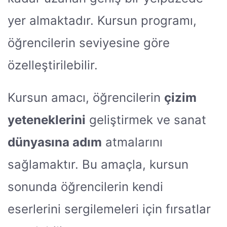
yer almaktadır. Kursun programı,
öğrencilerin seviyesine göre
özelleştirilebilir.
Kursun amacı, öğrencilerin
çizim
yeteneklerini
geliştirmek ve sanat
dünyasına adım
atmalarını
sağlamaktır. Bu amaçla, kursun
sonunda öğrencilerin kendi
eserlerini sergilemeleri için fırsatlar