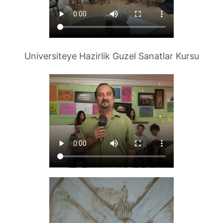
Universiteye Hazirlik Guzel Sanatlar Kursu