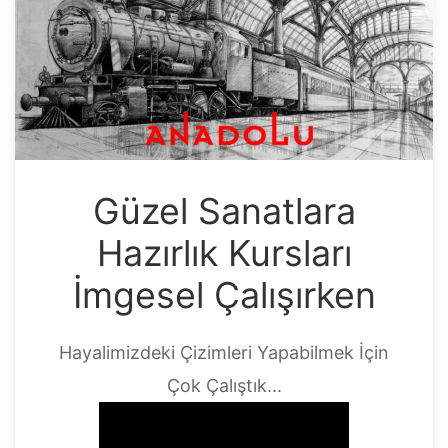
Güzel Sanatlara
Hazırlık Kursları
İmgesel Çalışırken
Hayalimizdeki Çizimleri Yapabilmek İçin
Çok Çalıştık...