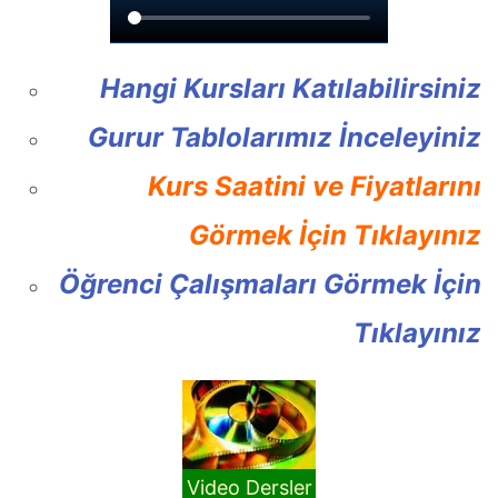
Hangi Kursları Katılabilirsiniz
Gurur Tablolarımız İnceleyiniz
Kurs Saatini ve Fiyatlarını
Görmek İçin Tıklayınız
Öğrenci Çalışmaları Görmek İçin
Tıklayınız
Video Dersler