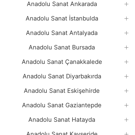
Anadolu Sanat Ankarada
Anadolu Sanat İstanbulda
Anadolu Sanat Antalyada
Anadolu Sanat Bursada
Anadolu Sanat Çanakkalede
Anadolu Sanat Diyarbakırda
Anadolu Sanat Eskişehirde
Anadolu Sanat Gaziantepde
Anadolu Sanat Hatayda
Anadolu Sanat Kayseride