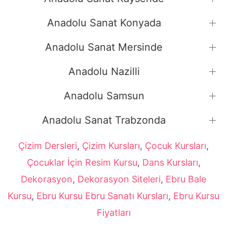
Anadolu Sanat Konyada
Anadolu Sanat Mersinde
Anadolu Nazilli
Anadolu Samsun
Anadolu Sanat Trabzonda
Çizim Dersleri
,
Çizim Kursları
,
Çocuk Kursları
,
Çocuklar İçin Resim Kursu
,
Dans Kursları
,
Dekorasyon
,
Dekorasyon Siteleri
,
Ebru Bale
Kursu
,
Ebru Kursu Ebru Sanatı Kursları
,
Ebru Kursu
Fiyatları