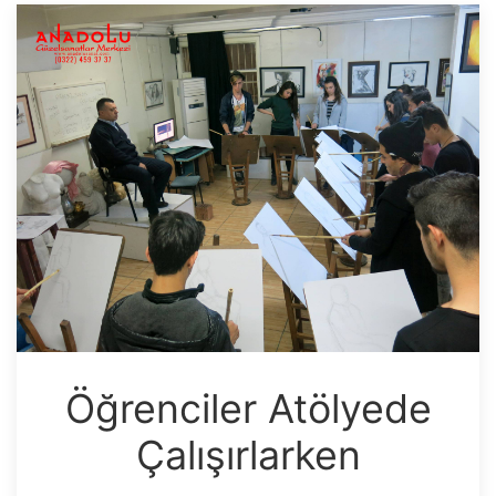
Öğrenciler Atölyede
Çalışırlarken