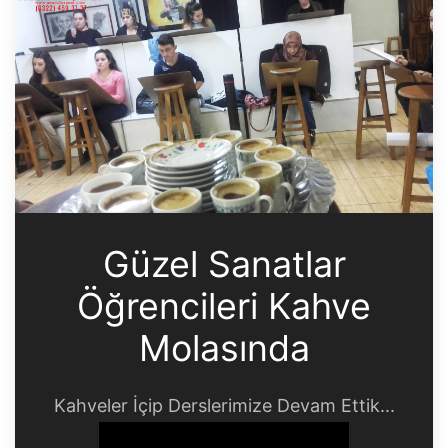
Güzel Sanatlar
Öğrencileri Kahve
Molasında
Kahveler İçip Derslerimize Devam Ettik...