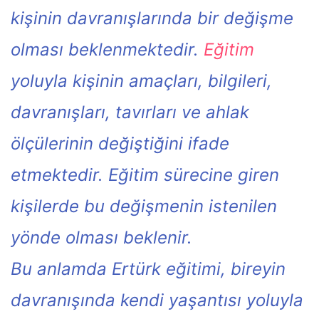
kişinin davranışlarında bir değişme
olması beklenmektedir.
Eğitim
yoluyla kişinin amaçları, bilgileri,
davranışları, tavırları ve ahlak
ölçülerinin değiştiğini ifade
etmektedir. Eğitim sürecine giren
kişilerde bu değişmenin istenilen
yönde olması beklenir.
Bu anlamda Ertürk eğitimi, bireyin
davranışında kendi yaşantısı yoluyla