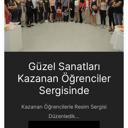
Güzel Sanatları
Kazanan Öğrenciler
Sergisinde
Kazanan Öğrencilerle Resim Sergisi
Düzenledik...