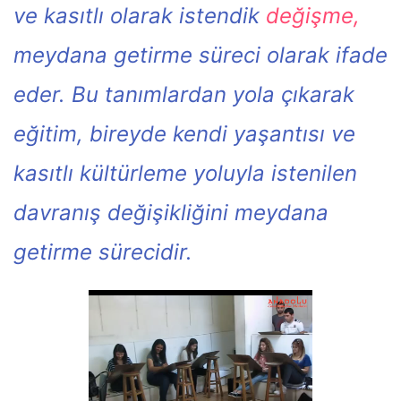
ve kasıtlı olarak istendik
değişme,
meydana getirme süreci olarak ifade
eder. Bu tanımlardan yola çıkarak
eğitim, bireyde kendi yaşantısı ve
kasıtlı kültürleme yoluyla istenilen
davranış değişikliğini meydana
getirme sürecidir.