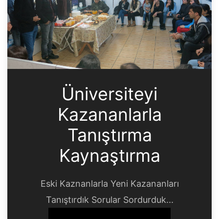
Üniversiteyi
Kazananlarla
Tanıştırma
Kaynaştırma
Eski Kaznanlarla Yeni Kazananları
Tanıştırdık Sorular Sordurduk...