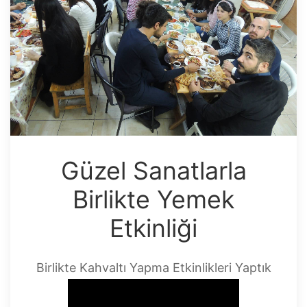
Güzel Sanatlarla
Birlikte Yemek
Etkinliği
Birlikte Kahvaltı Yapma Etkinlikleri Yaptık