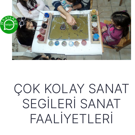
ÇOK KOLAY SANAT
SEGILERI SANAT
FAALIYETLERI