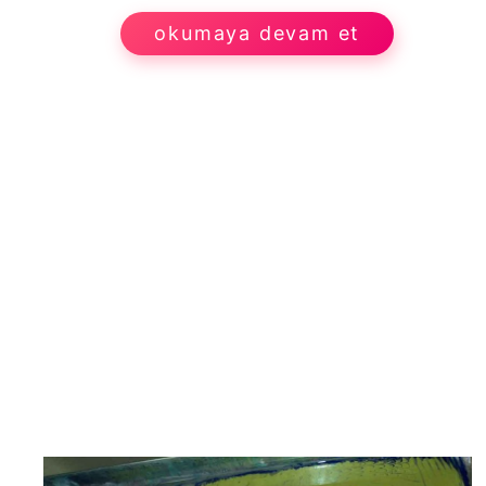
okumaya devam et