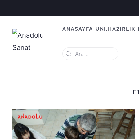
ANASAYFA
UNI.HAZIRLIK
E