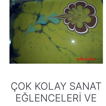
ÇOK KOLAY SANAT
EĞLENCELERI VE