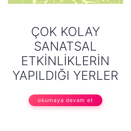
ÇOK KOLAY
SANATSAL
ETKINLIKLERIN
YAPILDIĞI YERLER
okumaya devam et