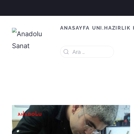
ANASAYFA
UNI.HAZIRLIK