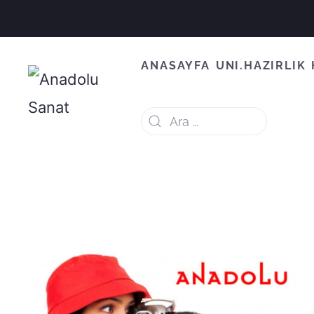
ANASAYFA
UNI.HAZIRLIK