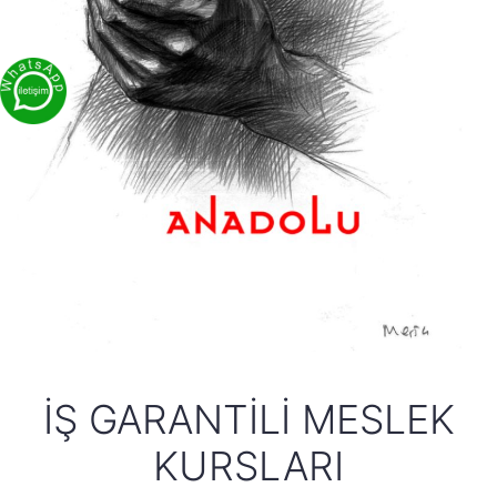
İŞ GARANTILI MESLEK
KURSLARI