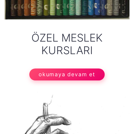
ÖZEL MESLEK
KURSLARI
okumaya devam et