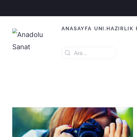
ANASAYFA
UNI.HAZIRLIK