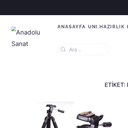
ANASAYFA
UNI.HAZIRLIK
ETIKET: