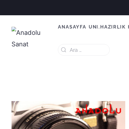
ANASAYFA
UNI.HAZIRLIK