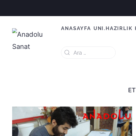
ANASAYFA
UNI.HAZIRLIK
ET