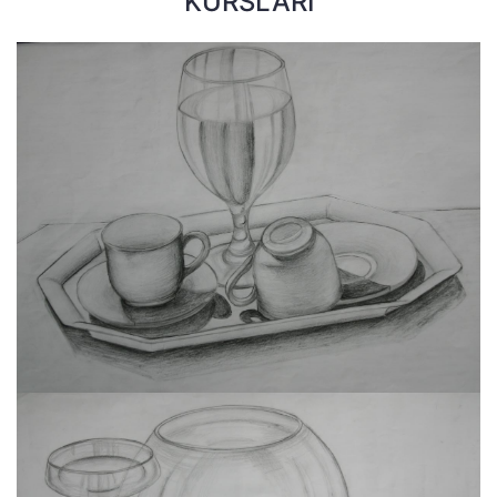
KURSLARI