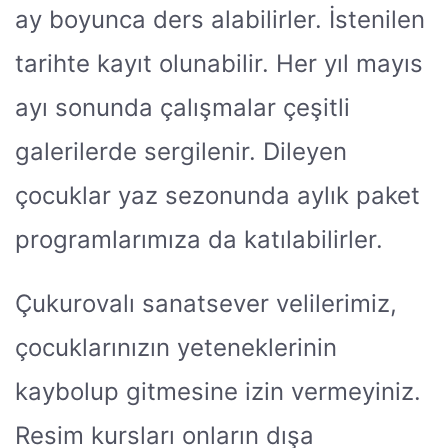
ay boyunca ders alabilirler. İstenilen
tarihte kayıt olunabilir. Her yıl mayıs
ayı sonunda çalışmalar çeşitli
galerilerde sergilenir. Dileyen
çocuklar yaz sezonunda aylık paket
programlarımıza da katılabilirler.
Çukurovalı sanatsever velilerimiz,
çocuklarınızın yeteneklerinin
kaybolup gitmesine izin vermeyiniz.
Resim kursları onların dışa