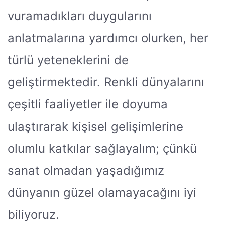
vuramadıkları duygularını
anlatmalarına yardımcı olurken, her
türlü yeteneklerini de
geliştirmektedir. Renkli dünyalarını
çeşitli faaliyetler ile doyuma
ulaştırarak kişisel gelişimlerine
olumlu katkılar sağlayalım; çünkü
sanat olmadan yaşadığımız
dünyanın güzel olamayacağını iyi
biliyoruz.