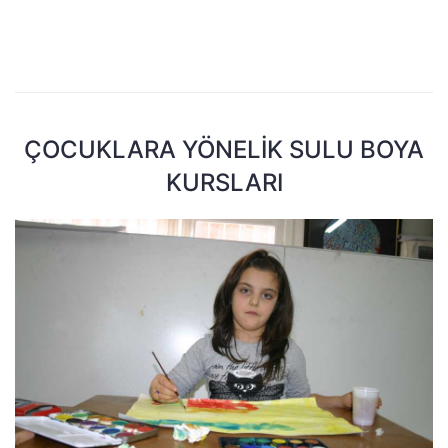
ÇOCUKLARA YÖNELIK SULU BOYA
KURSLARI