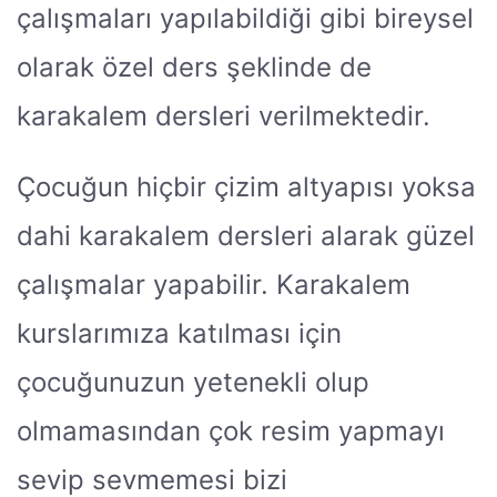
çalışmaları yapılabildiği gibi bireysel
olarak özel ders şeklinde de
karakalem dersleri verilmektedir.
Çocuğun hiçbir çizim altyapısı yoksa
dahi karakalem dersleri alarak güzel
çalışmalar yapabilir. Karakalem
kurslarımıza katılması için
çocuğunuzun yetenekli olup
olmamasından çok resim yapmayı
sevip sevmemesi bizi