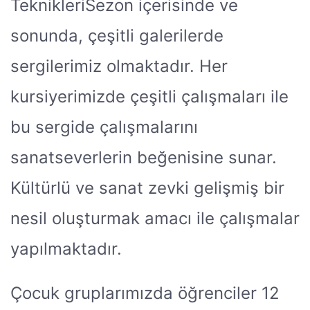
TeknikleriSezon içerisinde ve
sonunda, çeşitli galerilerde
sergilerimiz olmaktadır. Her
kursiyerimizde çeşitli çalışmaları ile
bu sergide çalışmalarını
sanatseverlerin beğenisine sunar.
Kültürlü ve sanat zevki gelişmiş bir
nesil oluşturmak amacı ile çalışmalar
yapılmaktadır.
Çocuk gruplarımızda öğrenciler 12