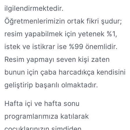
ilgilendirmektedir.
Öğretmenlerimizin ortak fikri şudur;
resim yapabilmek için yetenek %1,
istek ve istikrar ise %99 önemlidir.
Resim yapmayı seven kişi zaten
bunun için çaba harcadıkça kendisini
geliştirip başarılı olmaktadır.
Hafta içi ve hafta sonu
programlarımıza katılarak
çocuklarınızın şimdiden