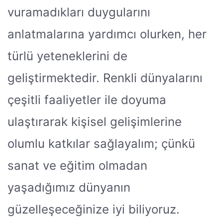
vuramadıkları duygularını
anlatmalarına yardımcı olurken, her
türlü yeteneklerini de
geliştirmektedir. Renkli dünyalarını
çeşitli faaliyetler ile doyuma
ulaştırarak kişisel gelişimlerine
olumlu katkılar sağlayalım; çünkü
sanat ve eğitim olmadan
yaşadığımız dünyanın
güzelleşeceğinize iyi biliyoruz.