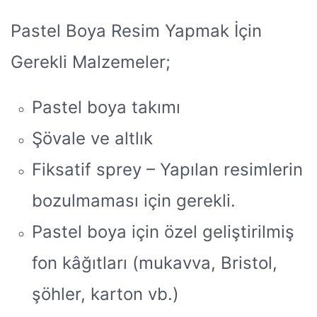
Pastel Boya Resim Yapmak İçin
Gerekli Malzemeler;
Pastel boya takımı
Şövale ve altlık
Fiksatif sprey – Yapılan resimlerin
bozulmaması için gerekli.
Pastel boya için özel geliştirilmiş
fon kâğıtları (mukavva, Bristol,
şöhler, karton vb.)