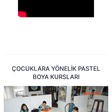
ÇOCUKLARA YÖNELIK PASTEL
BOYA KURSLARI