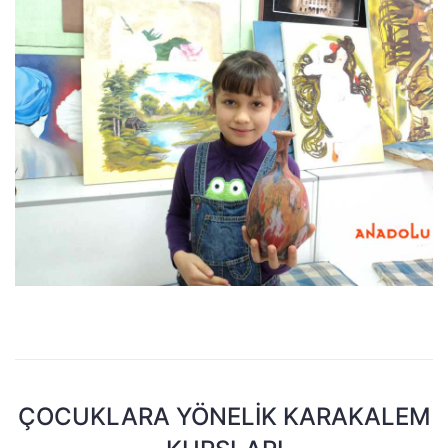
ÇOCUKLARA YÖNELIK KARAKALEM