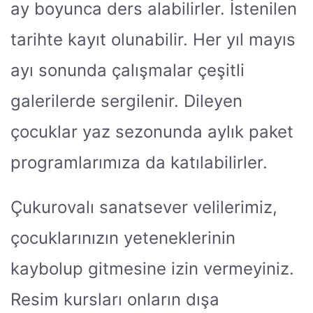
ay boyunca ders alabilirler. İstenilen
tarihte kayıt olunabilir. Her yıl mayıs
ayı sonunda çalışmalar çeşitli
galerilerde sergilenir. Dileyen
çocuklar yaz sezonunda aylık paket
programlarımıza da katılabilirler.
Çukurovalı sanatsever velilerimiz,
çocuklarınızın yeteneklerinin
kaybolup gitmesine izin vermeyiniz.
Resim kursları onların dışa