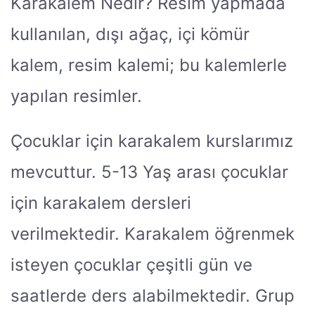
Karakalem Nedir? Resim yapmada
kullanılan, dışı ağaç, içi kömür
kalem, resim kalemi; bu kalemlerle
yapılan resimler.
Çocuklar için karakalem kurslarımız
mevcuttur. 5-13 Yaş arası çocuklar
için karakalem dersleri
verilmektedir. Karakalem öğrenmek
isteyen çocuklar çeşitli gün ve
saatlerde ders alabilmektedir. Grup