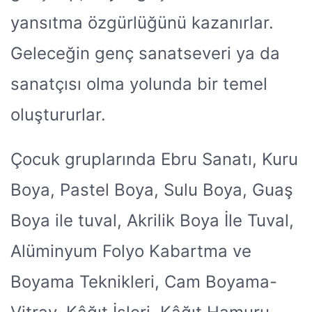
yansıtma özgürlüğünü kazanırlar.
Geleceğin genç sanatseveri ya da
sanatçısı olma yolunda bir temel
oluştururlar.
Çocuk gruplarında Ebru Sanatı, Kuru
Boya, Pastel Boya, Sulu Boya, Guaş
Boya ile tuval, Akrilik Boya İle Tuval,
Alüminyum Folyo Kabartma ve
Boyama Teknikleri, Cam Boyama-