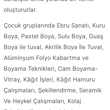
oluştururlar.
Çocuk gruplarında Ebru Sanatı, Kuru
Boya, Pastel Boya, Sulu Boya, Guaş
Boya ile tuval, Akrilik Boya İle Tuval,
Alüminyum Folyo Kabartma ve
Boyama Teknikleri, Cam Boyama-
Vitray, Kâğıt İşleri, Kâğıt Hamuru
Çalışmaları, Şekillendirme, Seramik
Ve Heykel Çalışmaları, Kolaj