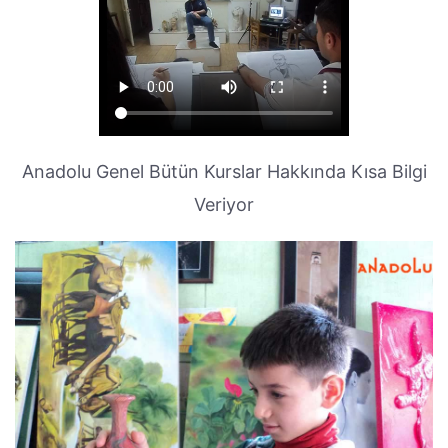
Anadolu Genel Bütün Kurslar Hakkında Kısa Bilgi
Veriyor