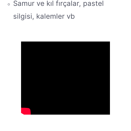
Samur ve kıl fırçalar, pastel
silgisi, kalemler vb