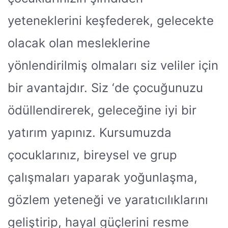
yeteneklerini keşfederek, gelecekte
olacak olan mesleklerine
yönlendirilmiş olmaları siz veliler için
bir avantajdır. Siz ‘de çocuğunuzu
ödüllendirerek, geleceğine iyi bir
yatırım yapınız. Kursumuzda
çocuklarınız, bireysel ve grup
çalışmaları yaparak yoğunlaşma,
gözlem yeteneği ve yaratıcılıklarını
geliştirip, hayal güçlerini resme