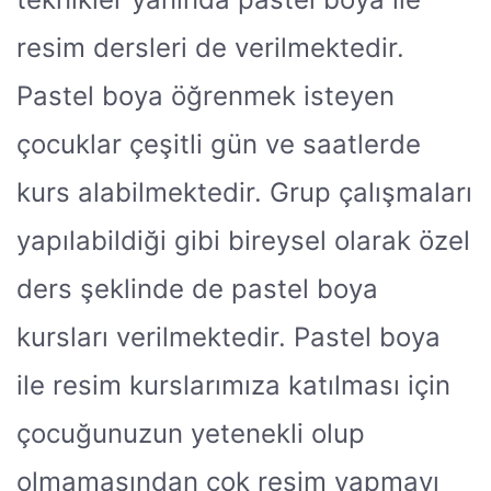
resim dersleri de verilmektedir.
Pastel boya öğrenmek isteyen
çocuklar çeşitli gün ve saatlerde
kurs alabilmektedir. Grup çalışmaları
yapılabildiği gibi bireysel olarak özel
ders şeklinde de pastel boya
kursları verilmektedir. Pastel boya
ile resim kurslarımıza katılması için
çocuğunuzun yetenekli olup
olmamasından çok resim yapmayı